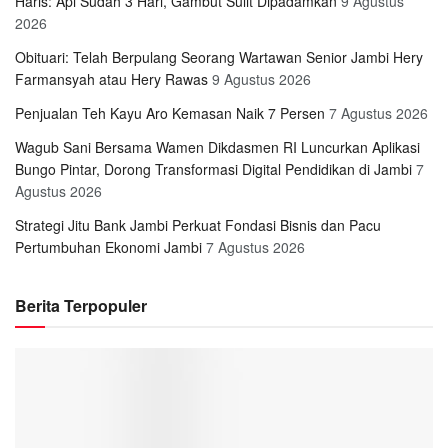
Haris: Api Sudah 3 Hari, Gambut Sulit Dipadamkan
9 Agustus
2026
Obituari: Telah Berpulang Seorang Wartawan Senior Jambi Hery
Farmansyah atau Hery Rawas
9 Agustus 2026
Penjualan Teh Kayu Aro Kemasan Naik 7 Persen
7 Agustus 2026
Wagub Sani Bersama Wamen Dikdasmen RI Luncurkan Aplikasi
Bungo Pintar, Dorong Transformasi Digital Pendidikan di Jambi
7
Agustus 2026
Strategi Jitu Bank Jambi Perkuat Fondasi Bisnis dan Pacu
Pertumbuhan Ekonomi Jambi
7 Agustus 2026
Berita Terpopuler