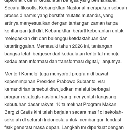
Secara filosofis, Kebangkitan Nasional merupakan sebuah
proses dinamis yang bersifat mutatis mutandis, yang
artinya menyesuaikan dengan tantangan zaman tanpa
kehilangan jati diri. Kebangkitan berarti keberanian untuk
melepaskan diri dari belenggu ketidaktahuan dan
ketertinggalan. Memasuki tahun 2026 ini, tantangan
bangsa telah bergeser dari kedaulatan teritorial menuju
kedaulatan informasi dan transformasi digital,” lanjutnya.
Menteri Komdigi juga menyoroti program di bawah
kepemimpinan Presiden Prabowo Subianto, visi
kemandirian tersebut diwujudkan melalui berbagai
program strategis nasional yang menyentuh langsung
kebutuhan dasar rakyat. “Kita melihat Program Makan
Bergizi Gratis kini telah berjalan secara masif di sekolah-
sekolah di seluruh Indonesia untuk membangun fondasi
fisik generasi masa depan. Langkah ini diperkuat dengan