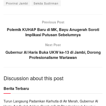
Provinsi Jambi
Sekda Sudirman
Previous Post
Polemik KUHAP Baru di MK, Bayu Anugerah Soroti
Implikasi Putusan Sebelumnya
Next Post
Gubernur Al Haris Buka UKW ke-13 di Jambi, Dorong
Profesionalisme Wartawan
Discussion about this post
Berita Terbaru
Turun Langsung Padamkan Karhutla di Air Merah, Gubernur Al