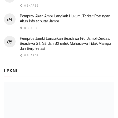
0 SHARES
Pemprov Akan Ambil Langkah Hukum, Terkait Postingan
Akun Info seputar Jambi
0 SHARES
Pemprov Jambi Luncurkan Beasiswa Pro-Jambi Cerdas.
Beasiswa S1, S2 dan S3 untuk Mahasiswa Tidak Mampu
dan Berprestasi
0 SHARES
LPKNI