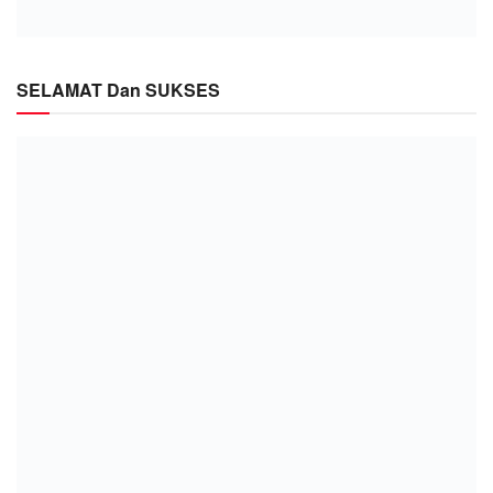
SELAMAT Dan SUKSES