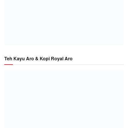
Teh Kayu Aro & Kopi Royal Aro