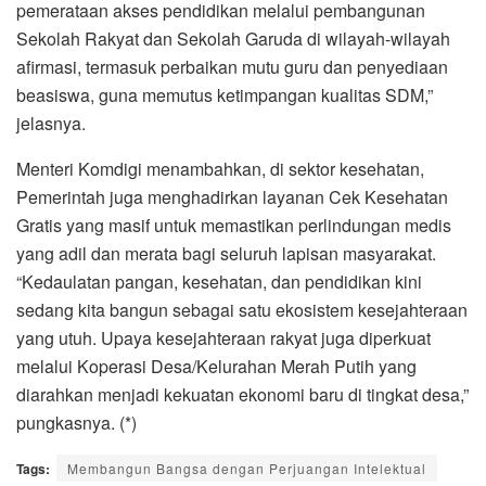
pemerataan akses pendidikan melalui pembangunan
Sekolah Rakyat dan Sekolah Garuda di wilayah-wilayah
afirmasi, termasuk perbaikan mutu guru dan penyediaan
beasiswa, guna memutus ketimpangan kualitas SDM,”
jelasnya.
Menteri Komdigi menambahkan, di sektor kesehatan,
Pemerintah juga menghadirkan layanan Cek Kesehatan
Gratis yang masif untuk memastikan perlindungan medis
yang adil dan merata bagi seluruh lapisan masyarakat.
“Kedaulatan pangan, kesehatan, dan pendidikan kini
sedang kita bangun sebagai satu ekosistem kesejahteraan
yang utuh. Upaya kesejahteraan rakyat juga diperkuat
melalui Koperasi Desa/Kelurahan Merah Putih yang
diarahkan menjadi kekuatan ekonomi baru di tingkat desa,”
pungkasnya. (*)
Tags:
Membangun Bangsa dengan Perjuangan Intelektual