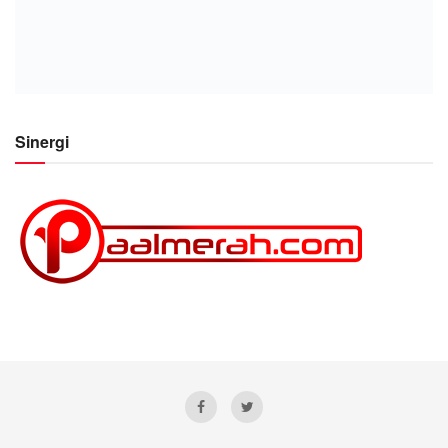
Sinergi