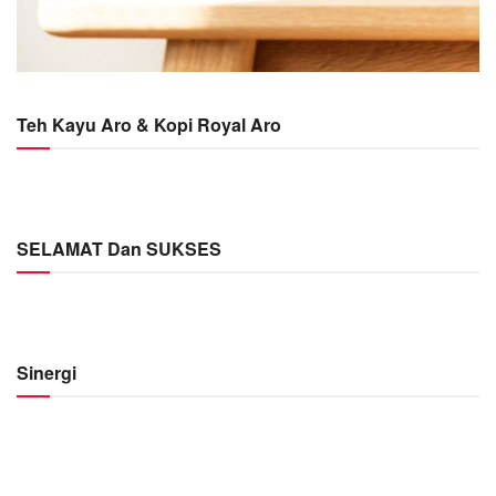
Teh Kayu Aro & Kopi Royal Aro
SELAMAT Dan SUKSES
Sinergi