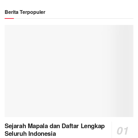
Berita Terpopuler
Sejarah Mapala dan Daftar Lengkap
Seluruh Indonesia