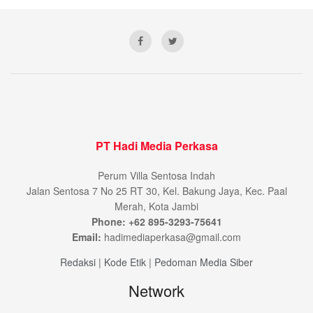
PT Hadi Media Perkasa
Perum Villa Sentosa Indah
Jalan Sentosa 7 No 25 RT 30, Kel. Bakung Jaya, Kec. Paal
Merah, Kota Jambi
Phone: +62 895-3293-75641
Email:
hadimediaperkasa@gmail.com
Redaksi
|
Kode Etik
|
Pedoman Media Siber
Network