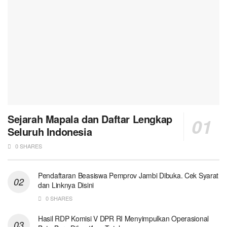
Sejarah Mapala dan Daftar Lengkap
Seluruh Indonesia
0 SHARES
Pendaftaran Beasiswa Pemprov Jambi Dibuka. Cek Syarat
dan Linknya Disini
0 SHARES
Hasil RDP Komisi V DPR RI Menyimpulkan Operasional