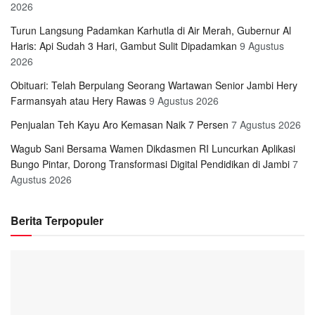
2026
Turun Langsung Padamkan Karhutla di Air Merah, Gubernur Al
Haris: Api Sudah 3 Hari, Gambut Sulit Dipadamkan
9 Agustus
2026
Obituari: Telah Berpulang Seorang Wartawan Senior Jambi Hery
Farmansyah atau Hery Rawas
9 Agustus 2026
Penjualan Teh Kayu Aro Kemasan Naik 7 Persen
7 Agustus 2026
Wagub Sani Bersama Wamen Dikdasmen RI Luncurkan Aplikasi
Bungo Pintar, Dorong Transformasi Digital Pendidikan di Jambi
7
Agustus 2026
Berita Terpopuler