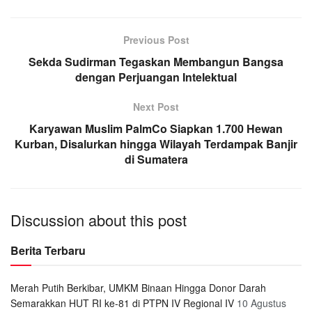
Previous Post
Sekda Sudirman Tegaskan Membangun Bangsa
dengan Perjuangan Intelektual
Next Post
Karyawan Muslim PalmCo Siapkan 1.700 Hewan
Kurban, Disalurkan hingga Wilayah Terdampak Banjir
di Sumatera
Discussion about this post
Berita Terbaru
Merah Putih Berkibar, UMKM Binaan Hingga Donor Darah
Semarakkan HUT RI ke-81 di PTPN IV Regional IV
10 Agustus