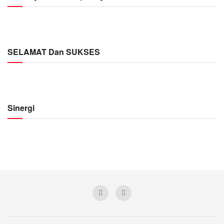
SELAMAT Dan SUKSES
Sinergi