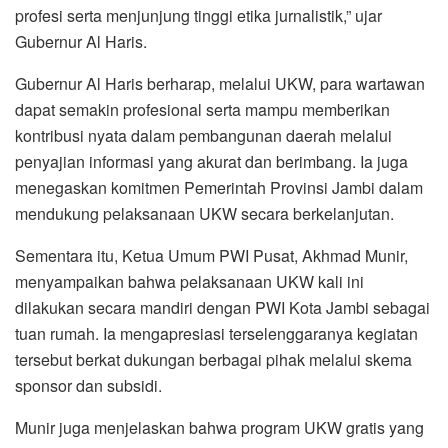
profesi serta menjunjung tinggi etika jurnalistik,” ujar
Gubernur Al Haris.
Gubernur Al Haris berharap, melalui UKW, para wartawan
dapat semakin profesional serta mampu memberikan
kontribusi nyata dalam pembangunan daerah melalui
penyajian informasi yang akurat dan berimbang. Ia juga
menegaskan komitmen Pemerintah Provinsi Jambi dalam
mendukung pelaksanaan UKW secara berkelanjutan.
Sementara itu, Ketua Umum PWI Pusat, Akhmad Munir,
menyampaikan bahwa pelaksanaan UKW kali ini
dilakukan secara mandiri dengan PWI Kota Jambi sebagai
tuan rumah. Ia mengapresiasi terselenggaranya kegiatan
tersebut berkat dukungan berbagai pihak melalui skema
sponsor dan subsidi.
Munir juga menjelaskan bahwa program UKW gratis yang