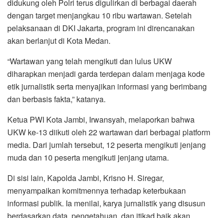
didukung oleh Polri terus digulirkan di berbagai daerah
dengan target menjangkau 10 ribu wartawan. Setelah
pelaksanaan di DKI Jakarta, program ini direncanakan
akan berlanjut di Kota Medan.
“Wartawan yang telah mengikuti dan lulus UKW
diharapkan menjadi garda terdepan dalam menjaga kode
etik jurnalistik serta menyajikan informasi yang berimbang
dan berbasis fakta,” katanya.
Ketua PWI Kota Jambi, Irwansyah, melaporkan bahwa
UKW ke-13 diikuti oleh 22 wartawan dari berbagai platform
media. Dari jumlah tersebut, 12 peserta mengikuti jenjang
muda dan 10 peserta mengikuti jenjang utama.
Di sisi lain, Kapolda Jambi, Krisno H. Siregar,
menyampaikan komitmennya terhadap keterbukaan
informasi publik. Ia menilai, karya jurnalistik yang disusun
berdasarkan data, pengetahuan, dan itikad baik akan