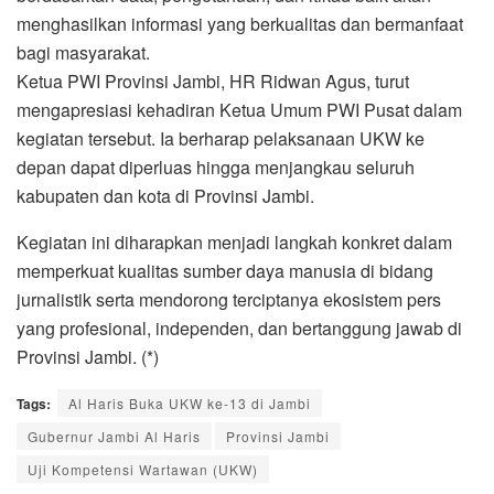
menghasilkan informasi yang berkualitas dan bermanfaat
bagi masyarakat.
Ketua PWI Provinsi Jambi, HR Ridwan Agus, turut
mengapresiasi kehadiran Ketua Umum PWI Pusat dalam
kegiatan tersebut. Ia berharap pelaksanaan UKW ke
depan dapat diperluas hingga menjangkau seluruh
kabupaten dan kota di Provinsi Jambi.
Kegiatan ini diharapkan menjadi langkah konkret dalam
memperkuat kualitas sumber daya manusia di bidang
jurnalistik serta mendorong terciptanya ekosistem pers
yang profesional, independen, dan bertanggung jawab di
Provinsi Jambi. (*)
Tags:
Al Haris Buka UKW ke-13 di Jambi
Gubernur Jambi Al Haris
Provinsi Jambi
Uji Kompetensi Wartawan (UKW)