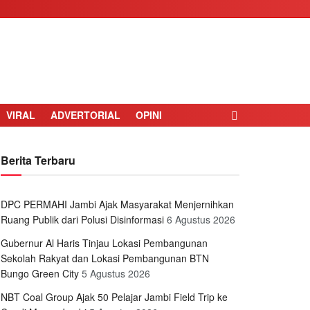
VIRAL
ADVERTORIAL
OPINI
Berita Terbaru
DPC PERMAHI Jambi Ajak Masyarakat Menjernihkan
Ruang Publik dari Polusi Disinformasi
6 Agustus 2026
Gubernur Al Haris Tinjau Lokasi Pembangunan
Sekolah Rakyat dan Lokasi Pembangunan BTN
Bungo Green City
5 Agustus 2026
NBT Coal Group Ajak 50 Pelajar Jambi Field Trip ke