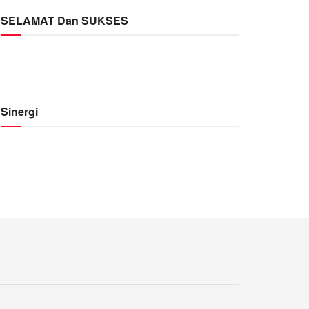
SELAMAT Dan SUKSES
Sinergi