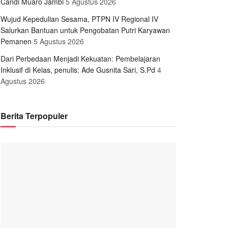
Candi Muaro Jambi
5 Agustus 2026
Wujud Kepedulian Sesama, PTPN IV Regional IV
Salurkan Bantuan untuk Pengobatan Putri Karyawan
Pemanen
5 Agustus 2026
Dari Perbedaan Menjadi Kekuatan: Pembelajaran
Inklusif di Kelas, penulis: Ade Gusnita Sari, S.Pd
4
Agustus 2026
Berita Terpopuler