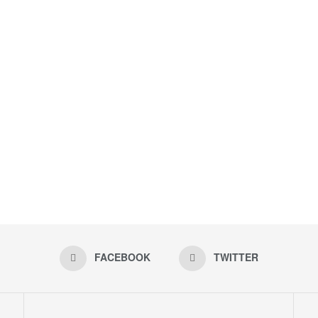
FACEBOOK
TWITTER