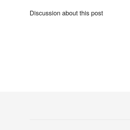
Discussion about this post