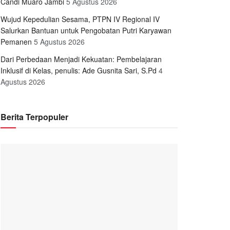
Candi Muaro Jambi
5 Agustus 2026
Wujud Kepedulian Sesama, PTPN IV Regional IV
Salurkan Bantuan untuk Pengobatan Putri Karyawan
Pemanen
5 Agustus 2026
Dari Perbedaan Menjadi Kekuatan: Pembelajaran
Inklusif di Kelas, penulis: Ade Gusnita Sari, S.Pd
4
Agustus 2026
Berita Terpopuler