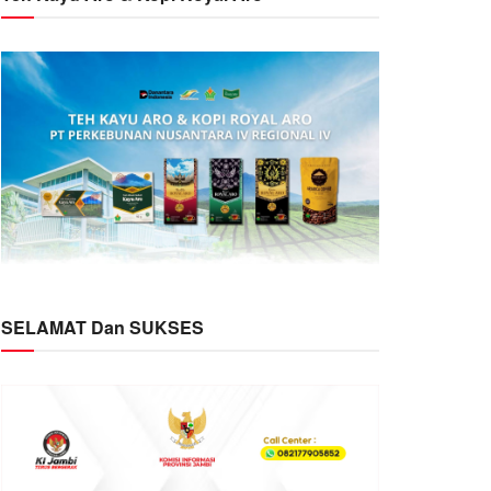
SELAMAT Dan SUKSES