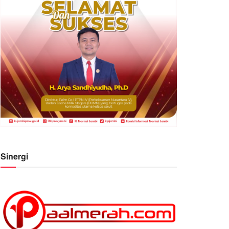
Sinergi