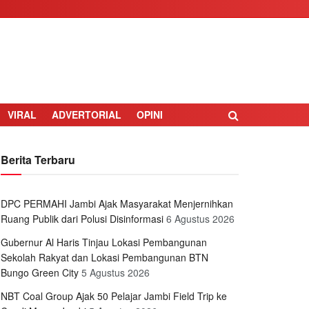
VIRAL
ADVERTORIAL
OPINI
Berita Terbaru
DPC PERMAHI Jambi Ajak Masyarakat Menjernihkan
Ruang Publik dari Polusi Disinformasi
6 Agustus 2026
Gubernur Al Haris Tinjau Lokasi Pembangunan
Sekolah Rakyat dan Lokasi Pembangunan BTN
Bungo Green City
5 Agustus 2026
NBT Coal Group Ajak 50 Pelajar Jambi Field Trip ke