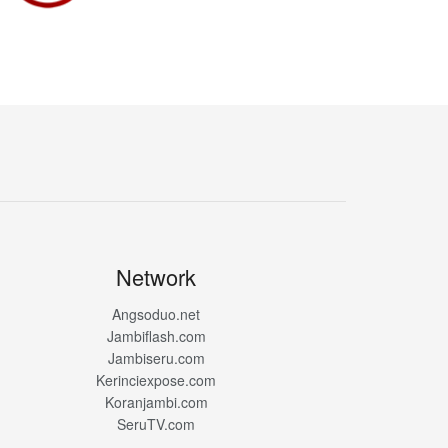
Network
Angsoduo.net
Jambiflash.com
Jambiseru.com
Kerinciexpose.com
Koranjambi.com
SeruTV.com