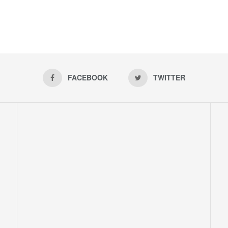
FACEBOOK
TWITTER