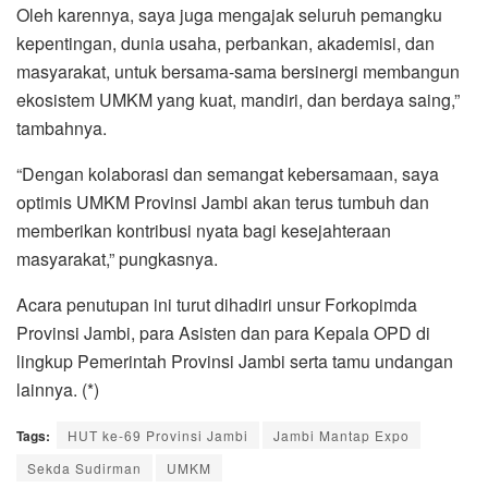
Oleh karennya, saya juga mengajak seluruh pemangku
kepentingan, dunia usaha, perbankan, akademisi, dan
masyarakat, untuk bersama-sama bersinergi membangun
ekosistem UMKM yang kuat, mandiri, dan berdaya saing,”
tambahnya.
“Dengan kolaborasi dan semangat kebersamaan, saya
optimis UMKM Provinsi Jambi akan terus tumbuh dan
memberikan kontribusi nyata bagi kesejahteraan
masyarakat,” pungkasnya.
Acara penutupan ini turut dihadiri unsur Forkopimda
Provinsi Jambi, para Asisten dan para Kepala OPD di
lingkup Pemerintah Provinsi Jambi serta tamu undangan
lainnya. (*)
Tags:
HUT ke-69 Provinsi Jambi
Jambi Mantap Expo
Sekda Sudirman
UMKM