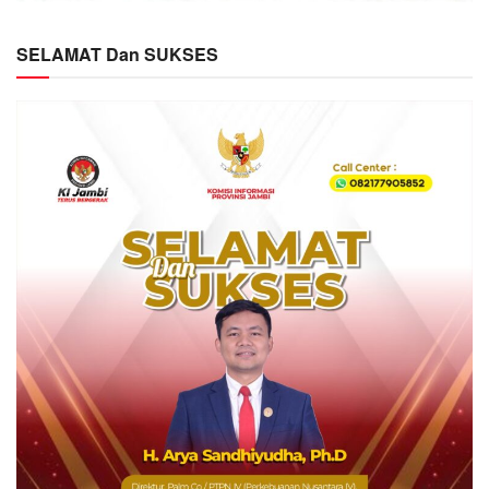
SELAMAT Dan SUKSES