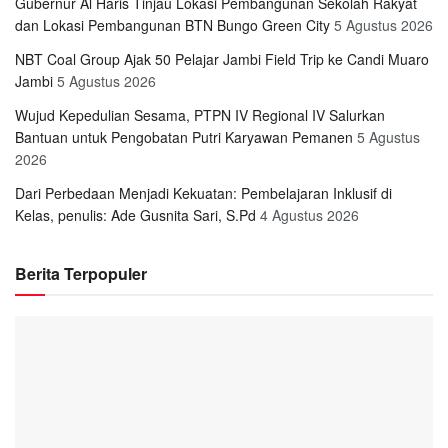
Gubernur Al Haris Tinjau Lokasi Pembangunan Sekolah Rakyat
dan Lokasi Pembangunan BTN Bungo Green City
5 Agustus 2026
NBT Coal Group Ajak 50 Pelajar Jambi Field Trip ke Candi Muaro
Jambi
5 Agustus 2026
Wujud Kepedulian Sesama, PTPN IV Regional IV Salurkan
Bantuan untuk Pengobatan Putri Karyawan Pemanen
5 Agustus
2026
Dari Perbedaan Menjadi Kekuatan: Pembelajaran Inklusif di
Kelas, penulis: Ade Gusnita Sari, S.Pd
4 Agustus 2026
Berita Terpopuler