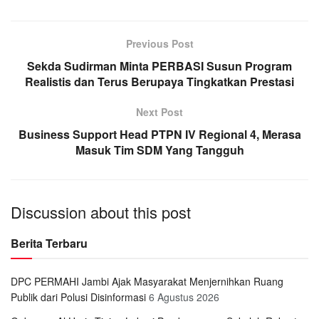
Previous Post
Sekda Sudirman Minta PERBASI Susun Program
Realistis dan Terus Berupaya Tingkatkan Prestasi
Next Post
Business Support Head PTPN IV Regional 4, Merasa
Masuk Tim SDM Yang Tangguh
Discussion about this post
Berita Terbaru
DPC PERMAHI Jambi Ajak Masyarakat Menjernihkan Ruang
Publik dari Polusi Disinformasi
6 Agustus 2026