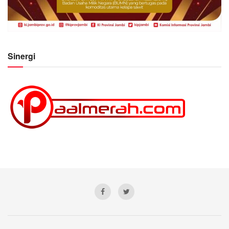
Sinergi