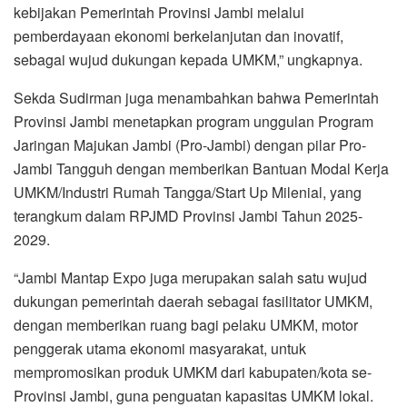
kebijakan Pemerintah Provinsi Jambi melalui
pemberdayaan ekonomi berkelanjutan dan inovatif,
sebagai wujud dukungan kepada UMKM,” ungkapnya.
Sekda Sudirman juga menambahkan bahwa Pemerintah
Provinsi Jambi menetapkan program unggulan Program
Jaringan Majukan Jambi (Pro-Jambi) dengan pilar Pro-
Jambi Tangguh dengan memberikan Bantuan Modal Kerja
UMKM/Industri Rumah Tangga/Start Up Milenial, yang
terangkum dalam RPJMD Provinsi Jambi Tahun 2025-
2029.
“Jambi Mantap Expo juga merupakan salah satu wujud
dukungan pemerintah daerah sebagai fasilitator UMKM,
dengan memberikan ruang bagi pelaku UMKM, motor
penggerak utama ekonomi masyarakat, untuk
mempromosikan produk UMKM dari kabupaten/kota se-
Provinsi Jambi, guna penguatan kapasitas UMKM lokal.