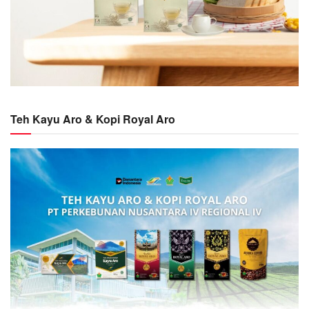
Teh Kayu Aro & Kopi Royal Aro