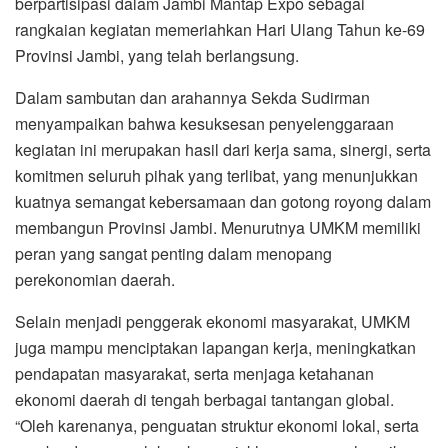
berpartisipasi dalam Jambi Mantap Expo sebagai
rangkaian kegiatan memeriahkan Hari Ulang Tahun ke-69
Provinsi Jambi, yang telah berlangsung.
Dalam sambutan dan arahannya Sekda Sudirman
menyampaikan bahwa kesuksesan penyelenggaraan
kegiatan ini merupakan hasil dari kerja sama, sinergi, serta
komitmen seluruh pihak yang terlibat, yang menunjukkan
kuatnya semangat kebersamaan dan gotong royong dalam
membangun Provinsi Jambi. Menurutnya UMKM memiliki
peran yang sangat penting dalam menopang
perekonomian daerah.
Selain menjadi penggerak ekonomi masyarakat, UMKM
juga mampu menciptakan lapangan kerja, meningkatkan
pendapatan masyarakat, serta menjaga ketahanan
ekonomi daerah di tengah berbagai tantangan global.
“Oleh karenanya, penguatan struktur ekonomi lokal, serta