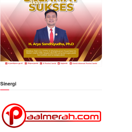
Sinergi