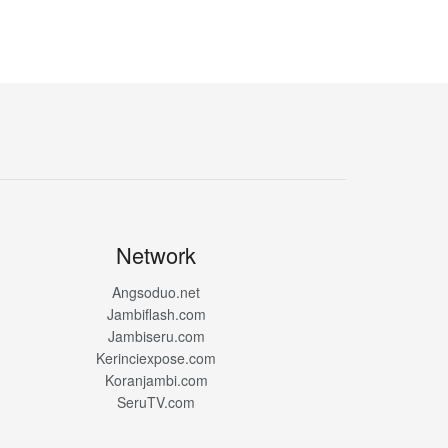
Network
Angsoduo.net
Jambiflash.com
Jambiseru.com
Kerinciexpose.com
Koranjambi.com
SeruTV.com