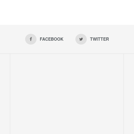
FACEBOOK
TWITTER