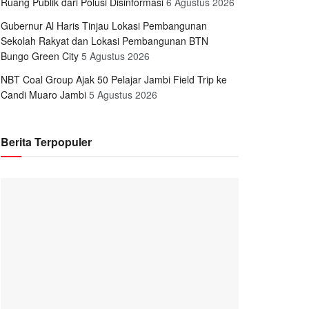
Ruang Publik dari Polusi Disinformasi
6 Agustus 2026
Gubernur Al Haris Tinjau Lokasi Pembangunan
Sekolah Rakyat dan Lokasi Pembangunan BTN
Bungo Green City
5 Agustus 2026
NBT Coal Group Ajak 50 Pelajar Jambi Field Trip ke
Candi Muaro Jambi
5 Agustus 2026
Berita Terpopuler