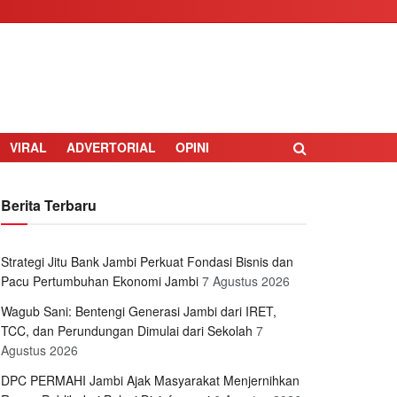
VIRAL
ADVERTORIAL
OPINI
Berita Terbaru
Strategi Jitu Bank Jambi Perkuat Fondasi Bisnis dan
Pacu Pertumbuhan Ekonomi Jambi
7 Agustus 2026
Wagub Sani: Bentengi Generasi Jambi dari IRET,
TCC, dan Perundungan Dimulai dari Sekolah
7
Agustus 2026
DPC PERMAHI Jambi Ajak Masyarakat Menjernihkan