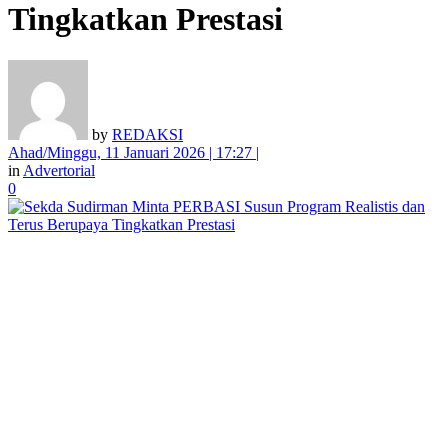
Tingkatkan Prestasi
by
REDAKSI
Ahad/Minggu, 11 Januari 2026 | 17:27 |
in
Advertorial
0