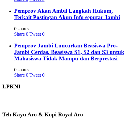
Pemprov Akan Ambil Langkah Hukum,
Terkait Postingan Akun Info seputar Jambi
0 shares
Share
0
Tweet
0
Pemprov Jambi Luncurkan Beasiswa Pro-
Jambi Cerdas. Beasiswa S1, S2 dan S3 untuk
Mahasiswa Tidak Mampu dan Berprestasi
0 shares
Share
0
Tweet
0
LPKNI
Teh Kayu Aro & Kopi Royal Aro