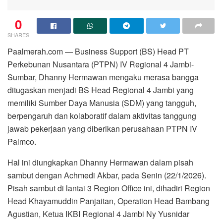
0
SHARES
Paalmerah.com — Business Support (BS) Head PT
Perkebunan Nusantara (PTPN) IV Regional 4 Jambi-
Sumbar, Dhanny Hermawan mengaku merasa bangga
ditugaskan menjadi BS Head Regional 4 Jambi yang
memiliki Sumber Daya Manusia (SDM) yang tangguh,
berpengaruh dan kolaboratif dalam aktivitas tanggung
jawab pekerjaan yang diberikan perusahaan PTPN IV
Palmco.
Hal ini diungkapkan Dhanny Hermawan dalam pisah
sambut dengan Achmedi Akbar, pada Senin (22/1/2026).
Pisah sambut di lantai 3 Region Office ini, dihadiri Region
Head Khayamuddin Panjaitan, Operation Head Bambang
Agustian, Ketua IKBI Regional 4 Jambi Ny Yusnidar