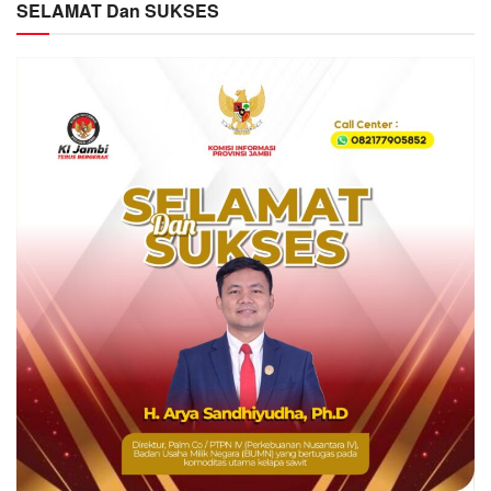
SELAMAT Dan SUKSES