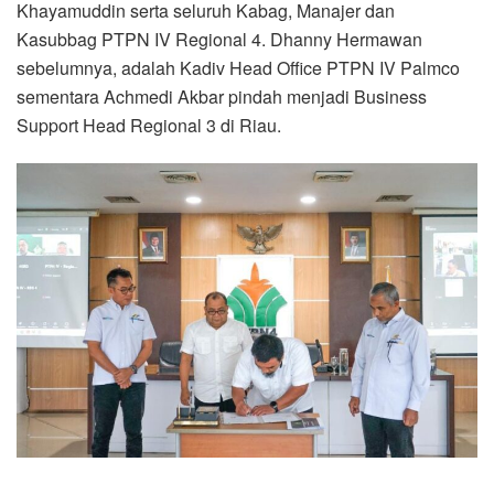
Khayamuddin serta seluruh Kabag, Manajer dan
Kasubbag PTPN IV Regional 4. Dhanny Hermawan
sebelumnya, adalah Kadiv Head Office PTPN IV Palmco
sementara Achmedi Akbar pindah menjadi Business
Support Head Regional 3 di Riau.