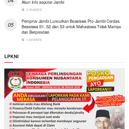
Akun Info seputar Jambi
0 SHARES
Pemprov Jambi Luncurkan Beasiswa Pro-Jambi Cerdas.
Beasiswa S1, S2 dan S3 untuk Mahasiswa Tidak Mampu
dan Berprestasi
0 SHARES
LPKNI