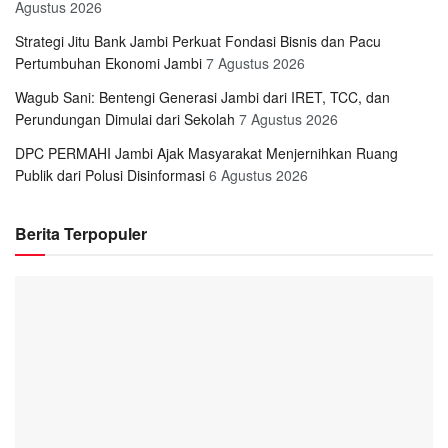
Agustus 2026
Strategi Jitu Bank Jambi Perkuat Fondasi Bisnis dan Pacu
Pertumbuhan Ekonomi Jambi
7 Agustus 2026
Wagub Sani: Bentengi Generasi Jambi dari IRET, TCC, dan
Perundungan Dimulai dari Sekolah
7 Agustus 2026
DPC PERMAHI Jambi Ajak Masyarakat Menjernihkan Ruang
Publik dari Polusi Disinformasi
6 Agustus 2026
Berita Terpopuler