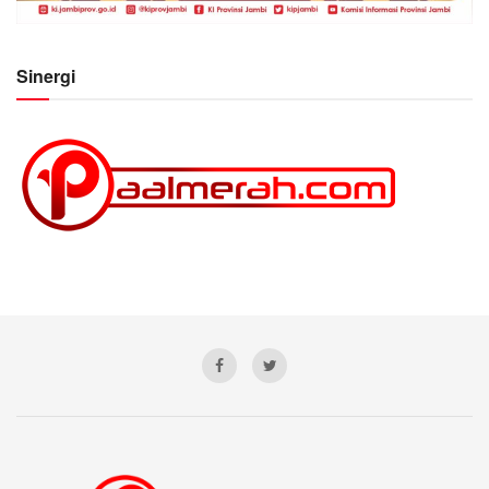
Sinergi