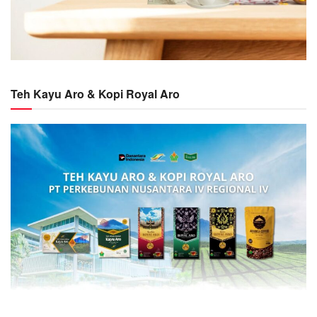
Teh Kayu Aro & Kopi Royal Aro