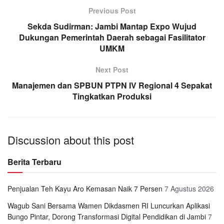
Previous Post
Sekda Sudirman: Jambi Mantap Expo Wujud
Dukungan Pemerintah Daerah sebagai Fasilitator
UMKM
Next Post
Manajemen dan SPBUN PTPN IV Regional 4 Sepakat
Tingkatkan Produksi
Discussion about this post
Berita Terbaru
Penjualan Teh Kayu Aro Kemasan Naik 7 Persen
7 Agustus 2026
Wagub Sani Bersama Wamen Dikdasmen RI Luncurkan Aplikasi
Bungo Pintar, Dorong Transformasi Digital Pendidikan di Jambi
7