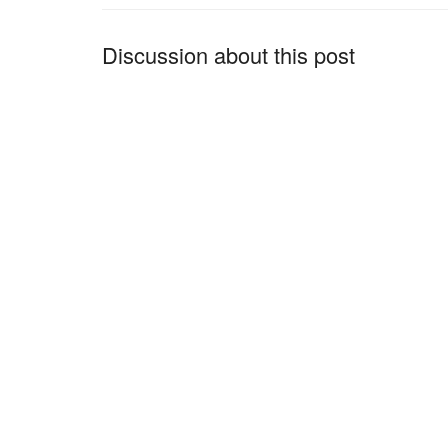
Discussion about this post