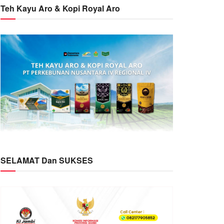
Teh Kayu Aro & Kopi Royal Aro
SELAMAT Dan SUKSES