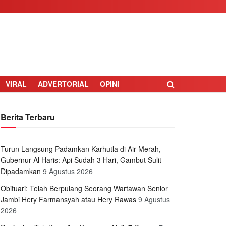
VIRAL
ADVERTORIAL
OPINI
Berita Terbaru
Turun Langsung Padamkan Karhutla di Air Merah,
Gubernur Al Haris: Api Sudah 3 Hari, Gambut Sulit
Dipadamkan
9 Agustus 2026
Obituari: Telah Berpulang Seorang Wartawan Senior
Jambi Hery Farmansyah atau Hery Rawas
9 Agustus
2026