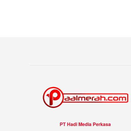
PT Hadi Media Perkasa