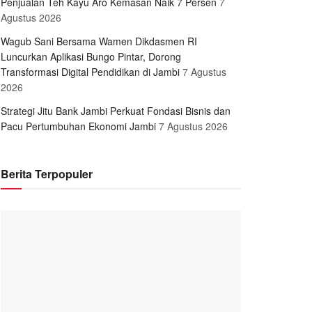
Penjualan Teh Kayu Aro Kemasan Naik 7 Persen
7
Agustus 2026
Wagub Sani Bersama Wamen Dikdasmen RI
Luncurkan Aplikasi Bungo Pintar, Dorong
Transformasi Digital Pendidikan di Jambi
7 Agustus
2026
Strategi Jitu Bank Jambi Perkuat Fondasi Bisnis dan
Pacu Pertumbuhan Ekonomi Jambi
7 Agustus 2026
Berita Terpopuler