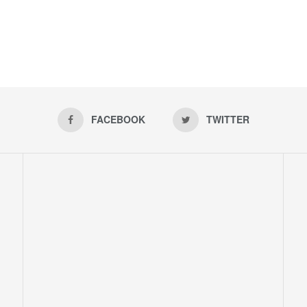
FACEBOOK
TWITTER