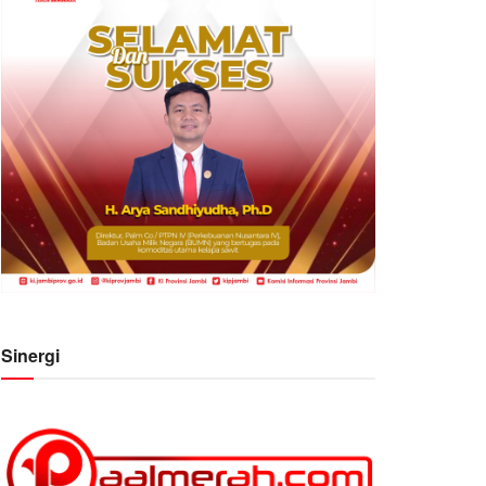
Sinergi