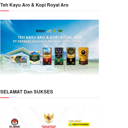
Teh Kayu Aro & Kopi Royal Aro
SELAMAT Dan SUKSES