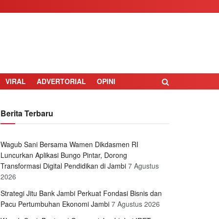
VIRAL
ADVERTORIAL
OPINI
Berita Terbaru
Wagub Sani Bersama Wamen Dikdasmen RI
Luncurkan Aplikasi Bungo Pintar, Dorong
Transformasi Digital Pendidikan di Jambi
7 Agustus
2026
Strategi Jitu Bank Jambi Perkuat Fondasi Bisnis dan
Pacu Pertumbuhan Ekonomi Jambi
7 Agustus 2026