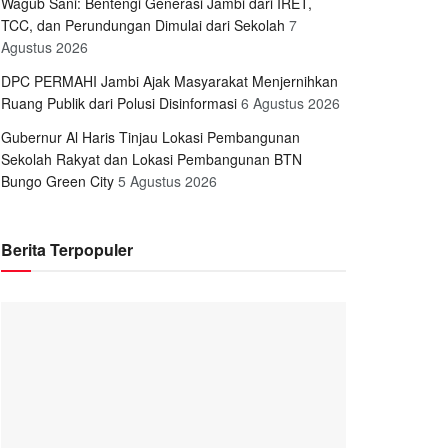
Wagub Sani: Bentengi Generasi Jambi dari IRET,
TCC, dan Perundungan Dimulai dari Sekolah
7
Agustus 2026
DPC PERMAHI Jambi Ajak Masyarakat Menjernihkan
Ruang Publik dari Polusi Disinformasi
6 Agustus 2026
Gubernur Al Haris Tinjau Lokasi Pembangunan
Sekolah Rakyat dan Lokasi Pembangunan BTN
Bungo Green City
5 Agustus 2026
Berita Terpopuler