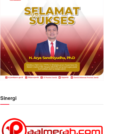
Sinergi