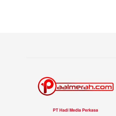
PT Hadi Media Perkasa