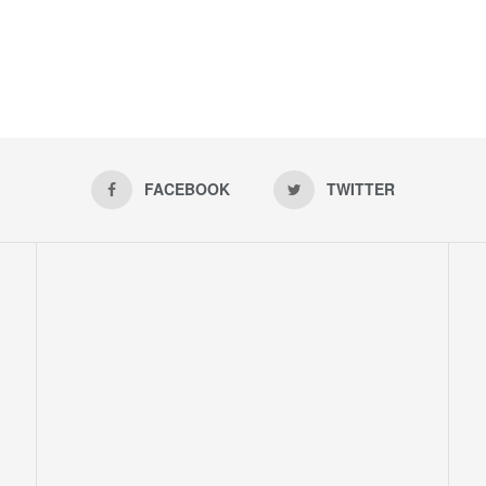
FACEBOOK
TWITTER