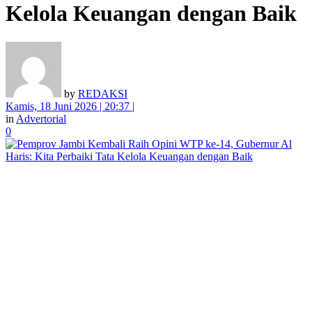
Kelola Keuangan dengan Baik
by
REDAKSI
Kamis, 18 Juni 2026 | 20:37 |
in
Advertorial
0