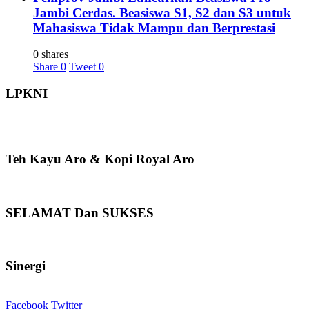
Jambi Cerdas. Beasiswa S1, S2 dan S3 untuk
Mahasiswa Tidak Mampu dan Berprestasi
0 shares
Share
0
Tweet
0
LPKNI
Teh Kayu Aro & Kopi Royal Aro
SELAMAT Dan SUKSES
Sinergi
Facebook
Twitter