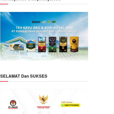
SELAMAT Dan SUKSES