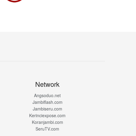
Network
Angsoduo.net
Jambiflash.com
Jambiseru.com
Kerinciexpose.com
Koranjambi.com
SeruTV.com