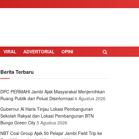
VIRAL
ADVERTORIAL
OPINI
Berita Terbaru
DPC PERMAHI Jambi Ajak Masyarakat Menjernihkan
Ruang Publik dari Polusi Disinformasi
6 Agustus 2026
Gubernur Al Haris Tinjau Lokasi Pembangunan
Sekolah Rakyat dan Lokasi Pembangunan BTN
Bungo Green City
5 Agustus 2026
NBT Coal Group Ajak 50 Pelajar Jambi Field Trip ke