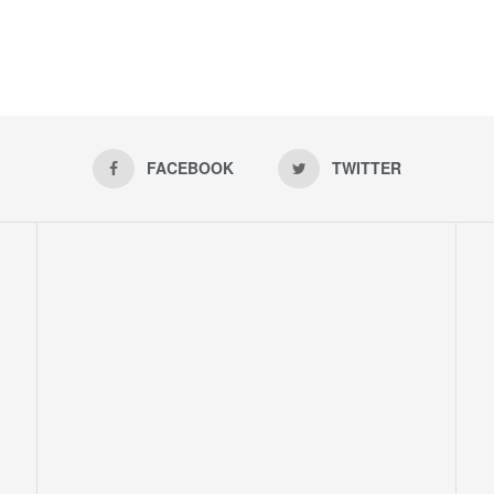
FACEBOOK
TWITTER