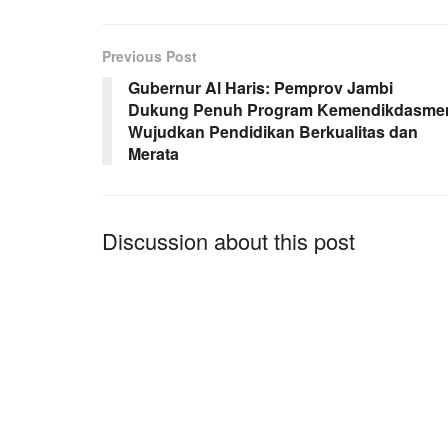
Previous Post
Gubernur Al Haris: Pemprov Jambi
Dukung Penuh Program Kemendikdasme
Wujudkan Pendidikan Berkualitas dan
Merata
Discussion about this post