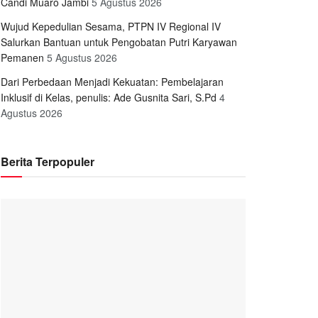
Candi Muaro Jambi
5 Agustus 2026
Wujud Kepedulian Sesama, PTPN IV Regional IV
Salurkan Bantuan untuk Pengobatan Putri Karyawan
Pemanen
5 Agustus 2026
Dari Perbedaan Menjadi Kekuatan: Pembelajaran
Inklusif di Kelas, penulis: Ade Gusnita Sari, S.Pd
4
Agustus 2026
Berita Terpopuler