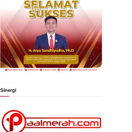
Sinergi