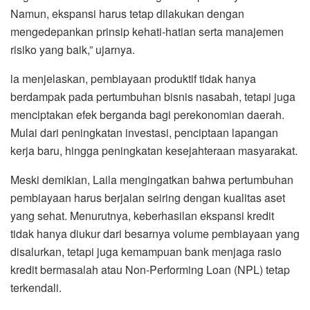
Namun, ekspansi harus tetap dilakukan dengan
mengedepankan prinsip kehati-hatian serta manajemen
risiko yang baik,” ujarnya.
la menjelaskan, pembiayaan produktif tidak hanya
berdampak pada pertumbuhan bisnis nasabah, tetapi juga
menciptakan efek berganda bagi perekonomian daerah.
Mulai dari peningkatan investasi, penciptaan lapangan
kerja baru, hingga peningkatan kesejahteraan masyarakat.
Meski demikian, Laila mengingatkan bahwa pertumbuhan
pembiayaan harus berjalan seiring dengan kualitas aset
yang sehat. Menurutnya, keberhasilan ekspansi kredit
tidak hanya diukur dari besarnya volume pembiayaan yang
disalurkan, tetapi juga kemampuan bank menjaga rasio
kredit bermasalah atau Non-Performing Loan (NPL) tetap
terkendali.