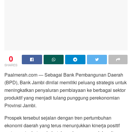
0
SHARES
Paalmerah.com — Sebagai Bank Pembangunan Daerah
(BPD), Bank Jambi dinilai memiliki peluang strategis untuk
meningkatkan penyaluran pembiayaan ke berbagai sektor
produktif yang menjadi tulang punggung perekonomian
Provinsi Jambi.
Prospek tersebut sejalan dengan tren pertumbuhan
ekonomi daerah yang terus menunjukkan kinerja positif