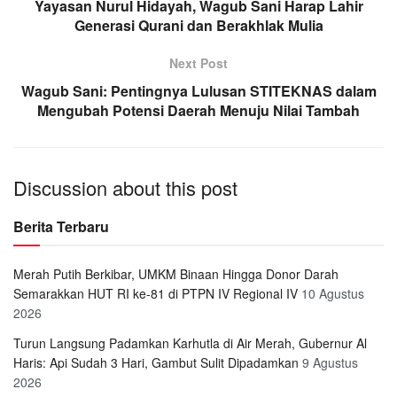
Yayasan Nurul Hidayah, Wagub Sani Harap Lahir
Generasi Qurani dan Berakhlak Mulia
Next Post
Wagub Sani: Pentingnya Lulusan STITEKNAS dalam
Mengubah Potensi Daerah Menuju Nilai Tambah
Discussion about this post
Berita Terbaru
Merah Putih Berkibar, UMKM Binaan Hingga Donor Darah
Semarakkan HUT RI ke-81 di PTPN IV Regional IV
10 Agustus
2026
Turun Langsung Padamkan Karhutla di Air Merah, Gubernur Al
Haris: Api Sudah 3 Hari, Gambut Sulit Dipadamkan
9 Agustus
2026