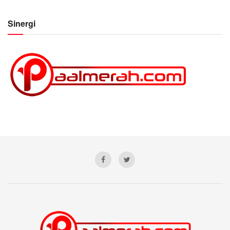
Sinergi