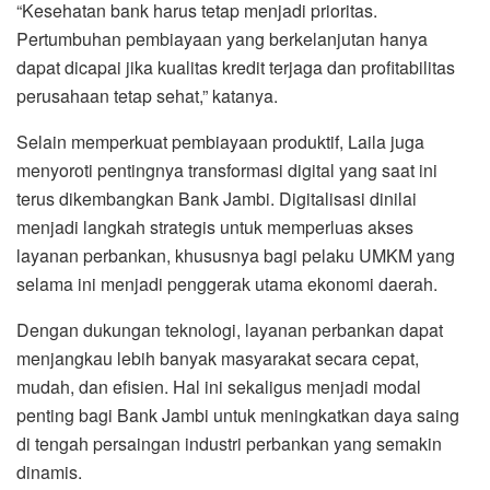
“Kesehatan bank harus tetap menjadi prioritas.
Pertumbuhan pembiayaan yang berkelanjutan hanya
dapat dicapai jika kualitas kredit terjaga dan profitabilitas
perusahaan tetap sehat,” katanya.
Selain memperkuat pembiayaan produktif, Laila juga
menyoroti pentingnya transformasi digital yang saat ini
terus dikembangkan Bank Jambi. Digitalisasi dinilai
menjadi langkah strategis untuk memperluas akses
layanan perbankan, khususnya bagi pelaku UMKM yang
selama ini menjadi penggerak utama ekonomi daerah.
Dengan dukungan teknologi, layanan perbankan dapat
menjangkau lebih banyak masyarakat secara cepat,
mudah, dan efisien. Hal ini sekaligus menjadi modal
penting bagi Bank Jambi untuk meningkatkan daya saing
di tengah persaingan industri perbankan yang semakin
dinamis.