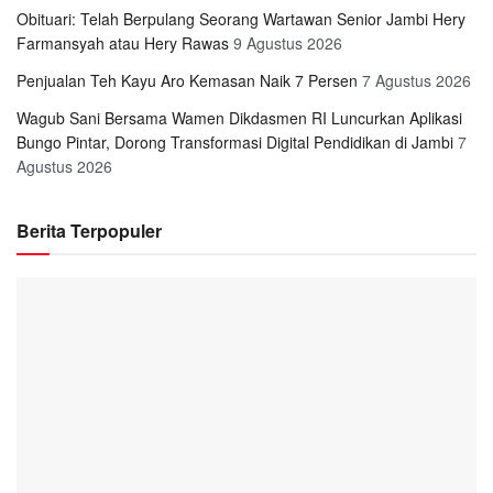
Obituari: Telah Berpulang Seorang Wartawan Senior Jambi Hery
Farmansyah atau Hery Rawas
9 Agustus 2026
Penjualan Teh Kayu Aro Kemasan Naik 7 Persen
7 Agustus 2026
Wagub Sani Bersama Wamen Dikdasmen RI Luncurkan Aplikasi
Bungo Pintar, Dorong Transformasi Digital Pendidikan di Jambi
7
Agustus 2026
Berita Terpopuler