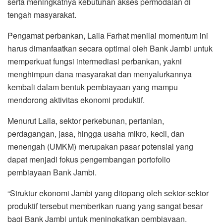
serta meningkatnya kebutuhan akses permodalan di
tengah masyarakat.
Pengamat perbankan, Laila Farhat menilai momentum ini
harus dimanfaatkan secara optimal oleh Bank Jambi untuk
memperkuat fungsi intermediasi perbankan, yakni
menghimpun dana masyarakat dan menyalurkannya
kembali dalam bentuk pembiayaan yang mampu
mendorong aktivitas ekonomi produktif.
Menurut Laila, sektor perkebunan, pertanian,
perdagangan, jasa, hingga usaha mikro, kecil, dan
menengah (UMKM) merupakan pasar potensial yang
dapat menjadi fokus pengembangan portofolio
pembiayaan Bank Jambi.
“Struktur ekonomi Jambi yang ditopang oleh sektor-sektor
produktif tersebut memberikan ruang yang sangat besar
bagi Bank Jambi untuk meningkatkan pembiayaan.