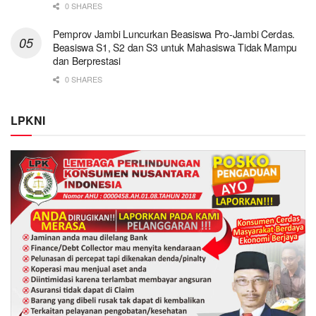
0 SHARES
Pemprov Jambi Luncurkan Beasiswa Pro-Jambi Cerdas.
Beasiswa S1, S2 dan S3 untuk Mahasiswa Tidak Mampu
dan Berprestasi
0 SHARES
LPKNI