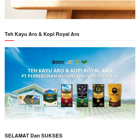
Teh Kayu Aro & Kopi Royal Aro
SELAMAT Dan SUKSES