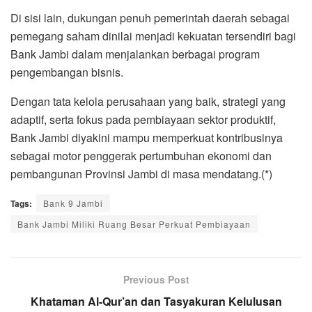
Di sisi lain, dukungan penuh pemerintah daerah sebagai
pemegang saham dinilai menjadi kekuatan tersendiri bagi
Bank Jambi dalam menjalankan berbagai program
pengembangan bisnis.
Dengan tata kelola perusahaan yang baik, strategi yang
adaptif, serta fokus pada pembiayaan sektor produktif,
Bank Jambi diyakini mampu memperkuat kontribusinya
sebagai motor penggerak pertumbuhan ekonomi dan
pembangunan Provinsi Jambi di masa mendatang.(*)
Tags:
Bank 9 Jambi
Bank Jambi Miliki Ruang Besar Perkuat Pembiayaan
Previous Post
Khataman Al-Qur’an dan Tasyakuran Kelulusan