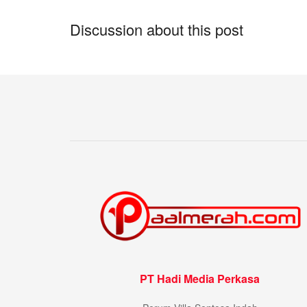
Discussion about this post
PT Hadi Media Perkasa