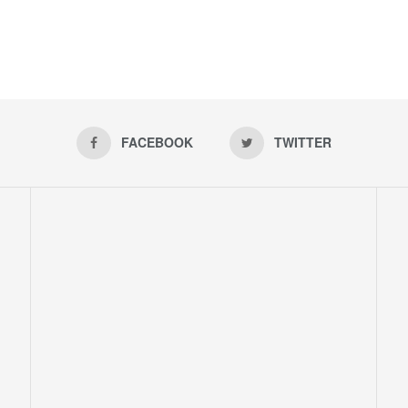
FACEBOOK
TWITTER