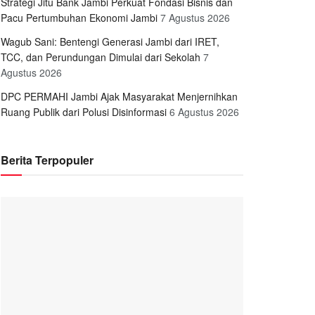
Strategi Jitu Bank Jambi Perkuat Fondasi Bisnis dan
Pacu Pertumbuhan Ekonomi Jambi
7 Agustus 2026
Wagub Sani: Bentengi Generasi Jambi dari IRET,
TCC, dan Perundungan Dimulai dari Sekolah
7
Agustus 2026
DPC PERMAHI Jambi Ajak Masyarakat Menjernihkan
Ruang Publik dari Polusi Disinformasi
6 Agustus 2026
Berita Terpopuler