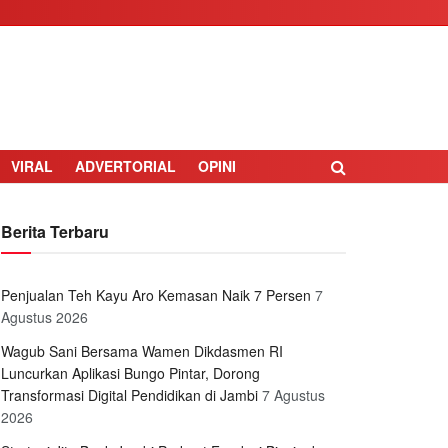
VIRAL
ADVERTORIAL
OPINI
Berita Terbaru
Penjualan Teh Kayu Aro Kemasan Naik 7 Persen
7
Agustus 2026
Wagub Sani Bersama Wamen Dikdasmen RI
Luncurkan Aplikasi Bungo Pintar, Dorong
Transformasi Digital Pendidikan di Jambi
7 Agustus
2026