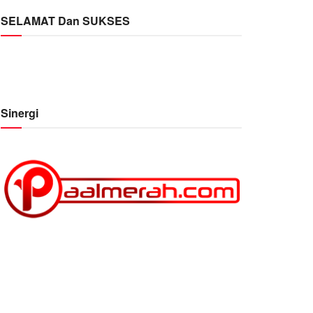
SELAMAT Dan SUKSES
Sinergi