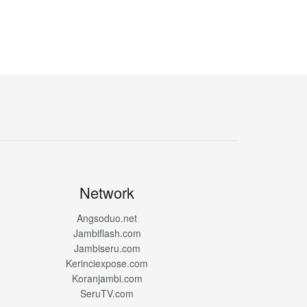
Network
Angsoduo.net
Jambiflash.com
Jambiseru.com
Kerinciexpose.com
Koranjambi.com
SeruTV.com