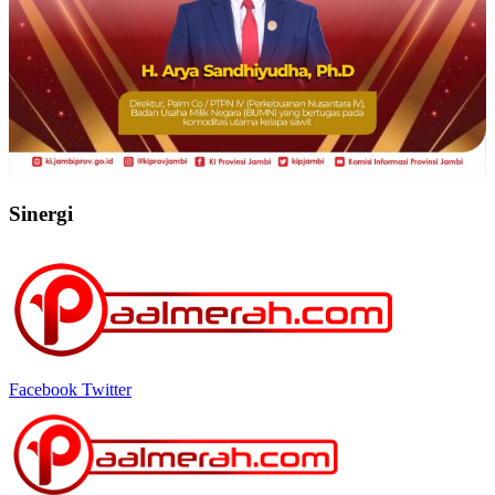
Sinergi
Facebook
Twitter