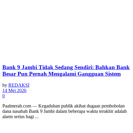
Bank 9 Jambi Tidak Sedang Sendiri: Bahkan Bank
Besar Pun Pernah Mengalami Gangguan Sistem
by
REDAKSI
14 Mei 2026
0
Paalmerah.com — Kegaduhan publik akibat dugaan pembobolan
dana nasabah Bank 9 Jambi dalam beberapa waktu terakhir adalah
alarm serius bagi ...