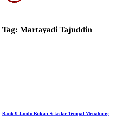
Tag: Martayadi Tajuddin
Bank 9 Jambi Bukan Sekedar Tempat Menabung