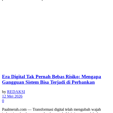
Era Digital Tak Pernah Bebas Risiko: Mengapa
Gangguan Sistem Bisa Terjadi di Perbankan
by
REDAKSI
12 Mei 2026
0
Paalmerah.com — Transformasi digital telah mengubah wajah