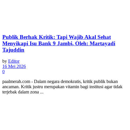
Publik Berhak Kritik: Tapi Wajib Akal Sehat
Menyikapi Isu Bank 9 Jambi, Oleh: Martayadi
Tajuddin
by
Editor
16 Mei 2026
0
paalmerah.com - Dalam negara demokratis, kritik publik bukan
ancaman. Kritik justru merupakan vitamin bagi institusi agar tidak
terjebak dalam zona ...