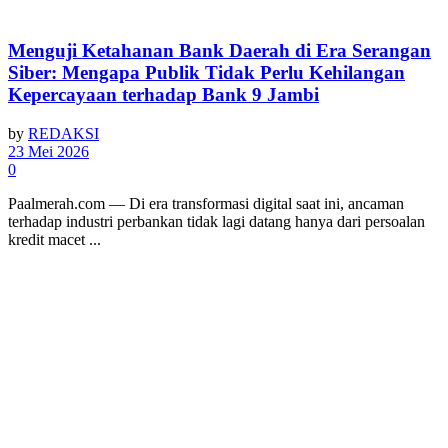
Menguji Ketahanan Bank Daerah di Era Serangan
Siber: Mengapa Publik Tidak Perlu Kehilangan
Kepercayaan terhadap Bank 9 Jambi
by
REDAKSI
23 Mei 2026
0
Paalmerah.com — Di era transformasi digital saat ini, ancaman
terhadap industri perbankan tidak lagi datang hanya dari persoalan
kredit macet ...