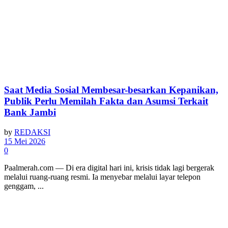
Saat Media Sosial Membesar-besarkan Kepanikan,
Publik Perlu Memilah Fakta dan Asumsi Terkait
Bank Jambi
by
REDAKSI
15 Mei 2026
0
Paalmerah.com — Di era digital hari ini, krisis tidak lagi bergerak
melalui ruang-ruang resmi. Ia menyebar melalui layar telepon
genggam, ...