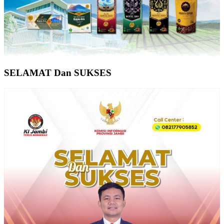
SELAMAT Dan SUKSES