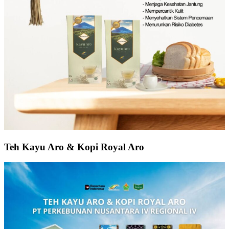
Teh Kayu Aro & Kopi Royal Aro