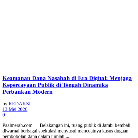
Keamanan Dana Nasabah di Era Digital: Menjaga
Kepercayaan Publik di Tengah Dinamika
Perbankan Modern
by
REDAKSI
13 Mei 2026
0
Paalmerah.com — Belakangan ini, ruang publik di Jambi kembali
diwarnai berbagai spekulasi menyusul mencuatnya kasus dugaan
pembobolan dana dalam jumlah ...