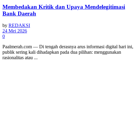
Membedakan Kritik dan Upaya Mendelegitimasi
Bank Daerah
by
REDAKSI
24 Mei 2026
0
Paalmerah.com — Di tengah derasnya arus informasi digital hari ini,
publik sering kali dihadapkan pada dua pilihan: menggunakan
rasionalitas atau ...