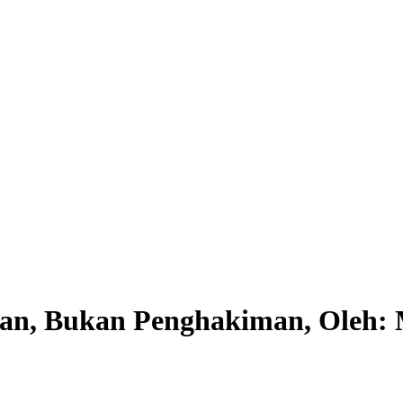
an, Bukan Penghakiman, Oleh: 