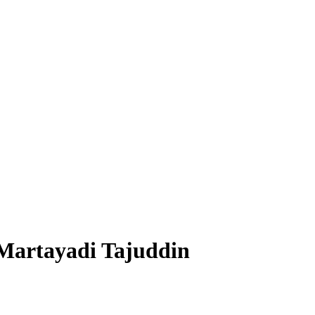
Martayadi Tajuddin