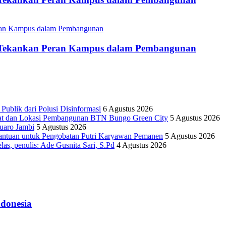
i Tekankan Peran Kampus dalam Pembangunan
lik dari Polusi Disinformasi
6 Agustus 2026
yat dan Lokasi Pembangunan BTN Bungo Green City
5 Agustus 2026
uaro Jambi
5 Agustus 2026
antuan untuk Pengobatan Putri Karyawan Pemanen
5 Agustus 2026
as, penulis: Ade Gusnita Sari, S.Pd
4 Agustus 2026
donesia