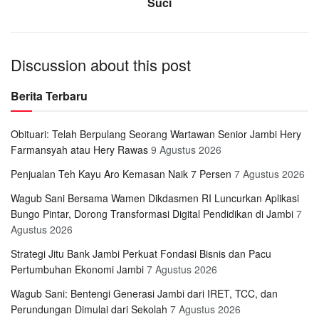
Suci
Discussion about this post
Berita Terbaru
Obituari: Telah Berpulang Seorang Wartawan Senior Jambi Hery
Farmansyah atau Hery Rawas
9 Agustus 2026
Penjualan Teh Kayu Aro Kemasan Naik 7 Persen
7 Agustus 2026
Wagub Sani Bersama Wamen Dikdasmen RI Luncurkan Aplikasi
Bungo Pintar, Dorong Transformasi Digital Pendidikan di Jambi
7
Agustus 2026
Strategi Jitu Bank Jambi Perkuat Fondasi Bisnis dan Pacu
Pertumbuhan Ekonomi Jambi
7 Agustus 2026
Wagub Sani: Bentengi Generasi Jambi dari IRET, TCC, dan
Perundungan Dimulai dari Sekolah
7 Agustus 2026