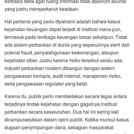
berbasis fakta agar ruang informasi tidak dipenuhi asumsi
yang justru memperkeruh keadaan.
Hal pertama yang perlu dipahami adalah bahwa kasus
kejahatan keuangan dapat terjadi di institusi mana pun,
termasuk pada lembaga keuangan besar sekalipun. Tidak
ada sistem perbankan di dunia yang sepenuhnya steril dari
potensi fraud, penyalahgunaan kewenangan, ataupun
kejahatan siber. Justru karena risiko tersebut selalu ada,
industri perbankan modern dibangun dengan sistem
pengawasan berlapis, audit internal, manajemen risiko,
serta pengawasan regulator yang ketat.
Karena itu, publik perlu membedakan secara tegas antara
terjadinya tindak kejahatan dengan gagalnya institusi
perbankan secara keseluruhan. Dua hal ini sering kali
dicampuradukkan dalam opini publik. Ketika muncul kasus
dugaan penyimpangan dana, sebagian masyarakat