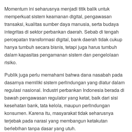
Momentum ini seharusnya menjadi titik balik untuk
memperkuat sistem keamanan digital, pengawasan
transaksi, kualitas sumber daya manusia, serta budaya
integritas di sektor perbankan daerah. Sebab di tengah
percepatan transformasi digital, bank daerah tidak cukup
hanya tumbuh secara bisnis, tetapi juga harus tumbuh
dalam kapasitas pengamanan sistem dan pengelolaan
risiko.
Publik juga perlu memahami bahwa dana nasabah pada
dasarnya memiliki sistem perlindungan yang diatur dalam
regulasi nasional. Industri perbankan Indonesia berada di
bawah pengawasan regulator yang ketat, baik dari sisi
kesehatan bank, tata kelola, maupun perlindungan
konsumen. Karena itu, masyarakat tidak seharusnya
terjebak pada narasi yang membangun ketakutan
berlebihan tanpa dasar yang utuh.