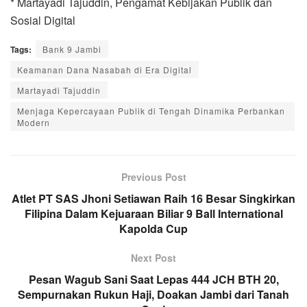
* Martayadi Tajuddin, Pengamat Kebijakan Publik dan
Sosial Digital
Tags:
Bank 9 Jambi
Keamanan Dana Nasabah di Era Digital
Martayadi Tajuddin
Menjaga Kepercayaan Publik di Tengah Dinamika Perbankan
Modern
Previous Post
Atlet PT SAS Jhoni Setiawan Raih 16 Besar Singkirkan
Filipina Dalam Kejuaraan Biliar 9 Ball International
Kapolda Cup
Next Post
Pesan Wagub Sani Saat Lepas 444 JCH BTH 20,
Sempurnakan Rukun Haji, Doakan Jambi dari Tanah