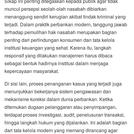
Sikap ini penting ditegaskan kepada publik agar tidak
muncul persepsi seolah-olah nasabah dibiarkan
menanggung sendiri kerugian akibat tindak kriminal yang
terjadi. Dalam praktik perbankan modern, tanggung jawab
terhadap pemulihan hak nasabah merupakan bagian
penting dari perlindungan konsumen dan tata kelola
institusi keuangan yang sehat. Karena itu, langkah
responsif yang dilakukan manajemen harus dibaca
sebagai bentuk hadirnya institusi dalam menjaga
kepercayaan masyarakat.
Di sisi lain, proses penanganan kasus yang terjadi juga
menunjukkan bekerjanya sistem pengawasan dan
mekanisme koreksi dalam dunia perbankan. Ketika
ditemukan dugaan pelanggaran atau penyimpangan,
terdapat proses investigasi, audit, penelusuran transaksi,
hingga langkah hukum yang dijalankan. Ini adalah bagian
dari tata kelola modern yang memang dirancang agar