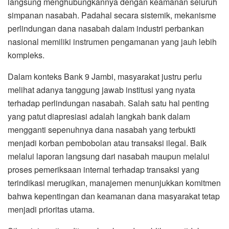
langsung menghubungkannya dengan keamanan seluruh
simpanan nasabah. Padahal secara sistemik, mekanisme
perlindungan dana nasabah dalam industri perbankan
nasional memiliki instrumen pengamanan yang jauh lebih
kompleks.
Dalam konteks Bank 9 Jambi, masyarakat justru perlu
melihat adanya tanggung jawab institusi yang nyata
terhadap perlindungan nasabah. Salah satu hal penting
yang patut diapresiasi adalah langkah bank dalam
mengganti sepenuhnya dana nasabah yang terbukti
menjadi korban pembobolan atau transaksi ilegal. Baik
melalui laporan langsung dari nasabah maupun melalui
proses pemeriksaan internal terhadap transaksi yang
terindikasi merugikan, manajemen menunjukkan komitmen
bahwa kepentingan dan keamanan dana masyarakat tetap
menjadi prioritas utama.