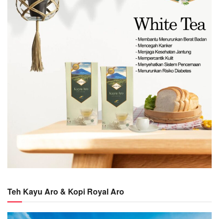
Teh Kayu Aro & Kopi Royal Aro