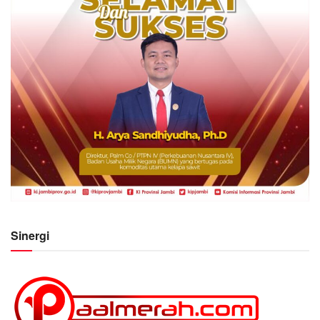
Sinergi