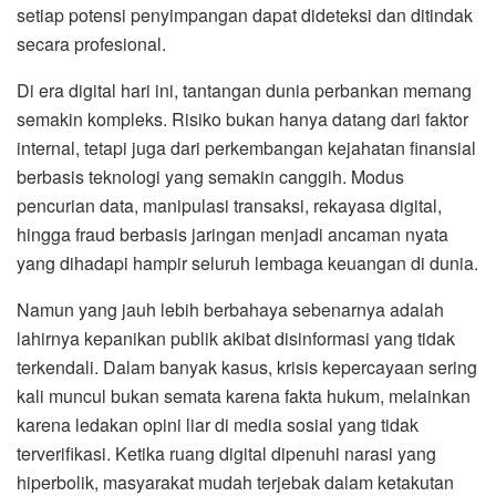
setiap potensi penyimpangan dapat dideteksi dan ditindak
secara profesional.
Di era digital hari ini, tantangan dunia perbankan memang
semakin kompleks. Risiko bukan hanya datang dari faktor
internal, tetapi juga dari perkembangan kejahatan finansial
berbasis teknologi yang semakin canggih. Modus
pencurian data, manipulasi transaksi, rekayasa digital,
hingga fraud berbasis jaringan menjadi ancaman nyata
yang dihadapi hampir seluruh lembaga keuangan di dunia.
Namun yang jauh lebih berbahaya sebenarnya adalah
lahirnya kepanikan publik akibat disinformasi yang tidak
terkendali. Dalam banyak kasus, krisis kepercayaan sering
kali muncul bukan semata karena fakta hukum, melainkan
karena ledakan opini liar di media sosial yang tidak
terverifikasi. Ketika ruang digital dipenuhi narasi yang
hiperbolik, masyarakat mudah terjebak dalam ketakutan