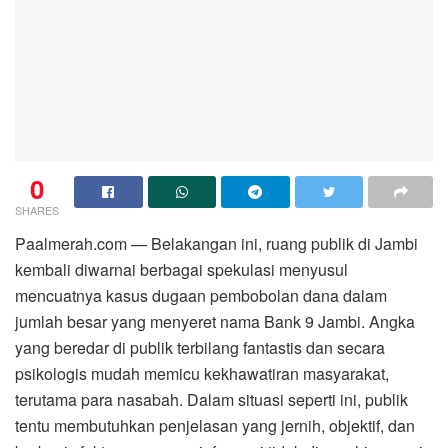
0
SHARES
Paalmerah.com — Belakangan ini, ruang publik di Jambi
kembali diwarnai berbagai spekulasi menyusul
mencuatnya kasus dugaan pembobolan dana dalam
jumlah besar yang menyeret nama Bank 9 Jambi. Angka
yang beredar di publik terbilang fantastis dan secara
psikologis mudah memicu kekhawatiran masyarakat,
terutama para nasabah. Dalam situasi seperti ini, publik
tentu membutuhkan penjelasan yang jernih, objektif, dan