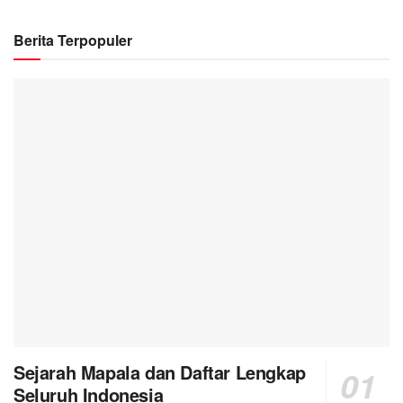
Berita Terpopuler
Sejarah Mapala dan Daftar Lengkap
Seluruh Indonesia