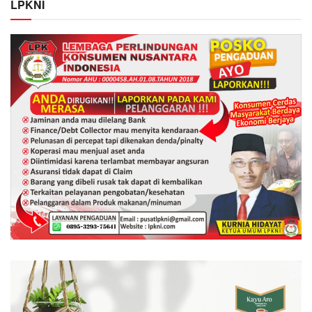
LPKNI