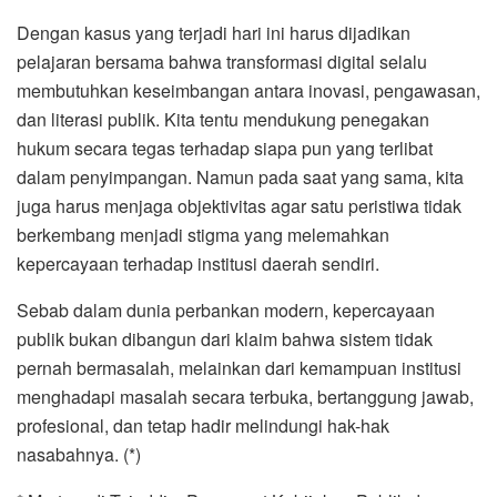
Dengan kasus yang terjadi hari ini harus dijadikan
pelajaran bersama bahwa transformasi digital selalu
membutuhkan keseimbangan antara inovasi, pengawasan,
dan literasi publik. Kita tentu mendukung penegakan
hukum secara tegas terhadap siapa pun yang terlibat
dalam penyimpangan. Namun pada saat yang sama, kita
juga harus menjaga objektivitas agar satu peristiwa tidak
berkembang menjadi stigma yang melemahkan
kepercayaan terhadap institusi daerah sendiri.
Sebab dalam dunia perbankan modern, kepercayaan
publik bukan dibangun dari klaim bahwa sistem tidak
pernah bermasalah, melainkan dari kemampuan institusi
menghadapi masalah secara terbuka, bertanggung jawab,
profesional, dan tetap hadir melindungi hak-hak
nasabahnya. (*)