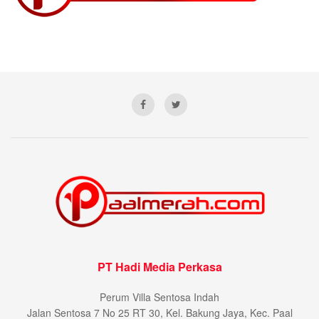
PT Hadi Media Perkasa
Perum Villa Sentosa Indah
Jalan Sentosa 7 No 25 RT 30, Kel. Bakung Jaya, Kec. Paal