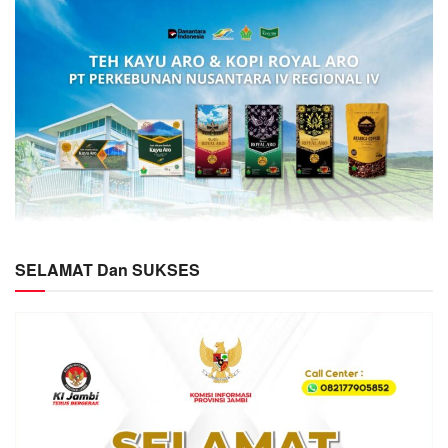
SELAMAT Dan SUKSES