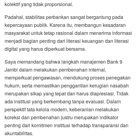
kolektif yang tidak proporsional.
Padahal, stabilitas perbankan sangat bergantung pada
kepercayaan publik. Karena itu, membangun kesadaran
masyarakat untuk tetap rasional dalam menerima informasi
menjadi bagian penting dari literasi keuangan dan literasi
digital yang harus diperkuat bersama.
Saya memandang bahwa langkah manajemen Bank 9
Jambi dalam melakukan pembenahan internal,
memperkuat pengawasan, mendukung proses penegakan
hukum, serta memastikan penggantian kerugian nasabah
merupakan sikap yang tepat dan harus diapresiasi. Tidak
ada institusi yang berkembang tanpa evaluasi. Dalam
perspektif tata kelola modern, keberanian melakukan
koreksi dan pembenahan justru merupakan indikator
penting dari komitmen institusi terhadap transparansi dan
akuntabilitas.