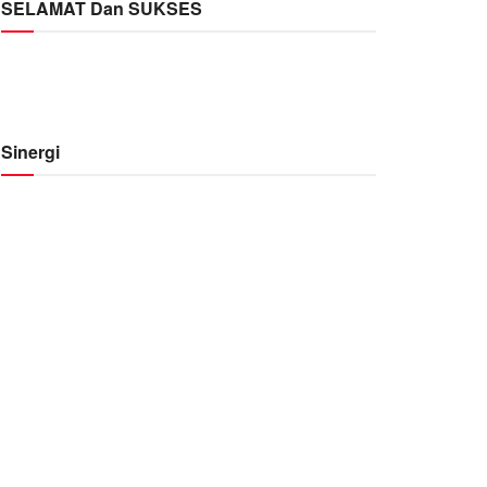
SELAMAT Dan SUKSES
Sinergi