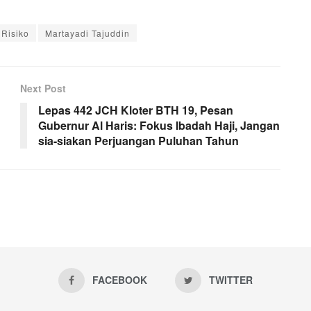
 Risiko
Martayadi Tajuddin
Next Post
Lepas 442 JCH Kloter BTH 19, Pesan
Gubernur Al Haris: Fokus Ibadah Haji, Jangan
sia-siakan Perjuangan Puluhan Tahun
FACEBOOK
TWITTER