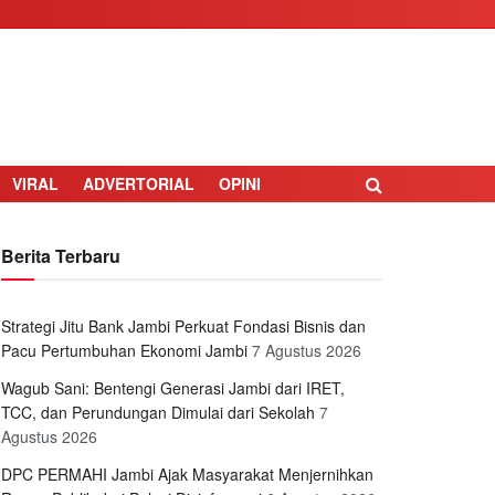
VIRAL
ADVERTORIAL
OPINI
Berita Terbaru
Strategi Jitu Bank Jambi Perkuat Fondasi Bisnis dan
Pacu Pertumbuhan Ekonomi Jambi
7 Agustus 2026
Wagub Sani: Bentengi Generasi Jambi dari IRET,
TCC, dan Perundungan Dimulai dari Sekolah
7
Agustus 2026
DPC PERMAHI Jambi Ajak Masyarakat Menjernihkan