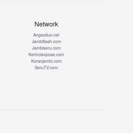
Network
Angsoduo.net
Jambiflash.com
Jambiseru.com
Kerinciexpose.com
Koranjambi.com
SeruTV.com