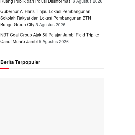
Ruang Publik dari Polusi Disinformasi
6 Agustus 2026
Gubernur Al Haris Tinjau Lokasi Pembangunan
Sekolah Rakyat dan Lokasi Pembangunan BTN
Bungo Green City
5 Agustus 2026
NBT Coal Group Ajak 50 Pelajar Jambi Field Trip ke
Candi Muaro Jambi
5 Agustus 2026
Berita Terpopuler