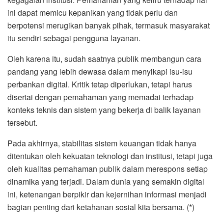
ini dapat memicu kepanikan yang tidak perlu dan
berpotensi merugikan banyak pihak, termasuk masyarakat
itu sendiri sebagai pengguna layanan.
Oleh karena itu, sudah saatnya publik membangun cara
pandang yang lebih dewasa dalam menyikapi isu-isu
perbankan digital. Kritik tetap diperlukan, tetapi harus
disertai dengan pemahaman yang memadai terhadap
konteks teknis dan sistem yang bekerja di balik layanan
tersebut.
Pada akhirnya, stabilitas sistem keuangan tidak hanya
ditentukan oleh kekuatan teknologi dan institusi, tetapi juga
oleh kualitas pemahaman publik dalam merespons setiap
dinamika yang terjadi. Dalam dunia yang semakin digital
ini, ketenangan berpikir dan kejernihan informasi menjadi
bagian penting dari ketahanan sosial kita bersama. (*)