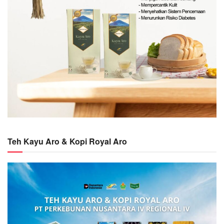
Teh Kayu Aro & Kopi Royal Aro