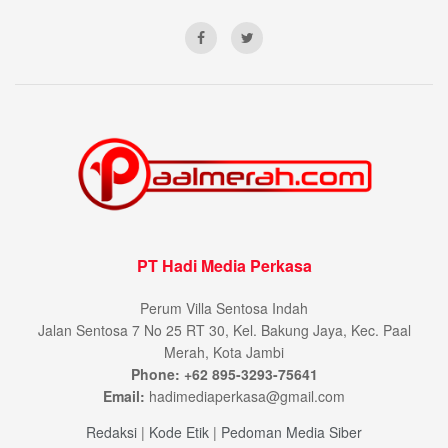
PT Hadi Media Perkasa
Perum Villa Sentosa Indah
Jalan Sentosa 7 No 25 RT 30, Kel. Bakung Jaya, Kec. Paal
Merah, Kota Jambi
Phone: +62 895-3293-75641
Email:
hadimediaperkasa@gmail.com
Redaksi
|
Kode Etik
|
Pedoman Media Siber