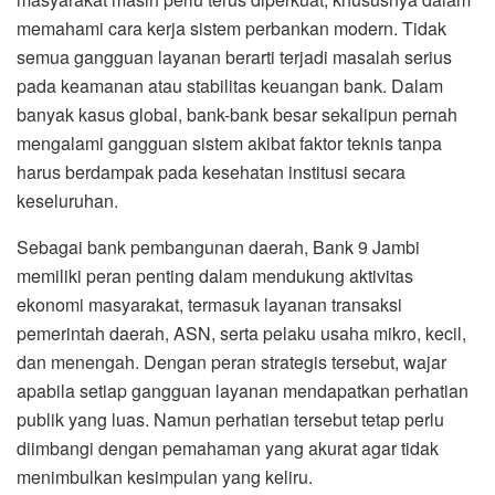
memahami cara kerja sistem perbankan modern. Tidak
semua gangguan layanan berarti terjadi masalah serius
pada keamanan atau stabilitas keuangan bank. Dalam
banyak kasus global, bank-bank besar sekalipun pernah
mengalami gangguan sistem akibat faktor teknis tanpa
harus berdampak pada kesehatan institusi secara
keseluruhan.
Sebagai bank pembangunan daerah, Bank 9 Jambi
memiliki peran penting dalam mendukung aktivitas
ekonomi masyarakat, termasuk layanan transaksi
pemerintah daerah, ASN, serta pelaku usaha mikro, kecil,
dan menengah. Dengan peran strategis tersebut, wajar
apabila setiap gangguan layanan mendapatkan perhatian
publik yang luas. Namun perhatian tersebut tetap perlu
diimbangi dengan pemahaman yang akurat agar tidak
menimbulkan kesimpulan yang keliru.