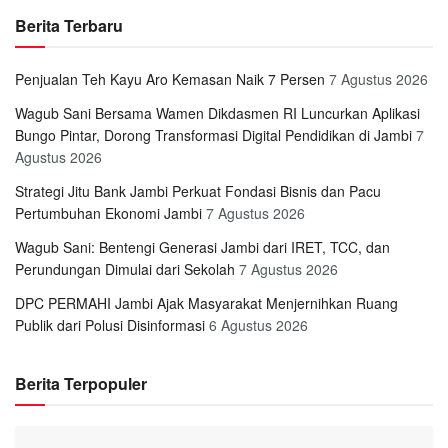
Berita Terbaru
Penjualan Teh Kayu Aro Kemasan Naik 7 Persen
7 Agustus 2026
Wagub Sani Bersama Wamen Dikdasmen RI Luncurkan Aplikasi
Bungo Pintar, Dorong Transformasi Digital Pendidikan di Jambi
7
Agustus 2026
Strategi Jitu Bank Jambi Perkuat Fondasi Bisnis dan Pacu
Pertumbuhan Ekonomi Jambi
7 Agustus 2026
Wagub Sani: Bentengi Generasi Jambi dari IRET, TCC, dan
Perundungan Dimulai dari Sekolah
7 Agustus 2026
DPC PERMAHI Jambi Ajak Masyarakat Menjernihkan Ruang
Publik dari Polusi Disinformasi
6 Agustus 2026
Berita Terpopuler