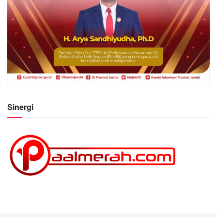
Sinergi