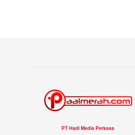
PT Hadi Media Perkasa