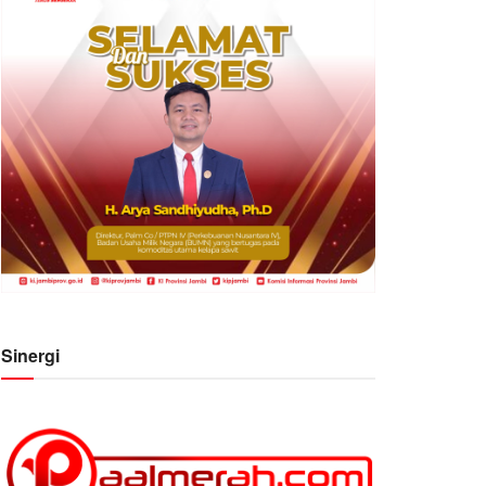
Sinergi