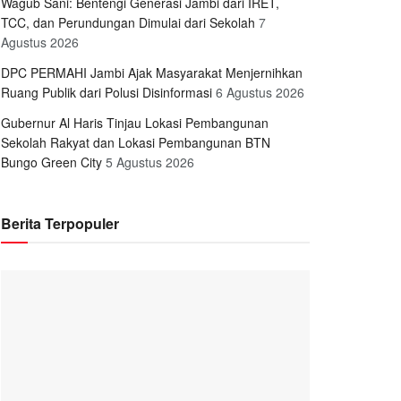
Wagub Sani: Bentengi Generasi Jambi dari IRET,
TCC, dan Perundungan Dimulai dari Sekolah
7
Agustus 2026
DPC PERMAHI Jambi Ajak Masyarakat Menjernihkan
Ruang Publik dari Polusi Disinformasi
6 Agustus 2026
Gubernur Al Haris Tinjau Lokasi Pembangunan
Sekolah Rakyat dan Lokasi Pembangunan BTN
Bungo Green City
5 Agustus 2026
Berita Terpopuler