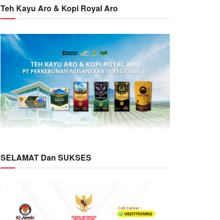
Teh Kayu Aro & Kopi Royal Aro
SELAMAT Dan SUKSES