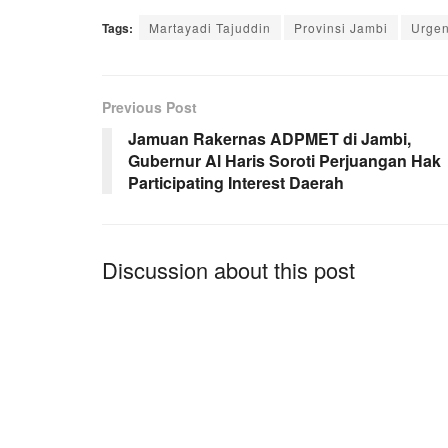
Tags:
Martayadi Tajuddin
Provinsi Jambi
Urgen
Previous Post
Jamuan Rakernas ADPMET di Jambi,
Gubernur Al Haris Soroti Perjuangan Hak
Participating Interest Daerah
Discussion about this post