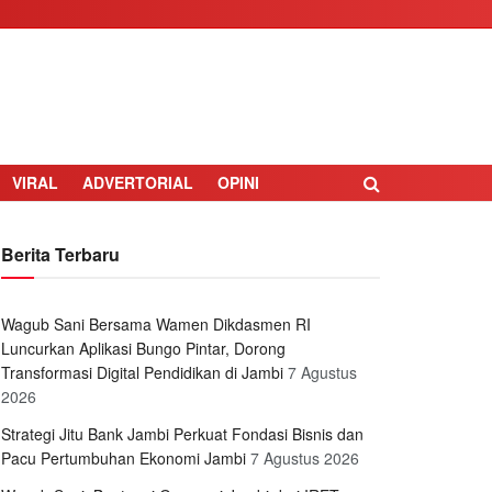
VIRAL
ADVERTORIAL
OPINI
Berita Terbaru
Wagub Sani Bersama Wamen Dikdasmen RI
Luncurkan Aplikasi Bungo Pintar, Dorong
Transformasi Digital Pendidikan di Jambi
7 Agustus
2026
Strategi Jitu Bank Jambi Perkuat Fondasi Bisnis dan
Pacu Pertumbuhan Ekonomi Jambi
7 Agustus 2026