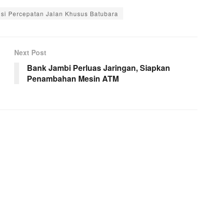
si Percepatan Jalan Khusus Batubara
Next Post
Bank Jambi Perluas Jaringan, Siapkan
Penambahan Mesin ATM