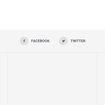
FACEBOOK
TWITTER