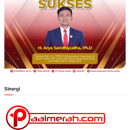
Sinergi