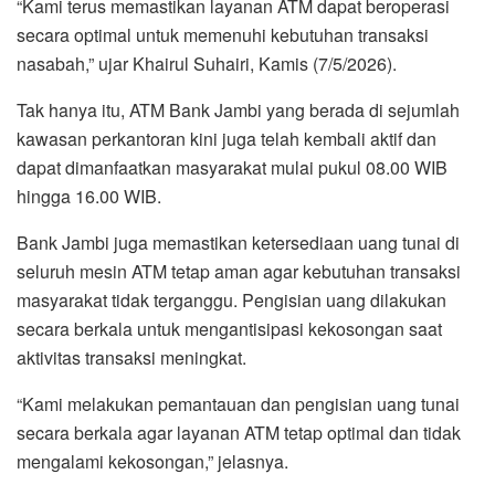
“Kami terus memastikan layanan ATM dapat beroperasi
secara optimal untuk memenuhi kebutuhan transaksi
nasabah,” ujar Khairul Suhairi, Kamis (7/5/2026).
Tak hanya itu, ATM Bank Jambi yang berada di sejumlah
kawasan perkantoran kini juga telah kembali aktif dan
dapat dimanfaatkan masyarakat mulai pukul 08.00 WIB
hingga 16.00 WIB.
Bank Jambi juga memastikan ketersediaan uang tunai di
seluruh mesin ATM tetap aman agar kebutuhan transaksi
masyarakat tidak terganggu. Pengisian uang dilakukan
secara berkala untuk mengantisipasi kekosongan saat
aktivitas transaksi meningkat.
“Kami melakukan pemantauan dan pengisian uang tunai
secara berkala agar layanan ATM tetap optimal dan tidak
mengalami kekosongan,” jelasnya.