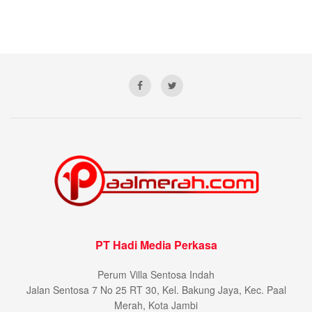
PT Hadi Media Perkasa
Perum Villa Sentosa Indah
Jalan Sentosa 7 No 25 RT 30, Kel. Bakung Jaya, Kec. Paal
Merah, Kota Jambi