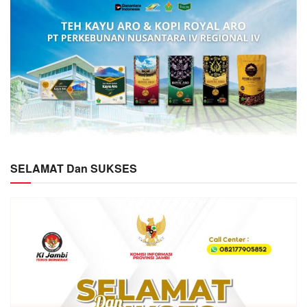
SELAMAT Dan SUKSES