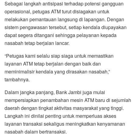
Sebagai langkah antisipasi terhadap potensi gangguan
operasional, petugas ATM turut disiagakan untuk
melakukan pemantauan langsung di lapangan. Dengan
sistem pengawasan tersebut, setiap kendala diupayakan
dapat segera ditangani sehingga pelayanan kepada
nasabah tetap berjalan lancar.
“Petugas kami selalu siap siaga untuk memastikan
layanan ATM tetap berjalan dengan baik dan
meminimalisir kendala yang dirasakan nasabah,”
tambahnya.
Dalam jangka panjang, Bank Jambi juga mulai
mempersiapkan penambahan mesin ATM baru di sejumlah
daerah dengan tingkat aktivitas masyarakat yang tinggi.
Langkah ini dinilai penting untuk memperluas akses
layanan transaksi sekaligus meningkatkan kenyamanan
nasabah dalam bertransaksi.