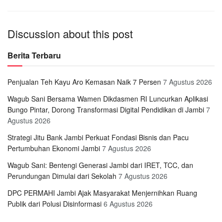
Discussion about this post
Berita Terbaru
Penjualan Teh Kayu Aro Kemasan Naik 7 Persen
7 Agustus 2026
Wagub Sani Bersama Wamen Dikdasmen RI Luncurkan Aplikasi
Bungo Pintar, Dorong Transformasi Digital Pendidikan di Jambi
7
Agustus 2026
Strategi Jitu Bank Jambi Perkuat Fondasi Bisnis dan Pacu
Pertumbuhan Ekonomi Jambi
7 Agustus 2026
Wagub Sani: Bentengi Generasi Jambi dari IRET, TCC, dan
Perundungan Dimulai dari Sekolah
7 Agustus 2026
DPC PERMAHI Jambi Ajak Masyarakat Menjernihkan Ruang
Publik dari Polusi Disinformasi
6 Agustus 2026