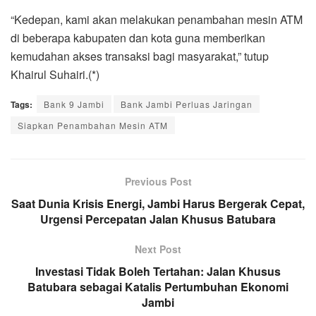
“Kedepan, kami akan melakukan penambahan mesin ATM
di beberapa kabupaten dan kota guna memberikan
kemudahan akses transaksi bagi masyarakat,” tutup
Khairul Suhairi.(*)
Tags:
Bank 9 Jambi
Bank Jambi Perluas Jaringan
Siapkan Penambahan Mesin ATM
Previous Post
Saat Dunia Krisis Energi, Jambi Harus Bergerak Cepat,
Urgensi Percepatan Jalan Khusus Batubara
Next Post
Investasi Tidak Boleh Tertahan: Jalan Khusus
Batubara sebagai Katalis Pertumbuhan Ekonomi
Jambi