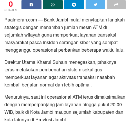
0
SHARES
Paalmerah.com — Bank Jambi mulai menyiapkan langkah
strategis dengan menambah jumlah mesin ATM di
sejumlah wilayah guna memperkuat layanan transaksi
masyarakat pasca insiden serangan siber yang sempat
mengganggu operasional perbankan beberapa waktu lalu.
Direktur Utama Khairul Suhairi menegaskan, pihaknya
terus melakukan pembenahan sistem sekaligus
memperkuat layanan agar aktivitas transaksi nasabah
kembali berjalan normal dan lebih optimal.
Menurutnya, saat ini operasional ATM terus dimaksimalkan
dengan memperpanjang jam layanan hingga pukul 20.00
WIB, baik di Kota Jambi maupun sejumlah kabupaten dan
kota lainnya di Provinsi Jambi.