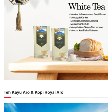
Teh Kayu Aro & Kopi Royal Aro