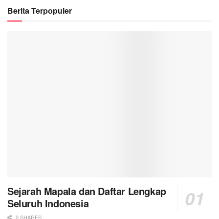
Berita Terpopuler
Sejarah Mapala dan Daftar Lengkap
Seluruh Indonesia
0 SHARES