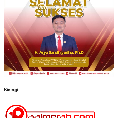
Sinergi