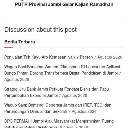
PUTR Provinsi Jambi Gelar Kajian Ramadhan
Discussion about this post
Berita Terbaru
Penjualan Teh Kayu Aro Kemasan Naik 7 Persen
7 Agustus 2026
Wagub Sani Bersama Wamen Dikdasmen RI Luncurkan Aplikasi
Bungo Pintar, Dorong Transformasi Digital Pendidikan di Jambi
7
Agustus 2026
Strategi Jitu Bank Jambi Perkuat Fondasi Bisnis dan Pacu
Pertumbuhan Ekonomi Jambi
7 Agustus 2026
Wagub Sani: Bentengi Generasi Jambi dari IRET, TCC, dan
Perundungan Dimulai dari Sekolah
7 Agustus 2026
DPC PERMAHI Jambi Ajak Masyarakat Menjernihkan Ruang
Publik dari Polusi Disinformasi
6 Agustus 2026