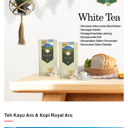
Teh Kayu Aro & Kopi Royal Aro