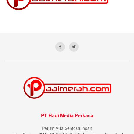
PT Hadi Media Perkasa
Perum Villa Sentosa Indah