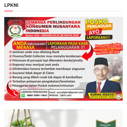
LPKNI