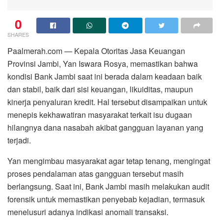
0
SHARES
Paalmerah.com — Kepala Otoritas Jasa Keuangan
Provinsi Jambi, Yan Iswara Rosya, memastikan bahwa
kondisi Bank Jambi saat ini berada dalam keadaan baik
dan stabil, baik dari sisi keuangan, likuiditas, maupun
kinerja penyaluran kredit. Hal tersebut disampaikan untuk
menepis kekhawatiran masyarakat terkait isu dugaan
hilangnya dana nasabah akibat gangguan layanan yang
terjadi.
Yan mengimbau masyarakat agar tetap tenang, mengingat
proses pendalaman atas gangguan tersebut masih
berlangsung. Saat ini, Bank Jambi masih melakukan audit
forensik untuk memastikan penyebab kejadian, termasuk
menelusuri adanya indikasi anomali transaksi.