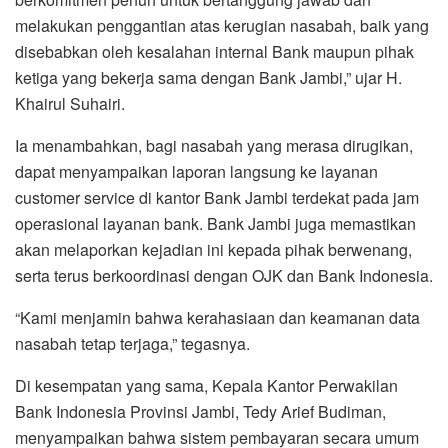
melakukan penggantian atas kerugian nasabah, baik yang
disebabkan oleh kesalahan internal Bank maupun pihak
ketiga yang bekerja sama dengan Bank Jambi,” ujar H.
Khairul Suhairi.
Ia menambahkan, bagi nasabah yang merasa dirugikan,
dapat menyampaikan laporan langsung ke layanan
customer service di kantor Bank Jambi terdekat pada jam
operasional layanan bank. Bank Jambi juga memastikan
akan melaporkan kejadian ini kepada pihak berwenang,
serta terus berkoordinasi dengan OJK dan Bank Indonesia.
“Kami menjamin bahwa kerahasiaan dan keamanan data
nasabah tetap terjaga,” tegasnya.
Di kesempatan yang sama, Kepala Kantor Perwakilan
Bank Indonesia Provinsi Jambi, Tedy Arief Budiman,
menyampaikan bahwa sistem pembayaran secara umum