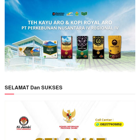
SELAMAT Dan SUKSES