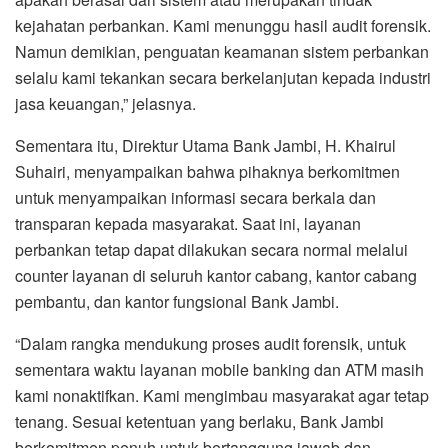
kejahatan perbankan. Kami menunggu hasil audit forensik.
Namun demikian, penguatan keamanan sistem perbankan
selalu kami tekankan secara berkelanjutan kepada industri
jasa keuangan,” jelasnya.
Sementara itu, Direktur Utama Bank Jambi, H. Khairul
Suhairi, menyampaikan bahwa pihaknya berkomitmen
untuk menyampaikan informasi secara berkala dan
transparan kepada masyarakat. Saat ini, layanan
perbankan tetap dapat dilakukan secara normal melalui
counter layanan di seluruh kantor cabang, kantor cabang
pembantu, dan kantor fungsional Bank Jambi.
“Dalam rangka mendukung proses audit forensik, untuk
sementara waktu layanan mobile banking dan ATM masih
kami nonaktifkan. Kami mengimbau masyarakat agar tetap
tenang. Sesuai ketentuan yang berlaku, Bank Jambi
berkomitmen penuh untuk bertanggung jawab dan