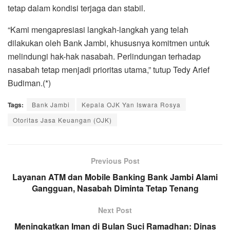
tetap dalam kondisi terjaga dan stabil.
“Kami mengapresiasi langkah-langkah yang telah
dilakukan oleh Bank Jambi, khususnya komitmen untuk
melindungi hak-hak nasabah. Perlindungan terhadap
nasabah tetap menjadi prioritas utama,” tutup Tedy Arief
Budiman.(*)
Tags:
Bank Jambi
Kepala OJK Yan Iswara Rosya
Otoritas Jasa Keuangan (OJK)
Previous Post
Layanan ATM dan Mobile Banking Bank Jambi Alami
Gangguan, Nasabah Diminta Tetap Tenang
Next Post
Meningkatkan Iman di Bulan Suci Ramadhan: Dinas