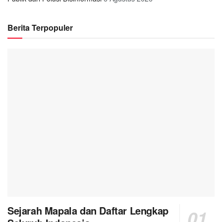
Berita Terpopuler
Sejarah Mapala dan Daftar Lengkap