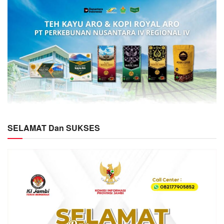
SELAMAT Dan SUKSES