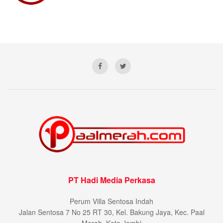
PT Hadi Media Perkasa
Perum Villa Sentosa Indah
Jalan Sentosa 7 No 25 RT 30, Kel. Bakung Jaya, Kec. Paal
Merah, Kota Jambi