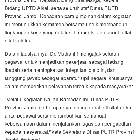
Bidang UPTD Alkal, serta seluruh staf Dinas PUTR
Provinsi Jambi. Kehadiran para pimpinan dalam kegiatan
ini menunjukkan komitmen bersama untuk membangun
lingkungan kerja yang religius, harmonis, dan penuh nilai-
nilai spiritual.
Dalam tausiyahnya, Dr. Muthahiri mengajak seluruh
pegawai untuk menjadikan pekerjaan sebagai ladang
ibadah serta meningkatkan integritas, disiplin, dan
tanggung jawab sebagai aparatur sipil negara, khususnya
dalam memberikan pelayanan terbaik kepada masyarakat.
“Melalui kegiatan Kajian Ramadan ini, Dinas PUTR
Provinsi Jambi berharap dapat mempererat tali silaturahmi
antar pegawai serta menumbuhkan semangat
kebersamaan dalam menjalankan tugas dan pengabdian
kepada masyarakat,” kata Sekretaris Dinas PUTR Provinsi
Jambi, Wahyudi.