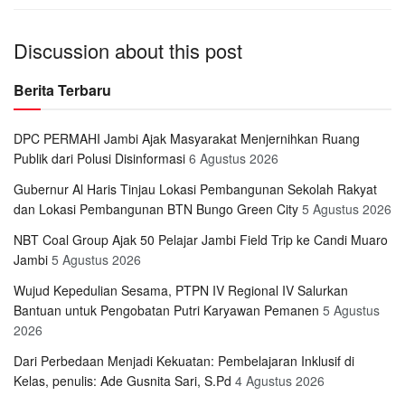
Discussion about this post
Berita Terbaru
DPC PERMAHI Jambi Ajak Masyarakat Menjernihkan Ruang
Publik dari Polusi Disinformasi
6 Agustus 2026
Gubernur Al Haris Tinjau Lokasi Pembangunan Sekolah Rakyat
dan Lokasi Pembangunan BTN Bungo Green City
5 Agustus 2026
NBT Coal Group Ajak 50 Pelajar Jambi Field Trip ke Candi Muaro
Jambi
5 Agustus 2026
Wujud Kepedulian Sesama, PTPN IV Regional IV Salurkan
Bantuan untuk Pengobatan Putri Karyawan Pemanen
5 Agustus
2026
Dari Perbedaan Menjadi Kekuatan: Pembelajaran Inklusif di
Kelas, penulis: Ade Gusnita Sari, S.Pd
4 Agustus 2026