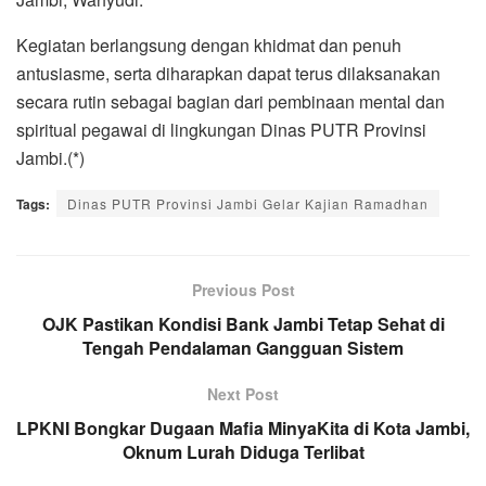
Kegiatan berlangsung dengan khidmat dan penuh
antusiasme, serta diharapkan dapat terus dilaksanakan
secara rutin sebagai bagian dari pembinaan mental dan
spiritual pegawai di lingkungan Dinas PUTR Provinsi
Jambi.(*)
Tags:
Dinas PUTR Provinsi Jambi Gelar Kajian Ramadhan
Previous Post
OJK Pastikan Kondisi Bank Jambi Tetap Sehat di
Tengah Pendalaman Gangguan Sistem
Next Post
LPKNI Bongkar Dugaan Mafia MinyaKita di Kota Jambi,
Oknum Lurah Diduga Terlibat