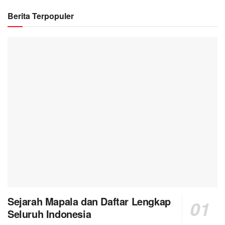
Berita Terpopuler
Sejarah Mapala dan Daftar Lengkap
Seluruh Indonesia