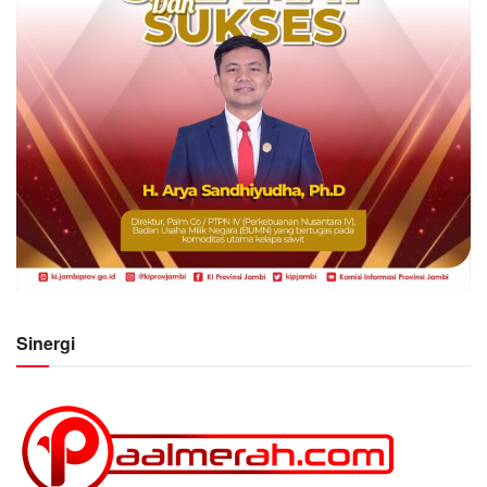
Sinergi