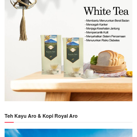
Teh Kayu Aro & Kopi Royal Aro