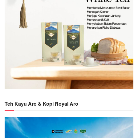
Teh Kayu Aro & Kopi Royal Aro