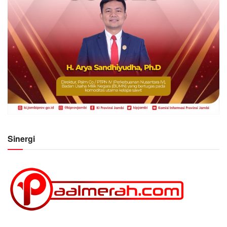
Sinergi