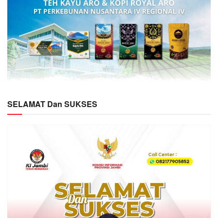
SELAMAT Dan SUKSES