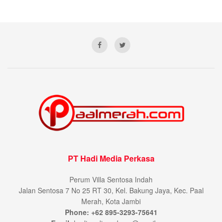
PT Hadi Media Perkasa
Perum Villa Sentosa Indah
Jalan Sentosa 7 No 25 RT 30, Kel. Bakung Jaya, Kec. Paal
Merah, Kota Jambi
Phone: +62 895-3293-75641