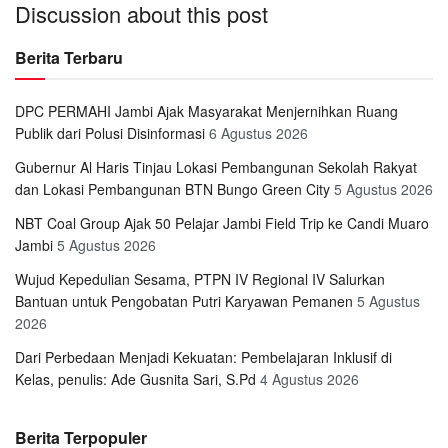
Discussion about this post
Berita Terbaru
DPC PERMAHI Jambi Ajak Masyarakat Menjernihkan Ruang
Publik dari Polusi Disinformasi
6 Agustus 2026
Gubernur Al Haris Tinjau Lokasi Pembangunan Sekolah Rakyat
dan Lokasi Pembangunan BTN Bungo Green City
5 Agustus 2026
NBT Coal Group Ajak 50 Pelajar Jambi Field Trip ke Candi Muaro
Jambi
5 Agustus 2026
Wujud Kepedulian Sesama, PTPN IV Regional IV Salurkan
Bantuan untuk Pengobatan Putri Karyawan Pemanen
5 Agustus
2026
Dari Perbedaan Menjadi Kekuatan: Pembelajaran Inklusif di
Kelas, penulis: Ade Gusnita Sari, S.Pd
4 Agustus 2026
Berita Terpopuler