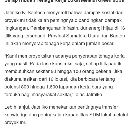
Jatmiko K. Santosa menyoroti bahwa dampak sosial dari
proyek ini tidak kalah pentingnya dibandingkan dampak
lingkungan. Pembangunan infrastruktur energi hijau di 16
titik yang tersebar di Provinsi Sumatera Utara dan Banten
ini akan menyerap tenaga kerja dalam jumlah besar.
“Kami memproyeksikan adanya penyerapan tenaga kerja
yang masif. Pada fase konstruksi saja, setiap titik pabrik
membutuhkan sekitar 50 hingga 100 orang pekerja. Jika
diakumulasikan dari 16 lokasi, kita berbicara tentang
potensi 800 hingga 1.600 lapangan kerja baru yang
terbuka bagi masyarakat sekitar,” jelas Jatmiko.
Lebih lanjut, Jatmiko menekankan pentingnya transfer
knowledge dan peningkatan kapabilitas SDM lokal melalui
proyek ini.