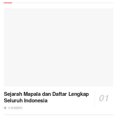
Sejarah Mapala dan Daftar Lengkap
Seluruh Indonesia
0 SHARES