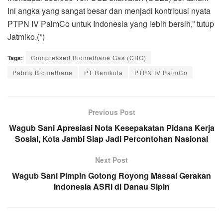
Ini angka yang sangat besar dan menjadi kontribusi nyata
PTPN IV PalmCo untuk Indonesia yang lebih bersih,” tutup
Jatmiko.(*)
Tags:
Compressed Biomethane Gas (CBG)
Pabrik Biomethane
PT Renikola
PTPN IV PalmCo
Previous Post
Wagub Sani Apresiasi Nota Kesepakatan Pidana Kerja
Sosial, Kota Jambi Siap Jadi Percontohan Nasional
Next Post
Wagub Sani Pimpin Gotong Royong Massal Gerakan
Indonesia ASRI di Danau Sipin