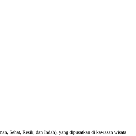
 Sehat, Resik, dan Indah), yang dipusatkan di kawasan wisata