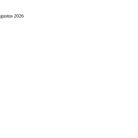
gustus 2026