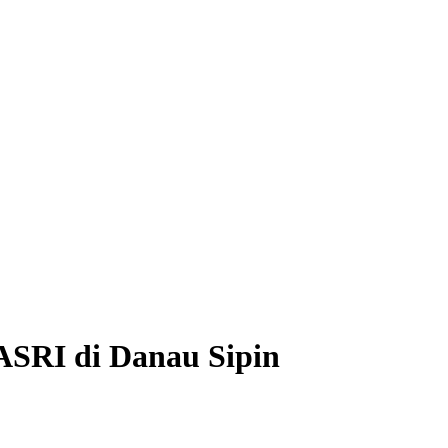
ASRI di Danau Sipin