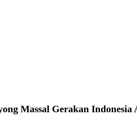
ong Massal Gerakan Indonesia 