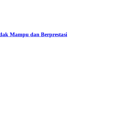
idak Mampu dan Berprestasi