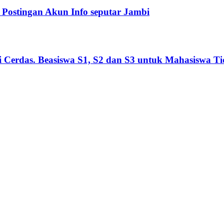
Postingan Akun Info seputar Jambi
Cerdas. Beasiswa S1, S2 dan S3 untuk Mahasiswa T