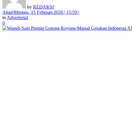
by
REDAKSI
Ahad/Minggu, 15 Februari 2026 | 15:59 |
in
Advertorial
0