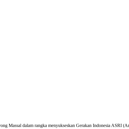
ng Massal dalam rangka menyukseskan Gerakan Indonesia ASRI (Aman,