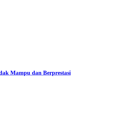
idak Mampu dan Berprestasi