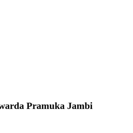
Kwarda Pramuka Jambi