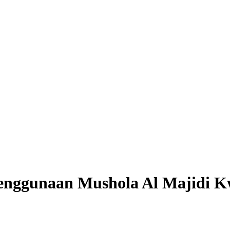
Penggunaan Mushola Al Majidi 