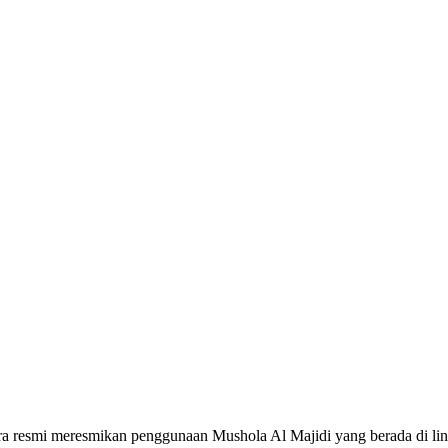
ra resmi meresmikan penggunaan Mushola Al Majidi yang berada di l