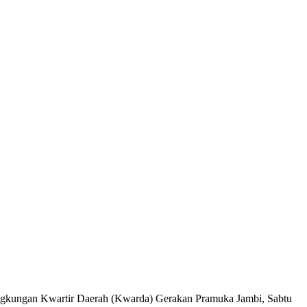
ingkungan Kwartir Daerah (Kwarda) Gerakan Pramuka Jambi, Sabtu