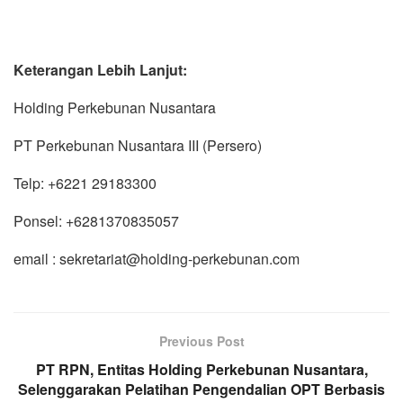
Keterangan Lebih Lanjut:
Holding Perkebunan Nusantara
PT Perkebunan Nusantara III (Persero)
Telp: +6221 29183300
Ponsel: +6281370835057
email : sekretariat@holding-perkebunan.com
Previous Post
PT RPN, Entitas Holding Perkebunan Nusantara,
Selenggarakan Pelatihan Pengendalian OPT Berbasis