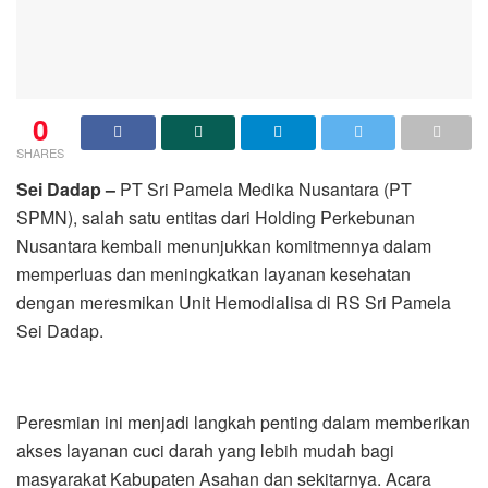
0
SHARES
Sei Dadap –
PT Sri Pamela Medika Nusantara (PT
SPMN), salah satu entitas dari Holding Perkebunan
Nusantara kembali menunjukkan komitmennya dalam
memperluas dan meningkatkan layanan kesehatan
dengan meresmikan Unit Hemodialisa di RS Sri Pamela
Sei Dadap.
Peresmian ini menjadi langkah penting dalam memberikan
akses layanan cuci darah yang lebih mudah bagi
masyarakat Kabupaten Asahan dan sekitarnya. Acara