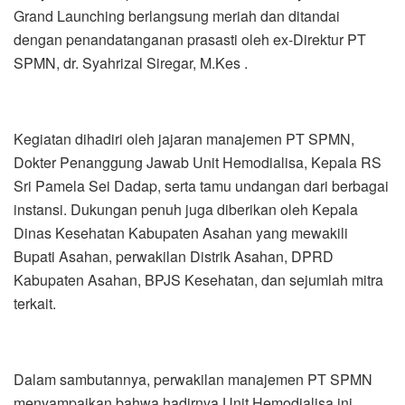
Grand Launching berlangsung meriah dan ditandai
dengan penandatanganan prasasti oleh ex-Direktur PT
SPMN, dr. Syahrizal Siregar, M.Kes .
Kegiatan dihadiri oleh jajaran manajemen PT SPMN,
Dokter Penanggung Jawab Unit Hemodialisa, Kepala RS
Sri Pamela Sei Dadap, serta tamu undangan dari berbagai
instansi. Dukungan penuh juga diberikan oleh Kepala
Dinas Kesehatan Kabupaten Asahan yang mewakili
Bupati Asahan, perwakilan Distrik Asahan, DPRD
Kabupaten Asahan, BPJS Kesehatan, dan sejumlah mitra
terkait.
Dalam sambutannya, perwakilan manajemen PT SPMN
menyampaikan bahwa hadirnya Unit Hemodialisa ini