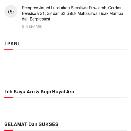
Pemprov Jambi Luncurkan Beasiswa Pro-Jambi Cerdas.
Beasiswa S1, S2 dan S3 untuk Mahasiswa Tidak Mampu
dan Berprestasi
0 SHARES
LPKNI
Teh Kayu Aro & Kopi Royal Aro
SELAMAT Dan SUKSES