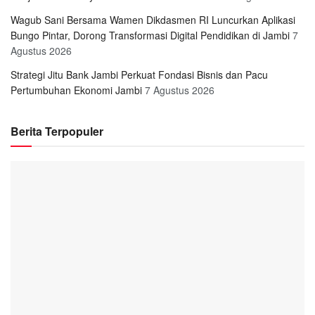
Wagub Sani Bersama Wamen Dikdasmen RI Luncurkan Aplikasi
Bungo Pintar, Dorong Transformasi Digital Pendidikan di Jambi
7
Agustus 2026
Strategi Jitu Bank Jambi Perkuat Fondasi Bisnis dan Pacu
Pertumbuhan Ekonomi Jambi
7 Agustus 2026
Berita Terpopuler