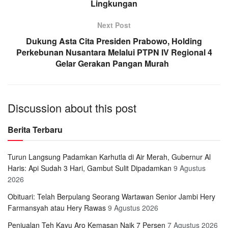
Lingkungan
Next Post
Dukung Asta Cita Presiden Prabowo, Holding
Perkebunan Nusantara Melalui PTPN IV Regional 4
Gelar Gerakan Pangan Murah
Discussion about this post
Berita Terbaru
Turun Langsung Padamkan Karhutla di Air Merah, Gubernur Al
Haris: Api Sudah 3 Hari, Gambut Sulit Dipadamkan
9 Agustus
2026
Obituari: Telah Berpulang Seorang Wartawan Senior Jambi Hery
Farmansyah atau Hery Rawas
9 Agustus 2026
Penjualan Teh Kayu Aro Kemasan Naik 7 Persen
7 Agustus 2026