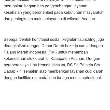
merupakan bagian dari pengembangan layanan
kesehatan yang berorientasi pada kebutuhan masyarakat
dan peningkatan mutu pelayanan di wilayah Asahan.
Sebagai bentuk kontribusi sosial, kegiatan launching juga
dirangkaikan dengan Donor Darah bekerja sama dengan
Palang Merah Indonesia (PMI) untuk menambah
ketersediaan stok darah di Kabupaten Asahan. Dengan
beroperasinya Unit Hemodialisa ini, RS Sri Pamela Sei
Dadap kini semakin siap memberikan layanan cuci darah
dengan fasilitas memadai dan tenaga medis profesional.