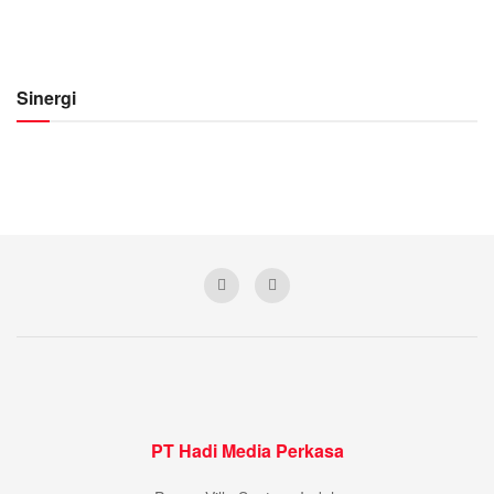
Sinergi
PT Hadi Media Perkasa