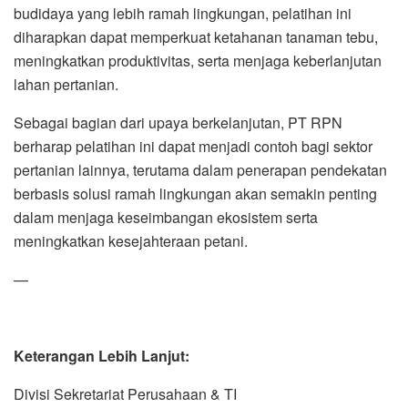
budidaya yang lebih ramah lingkungan, pelatihan ini
diharapkan dapat memperkuat ketahanan tanaman tebu,
meningkatkan produktivitas, serta menjaga keberlanjutan
lahan pertanian.
Sebagai bagian dari upaya berkelanjutan, PT RPN
berharap pelatihan ini dapat menjadi contoh bagi sektor
pertanian lainnya, terutama dalam penerapan pendekatan
berbasis solusi ramah lingkungan akan semakin penting
dalam menjaga keseimbangan ekosistem serta
meningkatkan kesejahteraan petani.
—
Keterangan Lebih Lanjut:
Divisi Sekretariat Perusahaan & TI