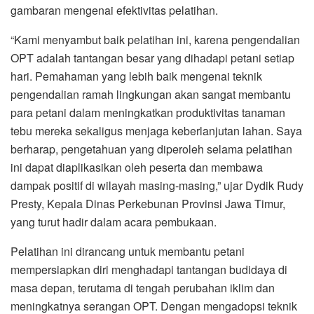
gambaran mengenai efektivitas pelatihan.
“Kami menyambut baik pelatihan ini, karena pengendalian
OPT adalah tantangan besar yang dihadapi petani setiap
hari. Pemahaman yang lebih baik mengenai teknik
pengendalian ramah lingkungan akan sangat membantu
para petani dalam meningkatkan produktivitas tanaman
tebu mereka sekaligus menjaga keberlanjutan lahan. Saya
berharap, pengetahuan yang diperoleh selama pelatihan
ini dapat diaplikasikan oleh peserta dan membawa
dampak positif di wilayah masing-masing,” ujar Dydik Rudy
Presty, Kepala Dinas Perkebunan Provinsi Jawa Timur,
yang turut hadir dalam acara pembukaan.
Pelatihan ini dirancang untuk membantu petani
mempersiapkan diri menghadapi tantangan budidaya di
masa depan, terutama di tengah perubahan iklim dan
meningkatnya serangan OPT. Dengan mengadopsi teknik