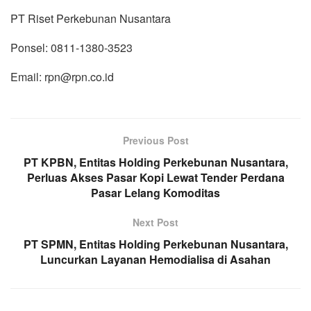
PT Riset Perkebunan Nusantara
Ponsel: 0811-1380-3523
Email: rpn
@rpn.co.i
d
Previous Post
PT KPBN, Entitas Holding Perkebunan Nusantara,
Perluas Akses Pasar Kopi Lewat Tender Perdana
Pasar Lelang Komoditas
Next Post
PT SPMN, Entitas Holding Perkebunan Nusantara,
Luncurkan Layanan Hemodialisa di Asahan