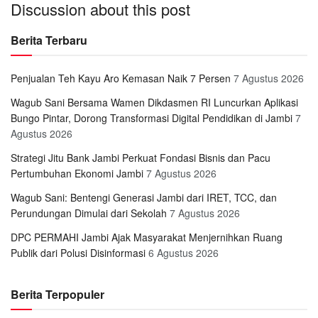
Discussion about this post
Berita Terbaru
Penjualan Teh Kayu Aro Kemasan Naik 7 Persen
7 Agustus 2026
Wagub Sani Bersama Wamen Dikdasmen RI Luncurkan Aplikasi
Bungo Pintar, Dorong Transformasi Digital Pendidikan di Jambi
7
Agustus 2026
Strategi Jitu Bank Jambi Perkuat Fondasi Bisnis dan Pacu
Pertumbuhan Ekonomi Jambi
7 Agustus 2026
Wagub Sani: Bentengi Generasi Jambi dari IRET, TCC, dan
Perundungan Dimulai dari Sekolah
7 Agustus 2026
DPC PERMAHI Jambi Ajak Masyarakat Menjernihkan Ruang
Publik dari Polusi Disinformasi
6 Agustus 2026
Berita Terpopuler