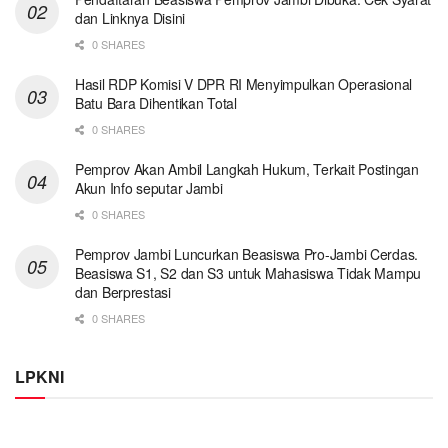
dan Linknya Disini
0 SHARES
Hasil RDP Komisi V DPR RI Menyimpulkan Operasional
Batu Bara Dihentikan Total
0 SHARES
Pemprov Akan Ambil Langkah Hukum, Terkait Postingan
Akun Info seputar Jambi
0 SHARES
Pemprov Jambi Luncurkan Beasiswa Pro-Jambi Cerdas.
Beasiswa S1, S2 dan S3 untuk Mahasiswa Tidak Mampu
dan Berprestasi
0 SHARES
LPKNI