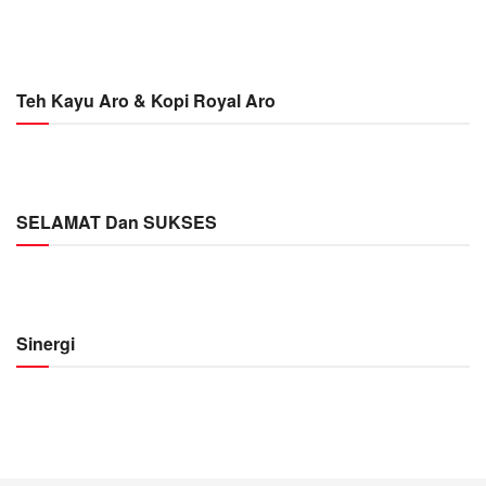
Teh Kayu Aro & Kopi Royal Aro
SELAMAT Dan SUKSES
Sinergi