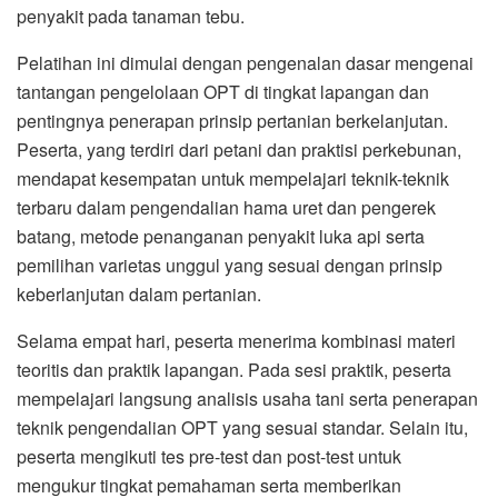
penyakit pada tanaman tebu.
Pelatihan ini dimulai dengan pengenalan dasar mengenai
tantangan pengelolaan OPT di tingkat lapangan dan
pentingnya penerapan prinsip pertanian berkelanjutan.
Peserta, yang terdiri dari petani dan praktisi perkebunan,
mendapat kesempatan untuk mempelajari teknik-teknik
terbaru dalam pengendalian hama uret dan pengerek
batang, metode penanganan penyakit luka api serta
pemilihan varietas unggul yang sesuai dengan prinsip
keberlanjutan dalam pertanian.
Selama empat hari, peserta menerima kombinasi materi
teoritis dan praktik lapangan. Pada sesi praktik, peserta
mempelajari langsung analisis usaha tani serta penerapan
teknik pengendalian OPT yang sesuai standar. Selain itu,
peserta mengikuti tes pre-test dan post-test untuk
mengukur tingkat pemahaman serta memberikan