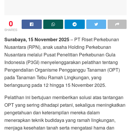
0
SHARES
Surabaya, 15 November 2025
– PT Riset Perkebunan
Nusantara (RPN), anak usaha Holding Perkebunan
Nusantara melalui Pusat Penelitian Perkebunan Gula
Indonesia (P3GI) menyelenggarakan pelatihan tentang
Pengendalian Organisme Pengganggu Tanaman (OPT)
pada Tanaman Tebu Ramah Lingkungan, yang
berlangsung pada 12 hingga 15 November 2025.
Pelatihan ini bertujuan memberikan solusi atas tantangan
OPT yang sering dihadapi petani, sekaligus meningkatkan
pengetahuan dan keterampilan mereka dalam
menerapkan teknik budidaya yang ramah lingkungan,
menjaga kesehatan tanah serta mengatasi hama dan