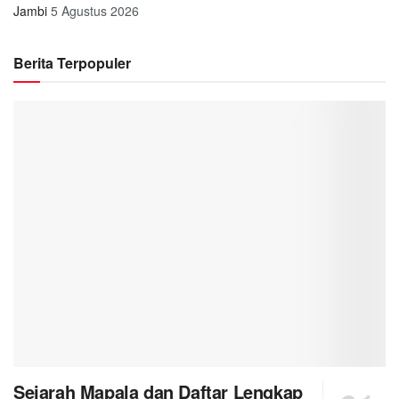
Jambi
5 Agustus 2026
Berita Terpopuler
Sejarah Mapala dan Daftar Lengkap