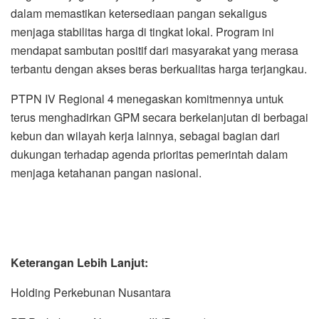
dalam memastikan ketersediaan pangan sekaligus
menjaga stabilitas harga di tingkat lokal. Program ini
mendapat sambutan positif dari masyarakat yang merasa
terbantu dengan akses beras berkualitas harga terjangkau.
PTPN IV Regional 4 menegaskan komitmennya untuk
terus menghadirkan GPM secara berkelanjutan di berbagai
kebun dan wilayah kerja lainnya, sebagai bagian dari
dukungan terhadap agenda prioritas pemerintah dalam
menjaga ketahanan pangan nasional.
Keterangan Lebih Lanjut:
Holding Perkebunan Nusantara