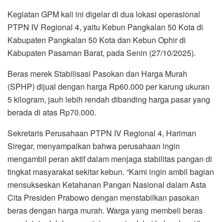
Kegiatan GPM kali ini digelar di dua lokasi operasional
PTPN IV Regional 4, yaitu Kebun Pangkalan 50 Kota di
Kabupaten Pangkalan 50 Kota dan Kebun Ophir di
Kabupaten Pasaman Barat, pada Senin (27/10/2025).
Beras merek Stabilisasi Pasokan dan Harga Murah
(SPHP) dijual dengan harga Rp60.000 per karung ukuran
5 kilogram, jauh lebih rendah dibanding harga pasar yang
berada di atas Rp70.000.
Sekretaris Perusahaan PTPN IV Regional 4, Hariman
Siregar, menyampaikan bahwa perusahaan ingin
mengambil peran aktif dalam menjaga stabilitas pangan di
tingkat masyarakat sekitar kebun. “Kami ingin ambil bagian
mensukseskan Ketahanan Pangan Nasional dalam Asta
Cita Presiden Prabowo dengan menstabilkan pasokan
beras dengan harga murah. Warga yang membeli beras