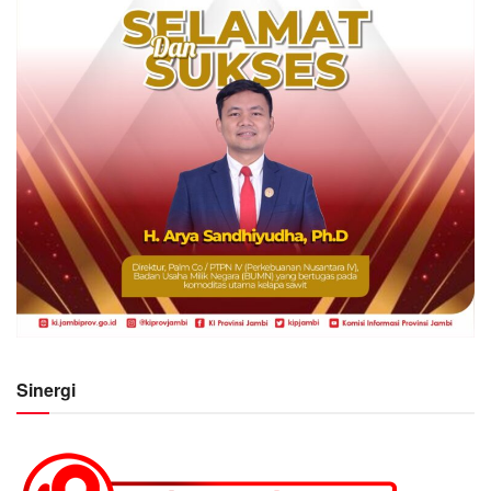
Sinergi