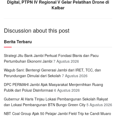
Digital, PTPN IV Regional V Gelar Pelatihan Drone di
Kalbar
Discussion about this post
Berita Terbaru
Strategi Jitu Bank Jambi Perkuat Fondasi Bisnis dan Pacu
Pertumbuhan Ekonomi Jambi
7 Agustus 2026
Wagub Sani: Bentengi Generasi Jambi dari IRET, TCC, dan
Perundungan Dimulai dari Sekolah
7 Agustus 2026
DPC PERMAHI Jambi Ajak Masyarakat Menjernihkan Ruang
Publik dari Polusi Disinformasi
6 Agustus 2026
Gubernur Al Haris Tinjau Lokasi Pembangunan Sekolah Rakyat
dan Lokasi Pembangunan BTN Bungo Green City
5 Agustus 2026
NBT Coal Group Ajak 50 Pelajar Jambi Field Trip ke Candi Muaro