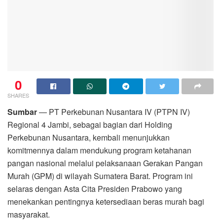
0
SHARES
Sumbar
— PT Perkebunan Nusantara IV (PTPN IV)
Regional 4 Jambi, sebagai bagian dari Holding
Perkebunan Nusantara, kembali menunjukkan
komitmennya dalam mendukung program ketahanan
pangan nasional melalui pelaksanaan Gerakan Pangan
Murah (GPM) di wilayah Sumatera Barat. Program ini
selaras dengan Asta Cita Presiden Prabowo yang
menekankan pentingnya ketersediaan beras murah bagi
masyarakat.