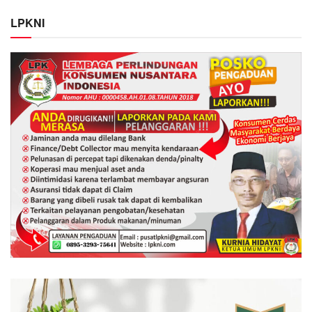
LPKNI