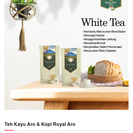
Teh Kayu Aro & Kopi Royal Aro