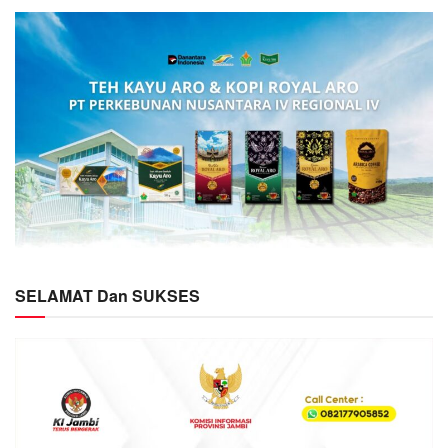
SELAMAT Dan SUKSES