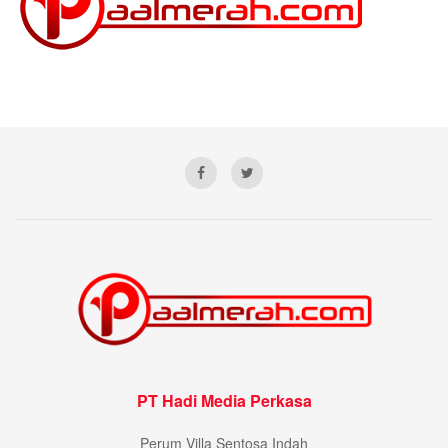
PT Hadi Media Perkasa
Perum Villa Sentosa Indah