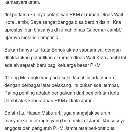
kemasyarakatan.
“Ini pertama kalinya pelantikan PKM di rumah Dinas Wali
Kota Jambi, Saya sangat bangga bisa berdiri disini. Kita
apresiasi dan biasanya di rumah dinas Gubernur Jambi,”
ujarnya melansir ampar.id
Bukan hanya itu, Kata Bohok akrab sapaannya, dengan
dilaksankan pelantikan di rumah dinas Wali Kota Jambi ini
adalah sejarah baru bagi keluarga besar PKM.
“Orang Merangin yang ada kota Jambi ini ada ribuan
dengan berbagai latar belakang. Ini bukan soal tempat,
Paling penting adalah pengakuan dari pemerintah kota
Jambi atas keberadaan PKM di kota Jambi.
Selain itu, Hasan Mabururi, juga mangajak seluruh
masyarakat merangin yang berdomisi di Jambi khususnya
anggota dan penguruh PKM Jambi bisa berkontribusi