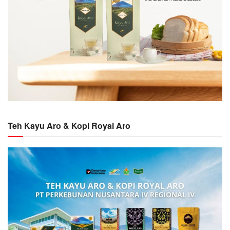
Teh Kayu Aro & Kopi Royal Aro