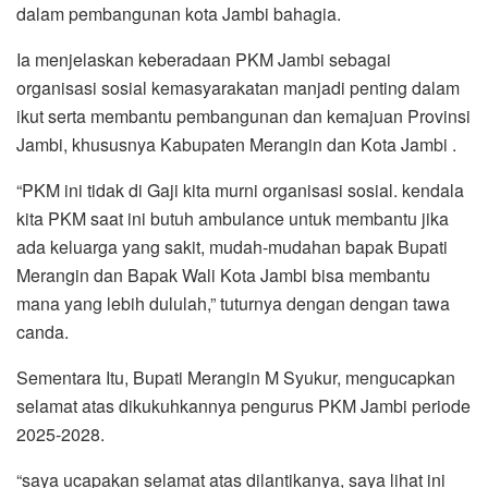
dalam pembangunan kota Jambi bahagia.
Ia menjelaskan keberadaan PKM Jambi sebagai
organisasi sosial kemasyarakatan manjadi penting dalam
ikut serta membantu pembangunan dan kemajuan Provinsi
Jambi, khususnya Kabupaten Merangin dan Kota Jambi .
“PKM ini tidak di Gaji kita murni organisasi sosial. kendala
kita PKM saat ini butuh ambulance untuk membantu jika
ada keluarga yang sakit, mudah-mudahan bapak Bupati
Merangin dan Bapak Wali Kota Jambi bisa membantu
mana yang lebih dululah,” tuturnya dengan dengan tawa
canda.
Sementara Itu, Bupati Merangin M Syukur, mengucapkan
selamat atas dikukuhkannya pengurus PKM Jambi periode
2025-2028.
“saya ucapakan selamat atas dilantikanya, saya lihat ini