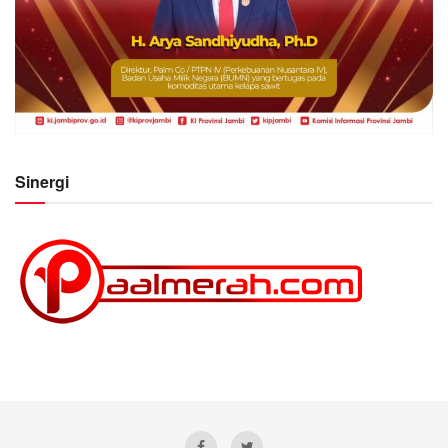
Sinergi