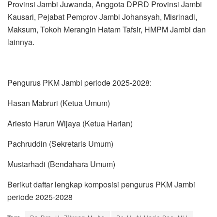
Provinsi Jambi Juwanda, Anggota DPRD Provinsi Jambi
Kausari, Pejabat Pemprov Jambi Johansyah, Misrinadi,
Maksum, Tokoh Merangin Hatam Tafsir, HMPM Jambi dan
lainnya.
Pengurus PKM Jambi periode 2025-2028:
Hasan Mabruri (Ketua Umum)
Ariesto Harun Wijaya (Ketua Harian)
Pachruddin (Sekretaris Umum)
Mustarhadi (Bendahara Umum)
Berikut daftar lengkap komposisi pengurus PKM Jambi
periode 2025-2028