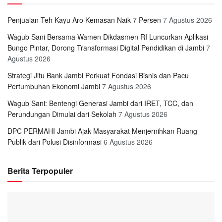
Penjualan Teh Kayu Aro Kemasan Naik 7 Persen
7 Agustus 2026
Wagub Sani Bersama Wamen Dikdasmen RI Luncurkan Aplikasi
Bungo Pintar, Dorong Transformasi Digital Pendidikan di Jambi
7
Agustus 2026
Strategi Jitu Bank Jambi Perkuat Fondasi Bisnis dan Pacu
Pertumbuhan Ekonomi Jambi
7 Agustus 2026
Wagub Sani: Bentengi Generasi Jambi dari IRET, TCC, dan
Perundungan Dimulai dari Sekolah
7 Agustus 2026
DPC PERMAHI Jambi Ajak Masyarakat Menjernihkan Ruang
Publik dari Polusi Disinformasi
6 Agustus 2026
Berita Terpopuler