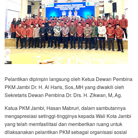
Pelantikan dipimpin langsung oleh Ketua Dewan Pembina
PKM Jambi Dr. H. Al Haris, Sos,.MH yang diwakili oleh
Sekretaris Dewan Pembina Dr. Drs. H. Zikwan, M,.Ag.
Katua PKM Jambi, Hasan Mabruri, dalam sambutannya
mengapresiasi setinggi-tingginya kepada Wali Kota Jambi
yang telah memfasilitasi dan memberikan ruang untuk
dilaksanakan pelantikan PKM sebagai organisasi sosial