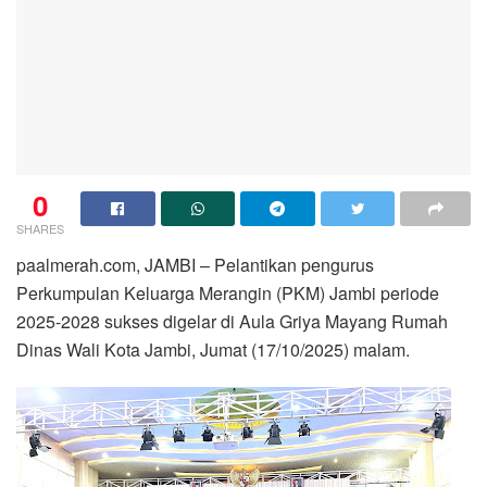
0
SHARES
paalmerah.com, JAMBI – Pelantikan pengurus
Perkumpulan Keluarga Merangin (PKM) Jambi periode
2025-2028 sukses digelar di Aula Griya Mayang Rumah
Dinas Wali Kota Jambi, Jumat (17/10/2025) malam.