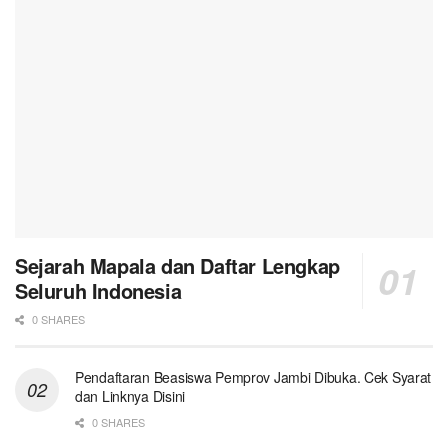
Sejarah Mapala dan Daftar Lengkap
Seluruh Indonesia
0 SHARES
Pendaftaran Beasiswa Pemprov Jambi Dibuka. Cek Syarat
dan Linknya Disini
0 SHARES