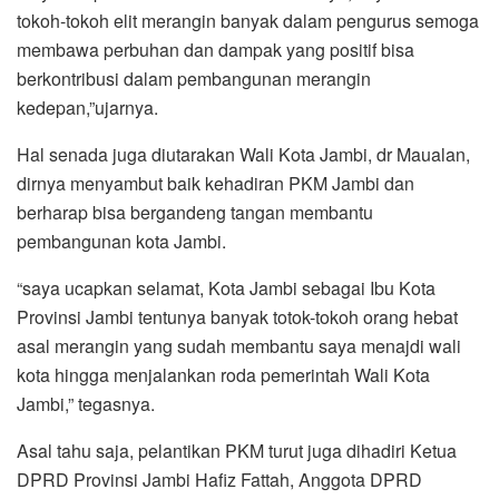
tokoh-tokoh elit merangin banyak dalam pengurus semoga
membawa perbuhan dan dampak yang positif bisa
berkontribusi dalam pembangunan merangin
kedepan,”ujarnya.
Hal senada juga diutarakan Wali Kota Jambi, dr Maualan,
dirnya menyambut baik kehadiran PKM Jambi dan
berharap bisa bergandeng tangan membantu
pembangunan kota Jambi.
“saya ucapkan selamat, Kota Jambi sebagai Ibu Kota
Provinsi Jambi tentunya banyak totok-tokoh orang hebat
asal merangin yang sudah membantu saya menajdi wali
kota hingga menjalankan roda pemerintah Wali Kota
Jambi,” tegasnya.
Asal tahu saja, pelantikan PKM turut juga dihadiri Ketua
DPRD Provinsi Jambi Hafiz Fattah, Anggota DPRD