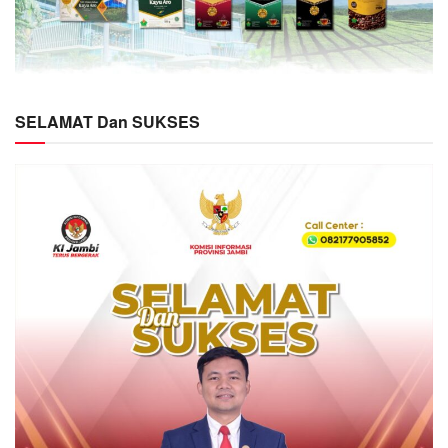
SELAMAT Dan SUKSES