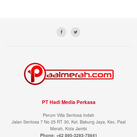
PT Hadi Media Perkasa
Perum Villa Sentosa Indah
Jalan Sentosa 7 No 25 RT 30, Kel. Bakung Jaya, Kec. Paal
Merah, Kota Jambi
Phone: +62 895-3293-75641