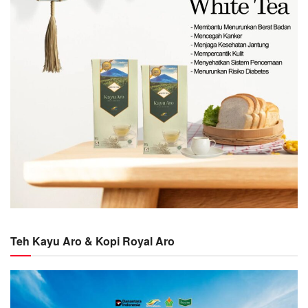
Teh Kayu Aro & Kopi Royal Aro