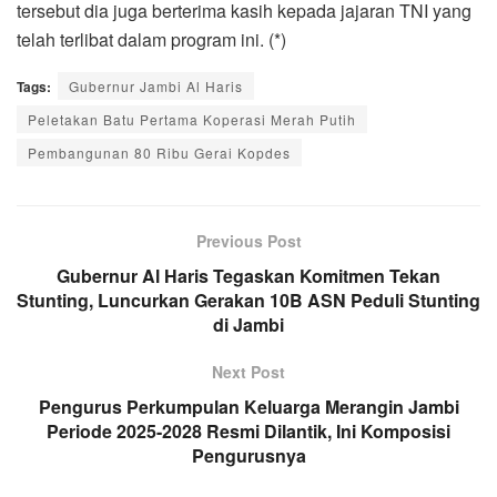
tersebut dia juga berterima kasih kepada jajaran TNI yang
telah terlibat dalam program ini. (*)
Tags:
Gubernur Jambi Al Haris
Peletakan Batu Pertama Koperasi Merah Putih
Pembangunan 80 Ribu Gerai Kopdes
Previous Post
Gubernur Al Haris Tegaskan Komitmen Tekan
Stunting, Luncurkan Gerakan 10B ASN Peduli Stunting
di Jambi
Next Post
Pengurus Perkumpulan Keluarga Merangin Jambi
Periode 2025-2028 Resmi Dilantik, Ini Komposisi
Pengurusnya