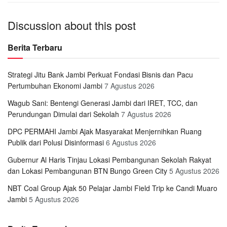
Discussion about this post
Berita Terbaru
Strategi Jitu Bank Jambi Perkuat Fondasi Bisnis dan Pacu
Pertumbuhan Ekonomi Jambi
7 Agustus 2026
Wagub Sani: Bentengi Generasi Jambi dari IRET, TCC, dan
Perundungan Dimulai dari Sekolah
7 Agustus 2026
DPC PERMAHI Jambi Ajak Masyarakat Menjernihkan Ruang
Publik dari Polusi Disinformasi
6 Agustus 2026
Gubernur Al Haris Tinjau Lokasi Pembangunan Sekolah Rakyat
dan Lokasi Pembangunan BTN Bungo Green City
5 Agustus 2026
NBT Coal Group Ajak 50 Pelajar Jambi Field Trip ke Candi Muaro
Jambi
5 Agustus 2026