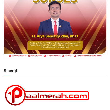
Sinergi