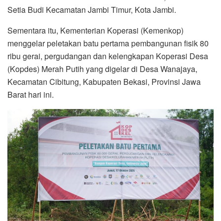
Setia Budi Kecamatan Jambi Timur, Kota Jambi.
Sementara itu, Kementerian Koperasi (Kemenkop)
menggelar peletakan batu pertama pembangunan fisik 80
ribu gerai, pergudangan dan kelengkapan Koperasi Desa
(Kopdes) Merah Putih yang digelar di Desa Wanajaya,
Kecamatan Cibitung, Kabupaten Bekasi, Provinsi Jawa
Barat hari ini.