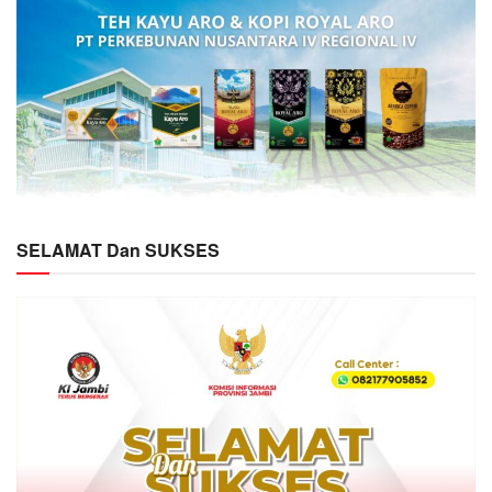
SELAMAT Dan SUKSES