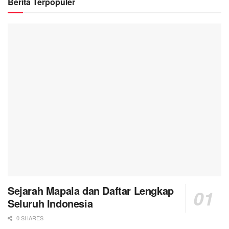
Berita Terpopuler
Sejarah Mapala dan Daftar Lengkap
Seluruh Indonesia
0 SHARES