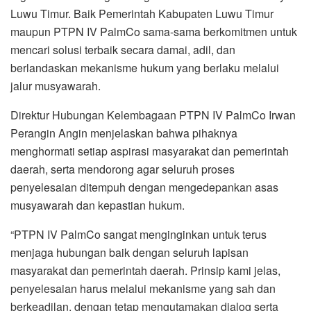
Luwu Timur. Baik Pemerintah Kabupaten Luwu Timur
maupun PTPN IV PalmCo sama-sama berkomitmen untuk
mencari solusi terbaik secara damai, adil, dan
berlandaskan mekanisme hukum yang berlaku melalui
jalur musyawarah.
Direktur Hubungan Kelembagaan PTPN IV PalmCo Irwan
Perangin Angin menjelaskan bahwa pihaknya
menghormati setiap aspirasi masyarakat dan pemerintah
daerah, serta mendorong agar seluruh proses
penyelesaian ditempuh dengan mengedepankan asas
musyawarah dan kepastian hukum.
“PTPN IV PalmCo sangat menginginkan untuk terus
menjaga hubungan baik dengan seluruh lapisan
masyarakat dan pemerintah daerah. Prinsip kami jelas,
penyelesaian harus melalui mekanisme yang sah dan
berkeadilan, dengan tetap mengutamakan dialog serta