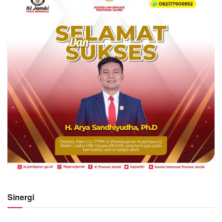
Sinergi