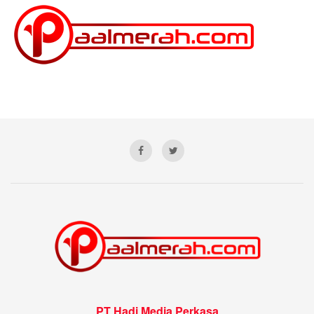
PT Hadi Media Perkasa