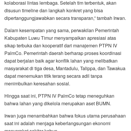
kolaborasi lintas lembaga. Setelah tim terbentuk, akan
disusun timeline dan langkah konkret yang bisa
dipertanggungjawabkan secara transparan,” tambah Irwan.
Dalam kesempatan yang sama, perwakilan Pemerintah
Kabupaten Luwu Timur menyampaikan apresiasi atas
sikap terbuka dan kooperatif dari manajemen PTPN IV
PalmCo. Pemerintah daerah berharap proses koordinasi
dapat berjalan baik agar konflik lahan yang melibatkan
masyarakat di tiga desa, Mantadulu, Talippa, dan Tawakua
dapat menemukan titik terang secara adil tanpa
menimbulkan keresahan sosial.
Hingga saat ini, PTPN IV PalmCo tetap meneguhkan
bahwa lahan yang dikelola merupakan aset BUMN.
Irwan juga menambahkan bahwa fokus utama perusahaan
saat ini adalah menjaga keberlangsungan ekonomi
masyarakat sekitar kebun.