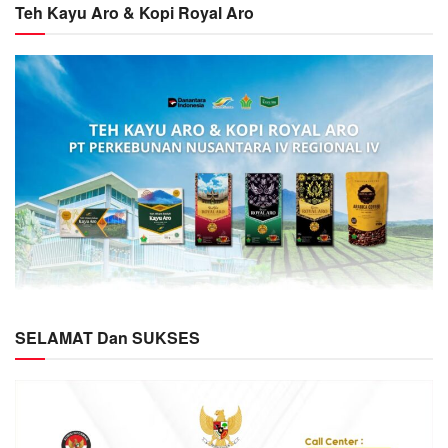
Teh Kayu Aro & Kopi Royal Aro
SELAMAT Dan SUKSES