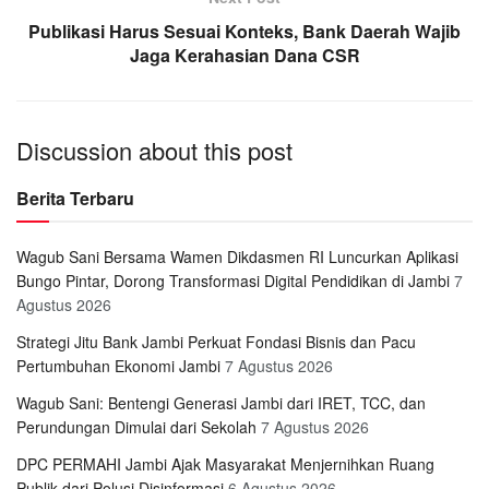
Publikasi Harus Sesuai Konteks, Bank Daerah Wajib
Jaga Kerahasian Dana CSR
Discussion about this post
Berita Terbaru
Wagub Sani Bersama Wamen Dikdasmen RI Luncurkan Aplikasi
Bungo Pintar, Dorong Transformasi Digital Pendidikan di Jambi
7
Agustus 2026
Strategi Jitu Bank Jambi Perkuat Fondasi Bisnis dan Pacu
Pertumbuhan Ekonomi Jambi
7 Agustus 2026
Wagub Sani: Bentengi Generasi Jambi dari IRET, TCC, dan
Perundungan Dimulai dari Sekolah
7 Agustus 2026
DPC PERMAHI Jambi Ajak Masyarakat Menjernihkan Ruang
Publik dari Polusi Disinformasi
6 Agustus 2026