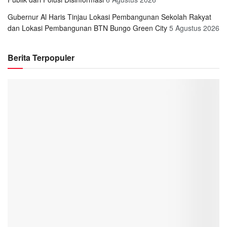
Gubernur Al Haris Tinjau Lokasi Pembangunan Sekolah Rakyat
dan Lokasi Pembangunan BTN Bungo Green City
5 Agustus 2026
Berita Terpopuler