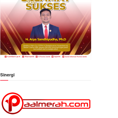
Sinergi