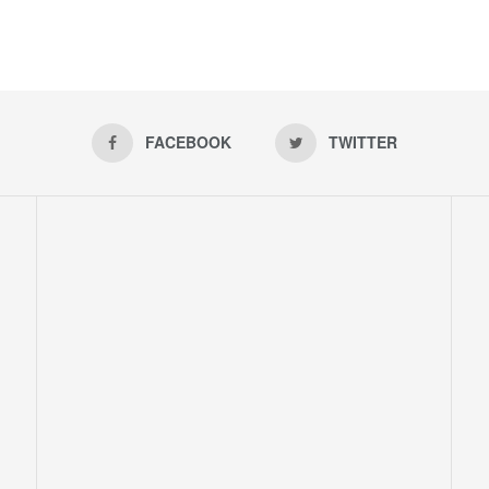
FACEBOOK
TWITTER