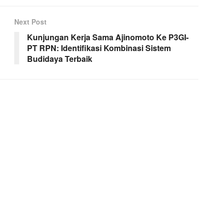
Next Post
Kunjungan Kerja Sama Ajinomoto Ke P3GI-
PT RPN: Identifikasi Kombinasi Sistem
Budidaya Terbaik