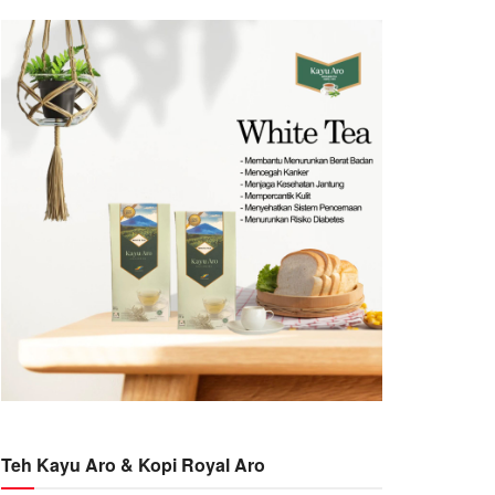
Teh Kayu Aro & Kopi Royal Aro