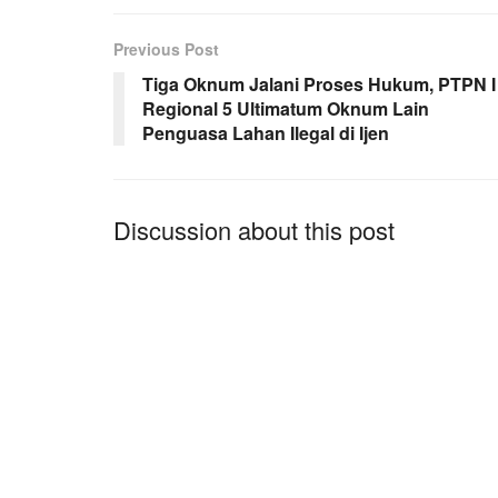
Previous Post
Tiga Oknum Jalani Proses Hukum, PTPN I
Regional 5 Ultimatum Oknum Lain
Penguasa Lahan Ilegal di Ijen
Discussion about this post