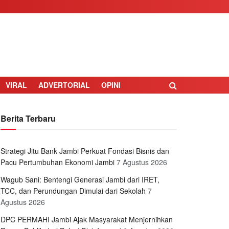
VIRAL
ADVERTORIAL
OPINI
Berita Terbaru
Strategi Jitu Bank Jambi Perkuat Fondasi Bisnis dan
Pacu Pertumbuhan Ekonomi Jambi
7 Agustus 2026
Wagub Sani: Bentengi Generasi Jambi dari IRET,
TCC, dan Perundungan Dimulai dari Sekolah
7
Agustus 2026
DPC PERMAHI Jambi Ajak Masyarakat Menjernihkan