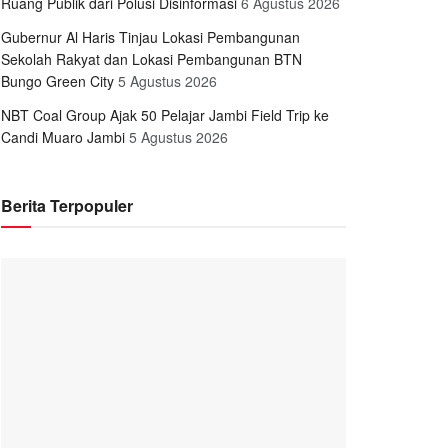
Ruang Publik dari Polusi Disinformasi
6 Agustus 2026
Gubernur Al Haris Tinjau Lokasi Pembangunan
Sekolah Rakyat dan Lokasi Pembangunan BTN
Bungo Green City
5 Agustus 2026
NBT Coal Group Ajak 50 Pelajar Jambi Field Trip ke
Candi Muaro Jambi
5 Agustus 2026
Berita Terpopuler