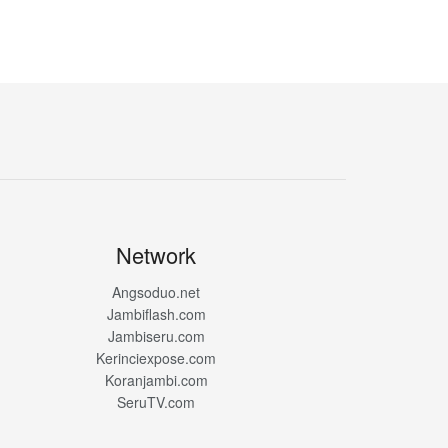
Network
Angsoduo.net
Jambiflash.com
Jambiseru.com
Kerinciexpose.com
Koranjambi.com
SeruTV.com