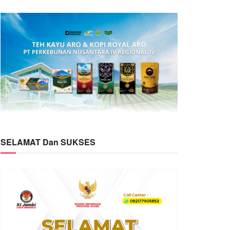
SELAMAT Dan SUKSES