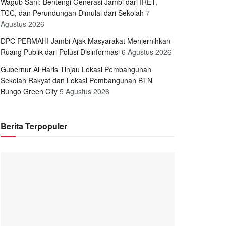
Wagub Sani: Bentengi Generasi Jambi dari IRET,
TCC, dan Perundungan Dimulai dari Sekolah
7
Agustus 2026
DPC PERMAHI Jambi Ajak Masyarakat Menjernihkan
Ruang Publik dari Polusi Disinformasi
6 Agustus 2026
Gubernur Al Haris Tinjau Lokasi Pembangunan
Sekolah Rakyat dan Lokasi Pembangunan BTN
Bungo Green City
5 Agustus 2026
Berita Terpopuler