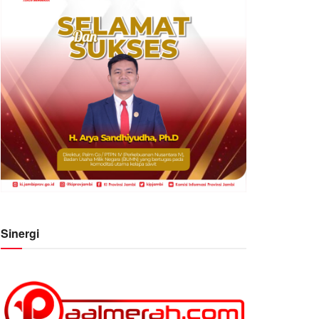
Sinergi