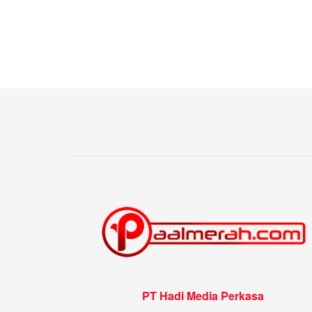
PT Hadi Media Perkasa