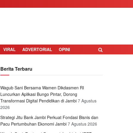
VIRAL
ADVERTORIAL
OPINI
Berita Terbaru
Wagub Sani Bersama Wamen Dikdasmen RI
Luncurkan Aplikasi Bungo Pintar, Dorong
Transformasi Digital Pendidikan di Jambi
7 Agustus
2026
Strategi Jitu Bank Jambi Perkuat Fondasi Bisnis dan
Pacu Pertumbuhan Ekonomi Jambi
7 Agustus 2026