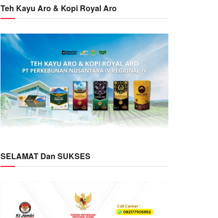
Teh Kayu Aro & Kopi Royal Aro
SELAMAT Dan SUKSES