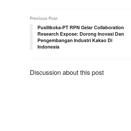
Previous Post
Puslitkoka-PT RPN Gelar Collaboration
Research Expose: Dorong Inovasi Dan
Pengembangan Industri Kakao Di
Indonesia
Discussion about this post