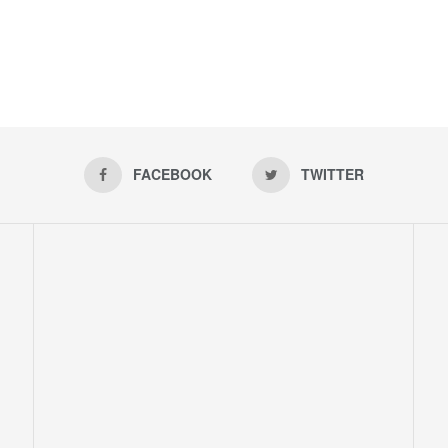
FACEBOOK
TWITTER