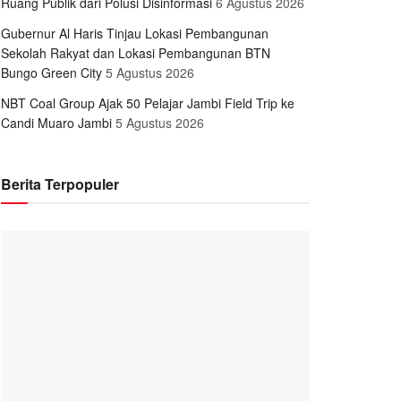
Ruang Publik dari Polusi Disinformasi
6 Agustus 2026
Gubernur Al Haris Tinjau Lokasi Pembangunan
Sekolah Rakyat dan Lokasi Pembangunan BTN
Bungo Green City
5 Agustus 2026
NBT Coal Group Ajak 50 Pelajar Jambi Field Trip ke
Candi Muaro Jambi
5 Agustus 2026
Berita Terpopuler