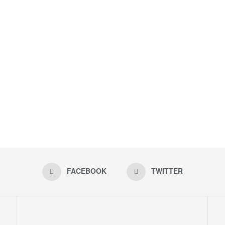
FACEBOOK
TWITTER