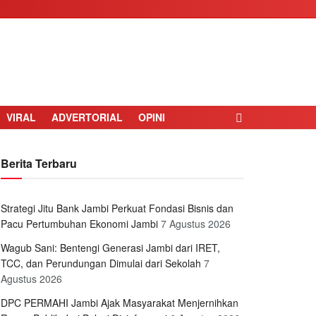
VIRAL
ADVERTORIAL
OPINI
Berita Terbaru
Strategi Jitu Bank Jambi Perkuat Fondasi Bisnis dan
Pacu Pertumbuhan Ekonomi Jambi
7 Agustus 2026
Wagub Sani: Bentengi Generasi Jambi dari IRET,
TCC, dan Perundungan Dimulai dari Sekolah
7
Agustus 2026
DPC PERMAHI Jambi Ajak Masyarakat Menjernihkan