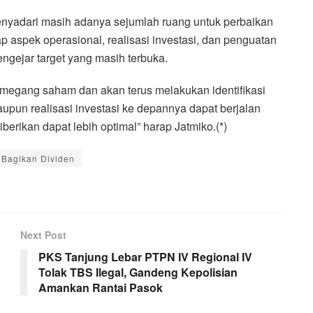
yadari masih adanya sejumlah ruang untuk perbaikan
p aspek operasional, realisasi investasi, dan penguatan
ngejar target yang masih terbuka.
megang saham dan akan terus melakukan identifikasi
aupun realisasi investasi ke depannya dapat berjalan
berikan dapat lebih optimal” harap Jatmiko.(*)
 Bagikan Dividen
Next Post
PKS Tanjung Lebar PTPN IV Regional IV
Tolak TBS Ilegal, Gandeng Kepolisian
Amankan Rantai Pasok