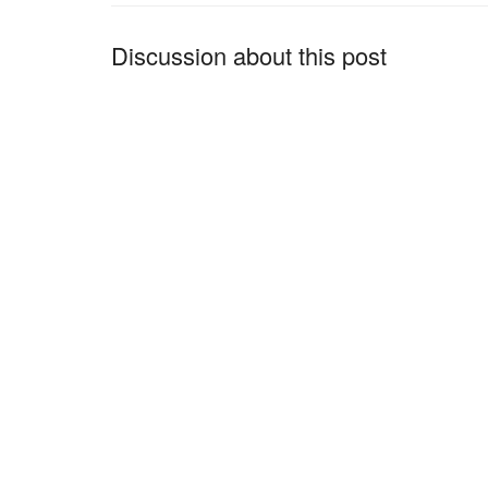
Discussion about this post