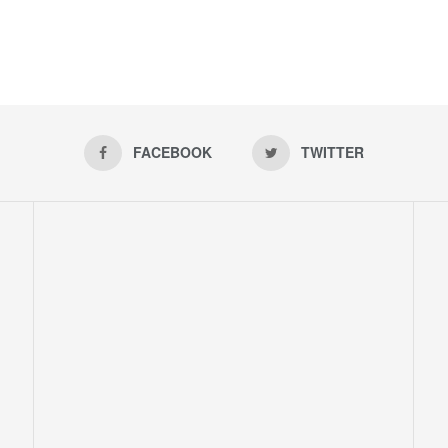
FACEBOOK
TWITTER