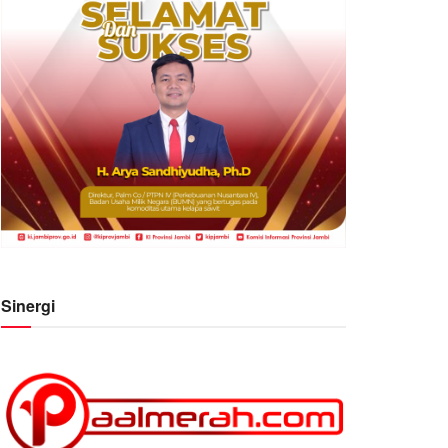
Sinergi