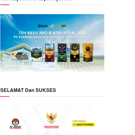
SELAMAT Dan SUKSES