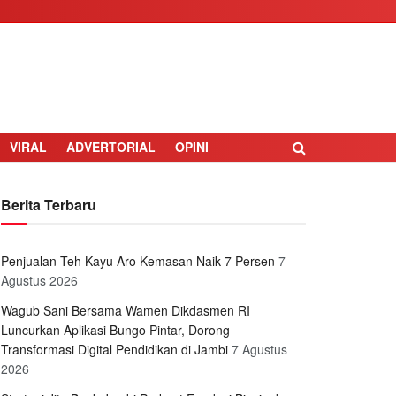
VIRAL
ADVERTORIAL
OPINI
Berita Terbaru
Penjualan Teh Kayu Aro Kemasan Naik 7 Persen
7
Agustus 2026
Wagub Sani Bersama Wamen Dikdasmen RI
Luncurkan Aplikasi Bungo Pintar, Dorong
Transformasi Digital Pendidikan di Jambi
7 Agustus
2026