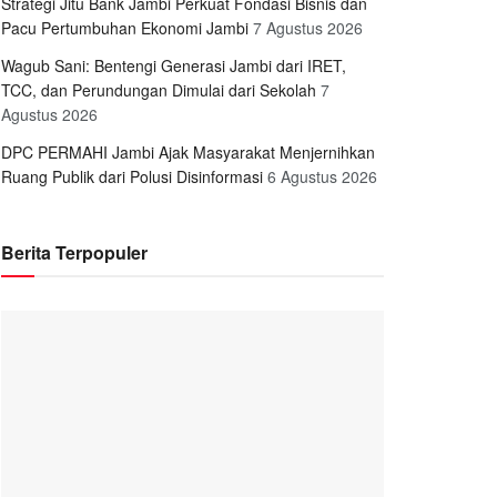
Strategi Jitu Bank Jambi Perkuat Fondasi Bisnis dan
Pacu Pertumbuhan Ekonomi Jambi
7 Agustus 2026
Wagub Sani: Bentengi Generasi Jambi dari IRET,
TCC, dan Perundungan Dimulai dari Sekolah
7
Agustus 2026
DPC PERMAHI Jambi Ajak Masyarakat Menjernihkan
Ruang Publik dari Polusi Disinformasi
6 Agustus 2026
Berita Terpopuler