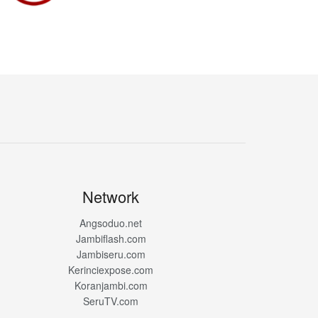
Network
Angsoduo.net
Jambiflash.com
Jambiseru.com
Kerinciexpose.com
Koranjambi.com
SeruTV.com