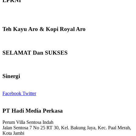
LPKNI
Teh Kayu Aro & Kopi Royal Aro
SELAMAT Dan SUKSES
Sinergi
Facebook
Twitter
PT Hadi Media Perkasa
Perum Villa Sentosa Indah
Jalan Sentosa 7 No 25 RT 30, Kel. Bakung Jaya, Kec. Paal Merah,
Kota Jambi