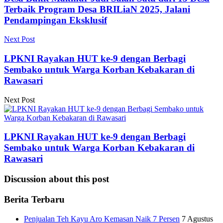
Terbaik Program Desa BRILiaN 2025, Jalani
Pendampingan Eksklusif
Next Post
LPKNI Rayakan HUT ke-9 dengan Berbagi
Sembako untuk Warga Korban Kebakaran di
Rawasari
Next Post
LPKNI Rayakan HUT ke-9 dengan Berbagi
Sembako untuk Warga Korban Kebakaran di
Rawasari
Discussion about this post
Berita Terbaru
Penjualan Teh Kayu Aro Kemasan Naik 7 Persen
7 Agustus