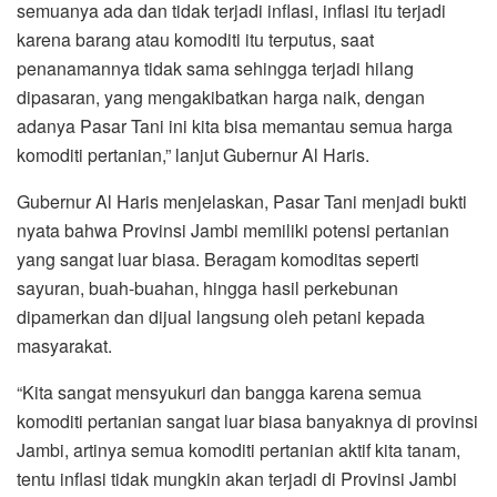
semuanya ada dan tidak terjadi inflasi, inflasi itu terjadi
karena barang atau komoditi itu terputus, saat
penanamannya tidak sama sehingga terjadi hilang
dipasaran, yang mengakibatkan harga naik, dengan
adanya Pasar Tani ini kita bisa memantau semua harga
komoditi pertanian,” lanjut Gubernur Al Haris.
Gubernur Al Haris menjelaskan, Pasar Tani menjadi bukti
nyata bahwa Provinsi Jambi memiliki potensi pertanian
yang sangat luar biasa. Beragam komoditas seperti
sayuran, buah-buahan, hingga hasil perkebunan
dipamerkan dan dijual langsung oleh petani kepada
masyarakat.
“Kita sangat mensyukuri dan bangga karena semua
komoditi pertanian sangat luar biasa banyaknya di provinsi
Jambi, artinya semua komoditi pertanian aktif kita tanam,
tentu inflasi tidak mungkin akan terjadi di Provinsi Jambi