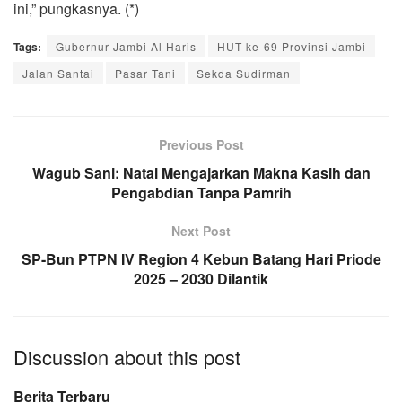
ini,” pungkasnya. (*)
Tags:
Gubernur Jambi Al Haris
HUT ke-69 Provinsi Jambi
Jalan Santai
Pasar Tani
Sekda Sudirman
Previous Post
Wagub Sani: Natal Mengajarkan Makna Kasih dan
Pengabdian Tanpa Pamrih
Next Post
SP-Bun PTPN IV Region 4 Kebun Batang Hari Priode
2025 – 2030 Dilantik
Discussion about this post
Berita Terbaru