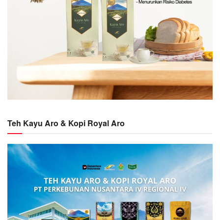
Teh Kayu Aro & Kopi Royal Aro