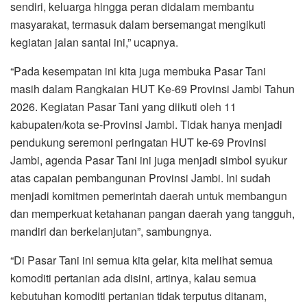
sendiri, keluarga hingga peran didalam membantu
masyarakat, termasuk dalam bersemangat mengikuti
kegiatan jalan santai ini,” ucapnya.
“Pada kesempatan ini kita juga membuka Pasar Tani
masih dalam Rangkaian HUT Ke-69 Provinsi Jambi Tahun
2026. Kegiatan Pasar Tani yang diikuti oleh 11
kabupaten/kota se-Provinsi Jambi. Tidak hanya menjadi
pendukung seremoni peringatan HUT ke-69 Provinsi
Jambi, agenda Pasar Tani ini juga menjadi simbol syukur
atas capaian pembangunan Provinsi Jambi. Ini sudah
menjadi komitmen pemerintah daerah untuk membangun
dan memperkuat ketahanan pangan daerah yang tangguh,
mandiri dan berkelanjutan”, sambungnya.
“Di Pasar Tani ini semua kita gelar, kita melihat semua
komoditi pertanian ada disini, artinya, kalau semua
kebutuhan komoditi pertanian tidak terputus ditanam,