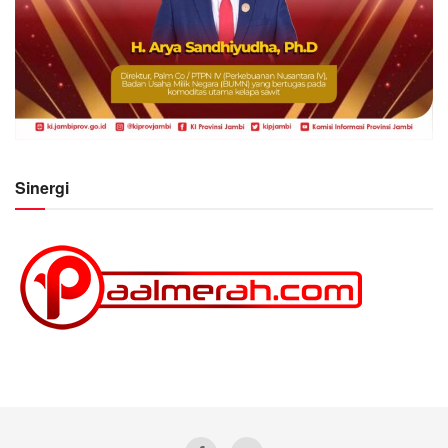
Sinergi