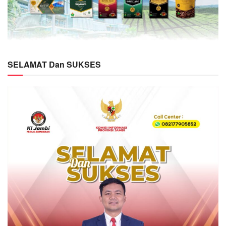
SELAMAT Dan SUKSES