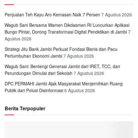
Penjualan Teh Kayu Aro Kemasan Naik 7 Persen
7 Agustus 2026
Wagub Sani Bersama Wamen Dikdasmen RI Luncurkan Aplikasi
Bungo Pintar, Dorong Transformasi Digital Pendidikan di Jambi
7
Agustus 2026
Strategi Jitu Bank Jambi Perkuat Fondasi Bisnis dan Pacu
Pertumbuhan Ekonomi Jambi
7 Agustus 2026
Wagub Sani: Bentengi Generasi Jambi dari IRET, TCC, dan
Perundungan Dimulai dari Sekolah
7 Agustus 2026
DPC PERMAHI Jambi Ajak Masyarakat Menjernihkan Ruang
Publik dari Polusi Disinformasi
6 Agustus 2026
Berita Terpopuler