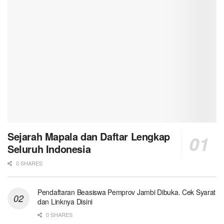
Sejarah Mapala dan Daftar Lengkap
Seluruh Indonesia
0 SHARES
Pendaftaran Beasiswa Pemprov Jambi Dibuka. Cek Syarat
dan Linknya Disini
0 SHARES