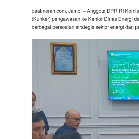
paalmerah.com, Jambi – Anggota DPR RI Komisi 
(Kunker) pengawasan ke Kantor Dinas Energi 
berbagai persoalan strategis sektor energi dan 