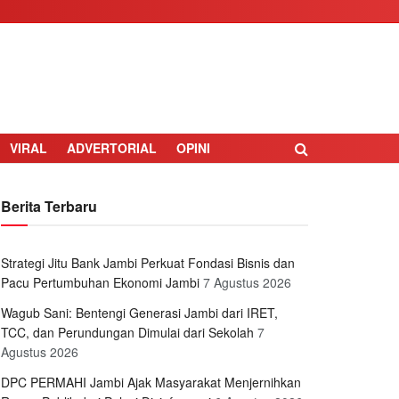
VIRAL
ADVERTORIAL
OPINI
Berita Terbaru
Strategi Jitu Bank Jambi Perkuat Fondasi Bisnis dan
Pacu Pertumbuhan Ekonomi Jambi
7 Agustus 2026
Wagub Sani: Bentengi Generasi Jambi dari IRET,
TCC, dan Perundungan Dimulai dari Sekolah
7
Agustus 2026
DPC PERMAHI Jambi Ajak Masyarakat Menjernihkan