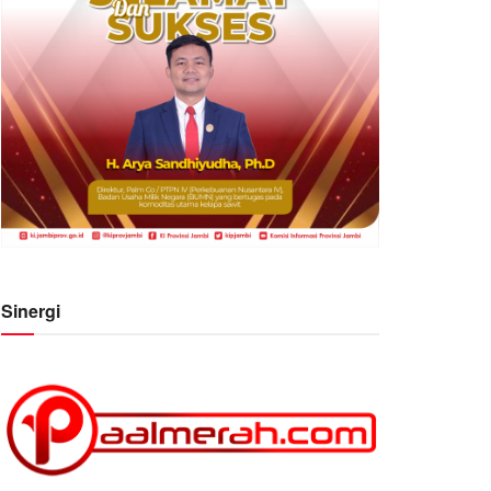
Sinergi