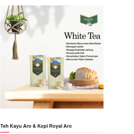
Teh Kayu Aro & Kopi Royal Aro