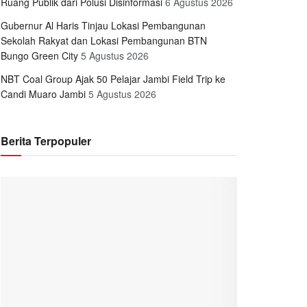
Ruang Publik dari Polusi Disinformasi
6 Agustus 2026
Gubernur Al Haris Tinjau Lokasi Pembangunan
Sekolah Rakyat dan Lokasi Pembangunan BTN
Bungo Green City
5 Agustus 2026
NBT Coal Group Ajak 50 Pelajar Jambi Field Trip ke
Candi Muaro Jambi
5 Agustus 2026
Berita Terpopuler