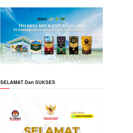
SELAMAT Dan SUKSES