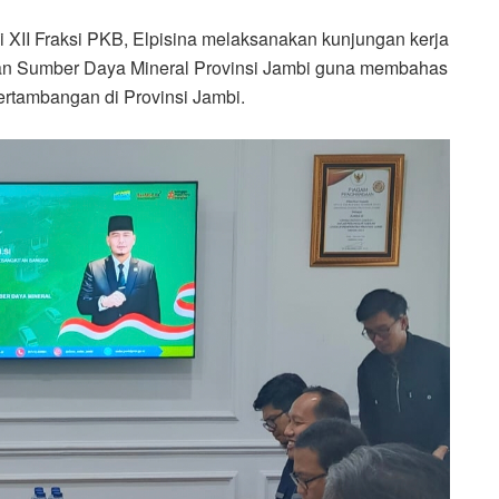
XII Fraksi PKB, Elpisina melaksanakan kunjungan kerja
dan Sumber Daya Mineral Provinsi Jambi guna membahas
pertambangan di Provinsi Jambi.