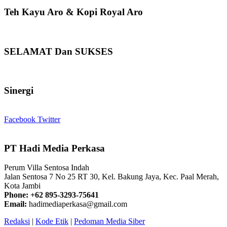
Teh Kayu Aro & Kopi Royal Aro
SELAMAT Dan SUKSES
Sinergi
Facebook
Twitter
PT Hadi Media Perkasa
Perum Villa Sentosa Indah
Jalan Sentosa 7 No 25 RT 30, Kel. Bakung Jaya, Kec. Paal Merah,
Kota Jambi
Phone: +62 895-3293-75641
Email:
hadimediaperkasa@gmail.com
Redaksi
|
Kode Etik
|
Pedoman Media Siber