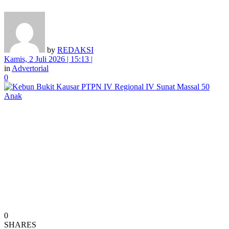
by
REDAKSI
Kamis, 2 Juli 2026 | 15:13 |
in
Advertorial
0
0
SHARES