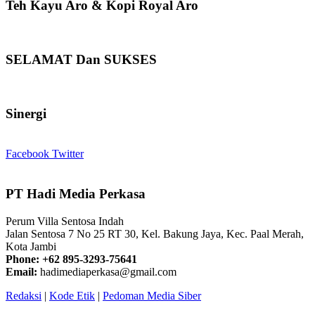
Teh Kayu Aro & Kopi Royal Aro
SELAMAT Dan SUKSES
Sinergi
Facebook
Twitter
PT Hadi Media Perkasa
Perum Villa Sentosa Indah
Jalan Sentosa 7 No 25 RT 30, Kel. Bakung Jaya, Kec. Paal Merah,
Kota Jambi
Phone: +62 895-3293-75641
Email:
hadimediaperkasa@gmail.com
Redaksi
|
Kode Etik
|
Pedoman Media Siber