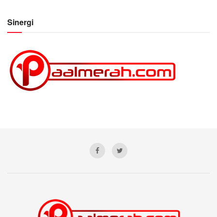
Sinergi