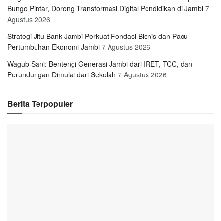
Bungo Pintar, Dorong Transformasi Digital Pendidikan di Jambi
7
Agustus 2026
Strategi Jitu Bank Jambi Perkuat Fondasi Bisnis dan Pacu
Pertumbuhan Ekonomi Jambi
7 Agustus 2026
Wagub Sani: Bentengi Generasi Jambi dari IRET, TCC, dan
Perundungan Dimulai dari Sekolah
7 Agustus 2026
Berita Terpopuler