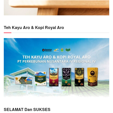
Teh Kayu Aro & Kopi Royal Aro
SELAMAT Dan SUKSES