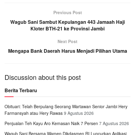
Previous Post
Wagub Sani Sambut Kepulangan 443 Jamaah Haji
Kloter BTH-21 ke Provinsi Jambi
Next Post
Mengapa Bank Daerah Harus Menjadi Pilihan Utama
Discussion about this post
Berita Terbaru
Obituari: Telah Berpulang Seorang Wartawan Senior Jambi Hery
Farmansyah atau Hery Rawas
9 Agustus 2026
Penjualan Teh Kayu Aro Kemasan Naik 7 Persen
7 Agustus 2026
Wagub Sani Bersama Wamen Dikdasmen RI Luncurkan Aplikasi