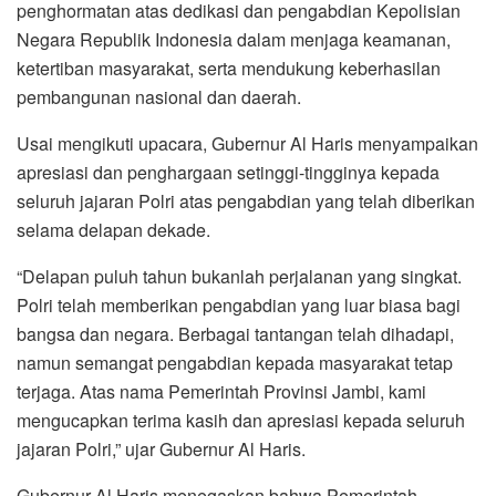
penghormatan atas dedikasi dan pengabdian Kepolisian
Negara Republik Indonesia dalam menjaga keamanan,
ketertiban masyarakat, serta mendukung keberhasilan
pembangunan nasional dan daerah.
Usai mengikuti upacara, Gubernur Al Haris menyampaikan
apresiasi dan penghargaan setinggi-tingginya kepada
seluruh jajaran Polri atas pengabdian yang telah diberikan
selama delapan dekade.
“Delapan puluh tahun bukanlah perjalanan yang singkat.
Polri telah memberikan pengabdian yang luar biasa bagi
bangsa dan negara. Berbagai tantangan telah dihadapi,
namun semangat pengabdian kepada masyarakat tetap
terjaga. Atas nama Pemerintah Provinsi Jambi, kami
mengucapkan terima kasih dan apresiasi kepada seluruh
jajaran Polri,” ujar Gubernur Al Haris.
Gubernur Al Haris menegaskan bahwa Pemerintah