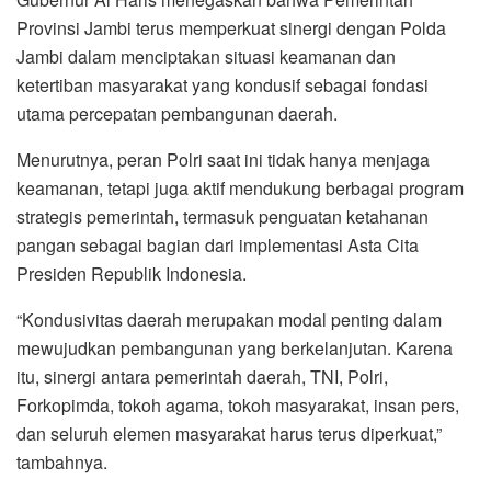
Provinsi Jambi terus memperkuat sinergi dengan Polda
Jambi dalam menciptakan situasi keamanan dan
ketertiban masyarakat yang kondusif sebagai fondasi
utama percepatan pembangunan daerah.
Menurutnya, peran Polri saat ini tidak hanya menjaga
keamanan, tetapi juga aktif mendukung berbagai program
strategis pemerintah, termasuk penguatan ketahanan
pangan sebagai bagian dari implementasi Asta Cita
Presiden Republik Indonesia.
“Kondusivitas daerah merupakan modal penting dalam
mewujudkan pembangunan yang berkelanjutan. Karena
itu, sinergi antara pemerintah daerah, TNI, Polri,
Forkopimda, tokoh agama, tokoh masyarakat, insan pers,
dan seluruh elemen masyarakat harus terus diperkuat,”
tambahnya.