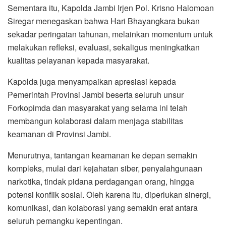
Sementara itu, Kapolda Jambi Irjen Pol. Krisno Halomoan
Siregar menegaskan bahwa Hari Bhayangkara bukan
sekadar peringatan tahunan, melainkan momentum untuk
melakukan refleksi, evaluasi, sekaligus meningkatkan
kualitas pelayanan kepada masyarakat.
Kapolda juga menyampaikan apresiasi kepada
Pemerintah Provinsi Jambi beserta seluruh unsur
Forkopimda dan masyarakat yang selama ini telah
membangun kolaborasi dalam menjaga stabilitas
keamanan di Provinsi Jambi.
Menurutnya, tantangan keamanan ke depan semakin
kompleks, mulai dari kejahatan siber, penyalahgunaan
narkotika, tindak pidana perdagangan orang, hingga
potensi konflik sosial. Oleh karena itu, diperlukan sinergi,
komunikasi, dan kolaborasi yang semakin erat antara
seluruh pemangku kepentingan.