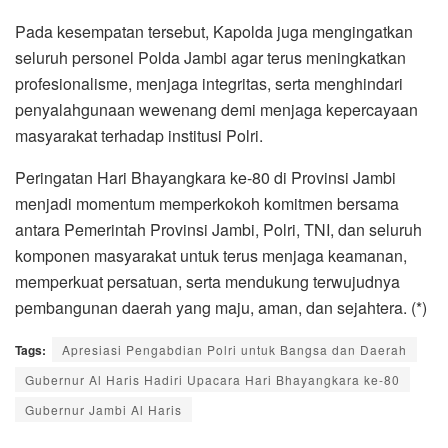
Pada kesempatan tersebut, Kapolda juga mengingatkan
seluruh personel Polda Jambi agar terus meningkatkan
profesionalisme, menjaga integritas, serta menghindari
penyalahgunaan wewenang demi menjaga kepercayaan
masyarakat terhadap institusi Polri.
Peringatan Hari Bhayangkara ke-80 di Provinsi Jambi
menjadi momentum memperkokoh komitmen bersama
antara Pemerintah Provinsi Jambi, Polri, TNI, dan seluruh
komponen masyarakat untuk terus menjaga keamanan,
memperkuat persatuan, serta mendukung terwujudnya
pembangunan daerah yang maju, aman, dan sejahtera. (*)
Tags:
Apresiasi Pengabdian Polri untuk Bangsa dan Daerah
Gubernur Al Haris Hadiri Upacara Hari Bhayangkara ke-80
Gubernur Jambi Al Haris