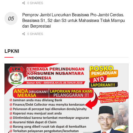
0 SHARES
Pemprov Jambi Luncurkan Beasiswa Pro-Jambi Cerdas.
Beasiswa S1, S2 dan S3 untuk Mahasiswa Tidak Mampu
dan Berprestasi
0 SHARES
LPKNI