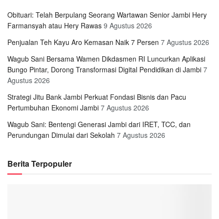
Obituari: Telah Berpulang Seorang Wartawan Senior Jambi Hery
Farmansyah atau Hery Rawas
9 Agustus 2026
Penjualan Teh Kayu Aro Kemasan Naik 7 Persen
7 Agustus 2026
Wagub Sani Bersama Wamen Dikdasmen RI Luncurkan Aplikasi
Bungo Pintar, Dorong Transformasi Digital Pendidikan di Jambi
7
Agustus 2026
Strategi Jitu Bank Jambi Perkuat Fondasi Bisnis dan Pacu
Pertumbuhan Ekonomi Jambi
7 Agustus 2026
Wagub Sani: Bentengi Generasi Jambi dari IRET, TCC, dan
Perundungan Dimulai dari Sekolah
7 Agustus 2026
Berita Terpopuler