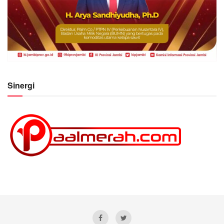
Sinergi