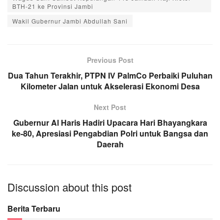
BTH-21 ke Provinsi Jambi
Wakil Gubernur Jambi Abdullah Sani
Previous Post
Dua Tahun Terakhir, PTPN IV PalmCo Perbaiki Puluhan
Kilometer Jalan untuk Akselerasi Ekonomi Desa
Next Post
Gubernur Al Haris Hadiri Upacara Hari Bhayangkara
ke-80, Apresiasi Pengabdian Polri untuk Bangsa dan
Daerah
Discussion about this post
Berita Terbaru