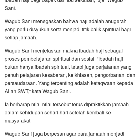
Sani.
Wagub Sani menegaskan bahwa haji adalah anugerah
yang perlu disyukuri serta menjadi titik balik spiritual bagi
setiap jamaah.
Wagub Sani menjelaskan makna ibadah haji sebagai
proses pembelajaran spiritual dan sosial. “Ibadah haji
bukan hanya ibadah spiritual, tetapi juga perjalanan yang
penuh pelajaran kesabaran, keikhlasan, pengorbanan, dan
persaudaraan. Yang terpenting adalah ketaqwaan kepada
Allah SWT,” kata Wagub Sani.
Ia berharap nilai-nilai tersebut terus dipraktikkan jamaah
dalam kehidupan sehari-hari setelah kembali ke
masyarakat.
Wagub Sani juga berpesan agar para jamaah menjadi