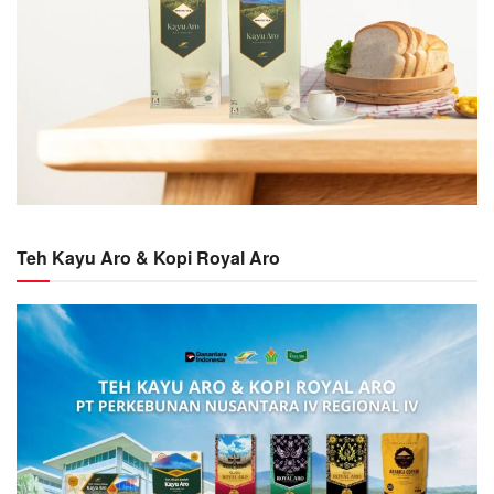
Teh Kayu Aro & Kopi Royal Aro