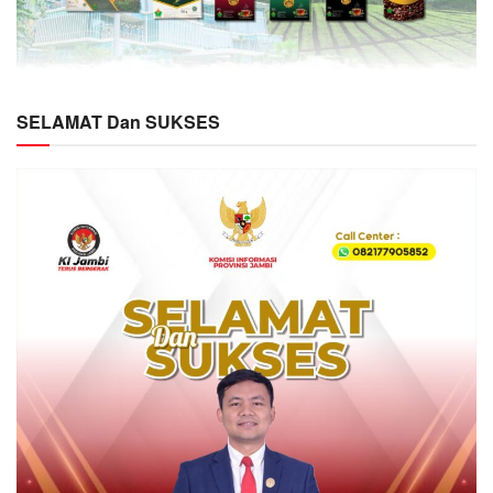
SELAMAT Dan SUKSES