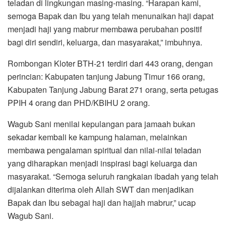
teladan di lingkungan masing-masing. “Harapan kami,
semoga Bapak dan Ibu yang telah menunaikan haji dapat
menjadi haji yang mabrur membawa perubahan positif
bagi diri sendiri, keluarga, dan masyarakat,” imbuhnya.
Rombongan Kloter BTH-21 terdiri dari 443 orang, dengan
perincian: Kabupaten tanjung Jabung Timur 166 orang,
Kabupaten Tanjung Jabung Barat 271 orang, serta petugas
PPIH 4 orang dan PHD/KBIHU 2 orang.
Wagub Sani menilai kepulangan para jamaah bukan
sekadar kembali ke kampung halaman, melainkan
membawa pengalaman spiritual dan nilai-nilai teladan
yang diharapkan menjadi inspirasi bagi keluarga dan
masyarakat. “Semoga seluruh rangkaian ibadah yang telah
dijalankan diterima oleh Allah SWT dan menjadikan
Bapak dan Ibu sebagai haji dan hajjah mabrur,” ucap
Wagub Sani.