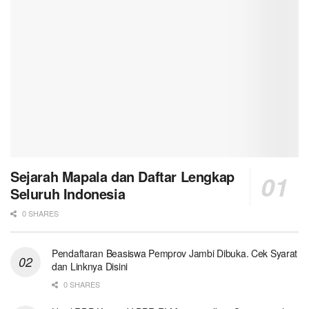
Sejarah Mapala dan Daftar Lengkap
Seluruh Indonesia
0 SHARES
Pendaftaran Beasiswa Pemprov Jambi Dibuka. Cek Syarat
dan Linknya Disini
0 SHARES