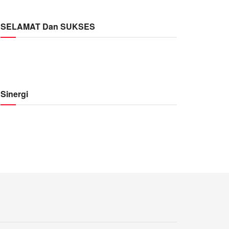
SELAMAT Dan SUKSES
Sinergi