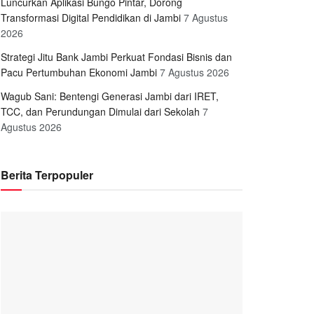
Luncurkan Aplikasi Bungo Pintar, Dorong
Transformasi Digital Pendidikan di Jambi
7 Agustus
2026
Strategi Jitu Bank Jambi Perkuat Fondasi Bisnis dan
Pacu Pertumbuhan Ekonomi Jambi
7 Agustus 2026
Wagub Sani: Bentengi Generasi Jambi dari IRET,
TCC, dan Perundungan Dimulai dari Sekolah
7
Agustus 2026
Berita Terpopuler