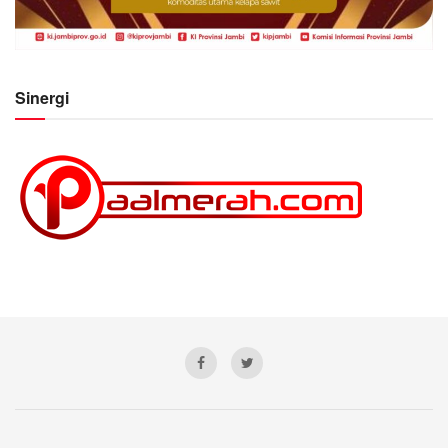
Sinergi