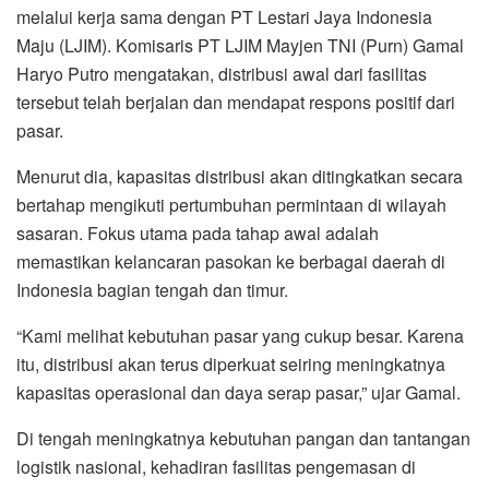
melalui kerja sama dengan PT Lestari Jaya Indonesia
Maju (LJIM). Komisaris PT LJIM Mayjen TNI (Purn) Gamal
Haryo Putro mengatakan, distribusi awal dari fasilitas
tersebut telah berjalan dan mendapat respons positif dari
pasar.
Menurut dia, kapasitas distribusi akan ditingkatkan secara
bertahap mengikuti pertumbuhan permintaan di wilayah
sasaran. Fokus utama pada tahap awal adalah
memastikan kelancaran pasokan ke berbagai daerah di
Indonesia bagian tengah dan timur.
“Kami melihat kebutuhan pasar yang cukup besar. Karena
itu, distribusi akan terus diperkuat seiring meningkatnya
kapasitas operasional dan daya serap pasar,” ujar Gamal.
Di tengah meningkatnya kebutuhan pangan dan tantangan
logistik nasional, kehadiran fasilitas pengemasan di