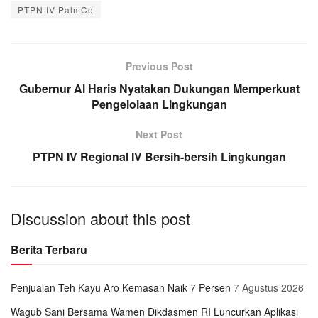
PTPN IV PalmCo
Previous Post
Gubernur Al Haris Nyatakan Dukungan Memperkuat
Pengelolaan Lingkungan
Next Post
PTPN IV Regional IV Bersih-bersih Lingkungan
Discussion about this post
Berita Terbaru
Penjualan Teh Kayu Aro Kemasan Naik 7 Persen
7 Agustus 2026
Wagub Sani Bersama Wamen Dikdasmen RI Luncurkan Aplikasi