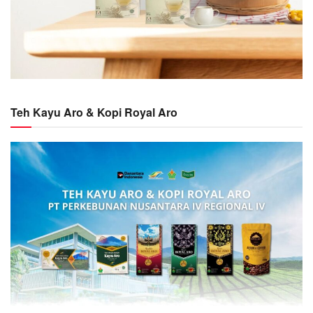
Teh Kayu Aro & Kopi Royal Aro