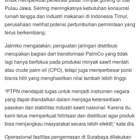
Pulau Jawa. Seiring meningkatnya kebutuhan konsumsi
rumah tangga dan industri makanan di Indonesia Timur,
perusahaan melihat potensi pertumbuhan permintaan yang
terus berkembang.
Jatmiko mengatakan, penguatan jaringan distribusi
merupakan bagian dari transformasi PalmCo yang tidak
lagi hanya berfokus pada produksi minyak sawit mentah
atau crude palm oil (CPO), tetapi juga memperbesar porsi
bisnis hilir yang menghasilkan nilai tambah lebih tinggi.
“PTPN mendapat tugas untuk menjadi instrumen negara
yang dapat diandalkan dalam menjaga ketersediaan
pasokan dan stabilitas industri sawit nasional. Karena itu,
kami terus memperkuat hilirisasi dan distribusi agar produk
bisa menjangkau masyarakat secara lebih efektif,” kata dia.
Operasional fasilitas pengemasan di Surabaya dilakukan