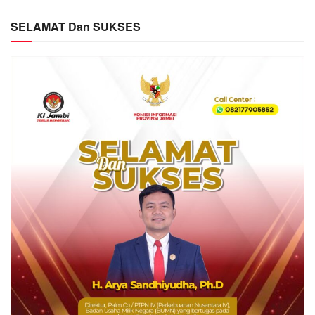
SELAMAT Dan SUKSES