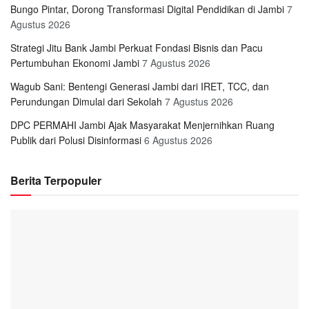
Bungo Pintar, Dorong Transformasi Digital Pendidikan di Jambi
7
Agustus 2026
Strategi Jitu Bank Jambi Perkuat Fondasi Bisnis dan Pacu
Pertumbuhan Ekonomi Jambi
7 Agustus 2026
Wagub Sani: Bentengi Generasi Jambi dari IRET, TCC, dan
Perundungan Dimulai dari Sekolah
7 Agustus 2026
DPC PERMAHI Jambi Ajak Masyarakat Menjernihkan Ruang
Publik dari Polusi Disinformasi
6 Agustus 2026
Berita Terpopuler