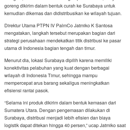
goreng dikirim dalam bentuk curah ke Surabaya untuk
kemudian dikemas dan didistribusikan ke wilayah tujuan.
Direktur Utama PTPN IV PalmCo Jatmiko K Santosa
mengatakan, langkah tersebut merupakan bagian dari
strategi perusahaan mendekatkan titik distribusi ke pasar
utama di Indonesia bagian tengah dan timur.
Menurut dia, lokasi Surabaya dipilih karena memiliki
konektivitas pelabuhan yang kuat dengan berbagai
wilayah di Indonesia Timur, sehingga mampu
mempercepat arus barang sekaligus meningkatkan
efisiensi rantai pasok.
“Selama ini produk dikirim dalam bentuk kemasan dari
Sumatera Utara. Dengan pengemasan dilakukan di
Surabaya, distribusi menjadi lebih efisien dan biaya
logistik dapat ditekan hingga 40 persen,” ucap Jatmiko saat