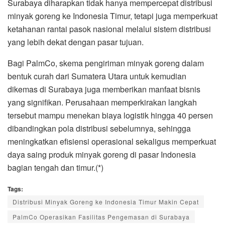
Surabaya diharapkan tidak hanya mempercepat distribusi
minyak goreng ke Indonesia Timur, tetapi juga memperkuat
ketahanan rantai pasok nasional melalui sistem distribusi
yang lebih dekat dengan pasar tujuan.
Bagi PalmCo, skema pengiriman minyak goreng dalam
bentuk curah dari Sumatera Utara untuk kemudian
dikemas di Surabaya juga memberikan manfaat bisnis
yang signifikan. Perusahaan memperkirakan langkah
tersebut mampu menekan biaya logistik hingga 40 persen
dibandingkan pola distribusi sebelumnya, sehingga
meningkatkan efisiensi operasional sekaligus memperkuat
daya saing produk minyak goreng di pasar Indonesia
bagian tengah dan timur.(*)
Tags:
Distribusi Minyak Goreng ke Indonesia Timur Makin Cepat
PalmCo Operasikan Fasilitas Pengemasan di Surabaya