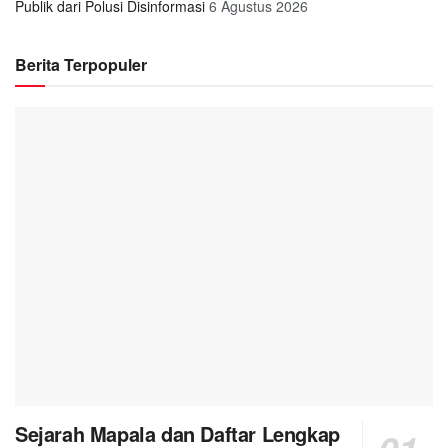
Publik dari Polusi Disinformasi
6 Agustus 2026
Berita Terpopuler
Sejarah Mapala dan Daftar Lengkap