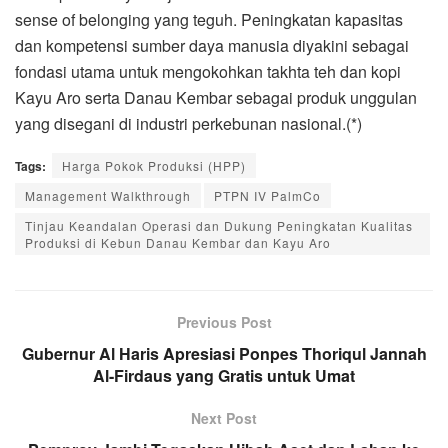
sense of belonging yang teguh. Peningkatan kapasitas
dan kompetensi sumber daya manusia diyakini sebagai
fondasi utama untuk mengokohkan takhta teh dan kopi
Kayu Aro serta Danau Kembar sebagai produk unggulan
yang disegani di industri perkebunan nasional.(*)
Tags:
Harga Pokok Produksi (HPP)
Management Walkthrough
PTPN IV PalmCo
Tinjau Keandalan Operasi dan Dukung Peningkatan Kualitas
Produksi di Kebun Danau Kembar dan Kayu Aro
Previous Post
Gubernur Al Haris Apresiasi Ponpes Thoriqul Jannah
Al-Firdaus yang Gratis untuk Umat
Next Post