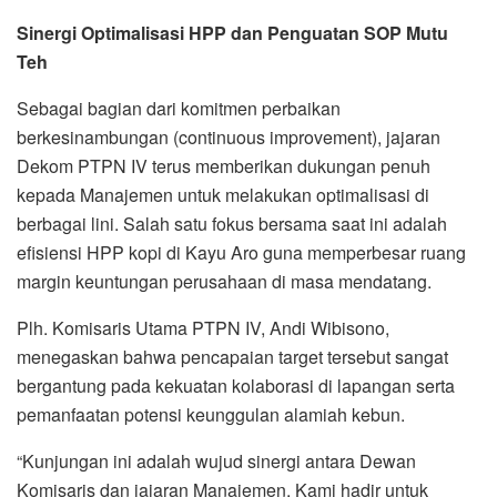
Sinergi Optimalisasi HPP dan Penguatan SOP Mutu
Teh
Sebagai bagian dari komitmen perbaikan
berkesinambungan (continuous improvement), jajaran
Dekom PTPN IV terus memberikan dukungan penuh
kepada Manajemen untuk melakukan optimalisasi di
berbagai lini. Salah satu fokus bersama saat ini adalah
efisiensi HPP kopi di Kayu Aro guna memperbesar ruang
margin keuntungan perusahaan di masa mendatang.
Plh. Komisaris Utama PTPN IV, Andi Wibisono,
menegaskan bahwa pencapaian target tersebut sangat
bergantung pada kekuatan kolaborasi di lapangan serta
pemanfaatan potensi keunggulan alamiah kebun.
“Kunjungan ini adalah wujud sinergi antara Dewan
Komisaris dan jajaran Manajemen. Kami hadir untuk