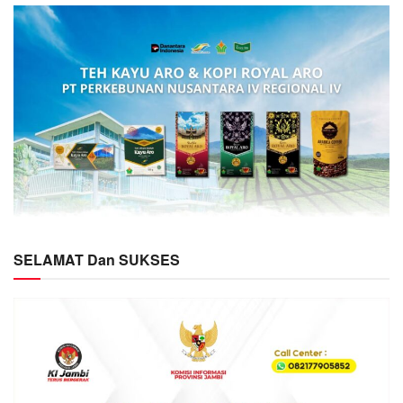
SELAMAT Dan SUKSES