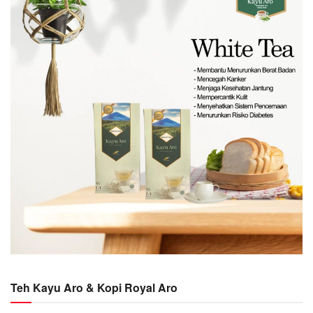
Teh Kayu Aro & Kopi Royal Aro