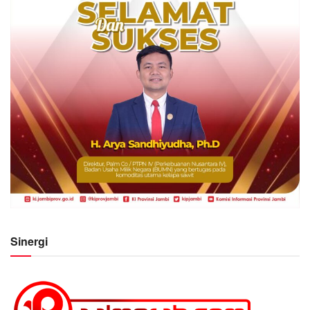
Sinergi