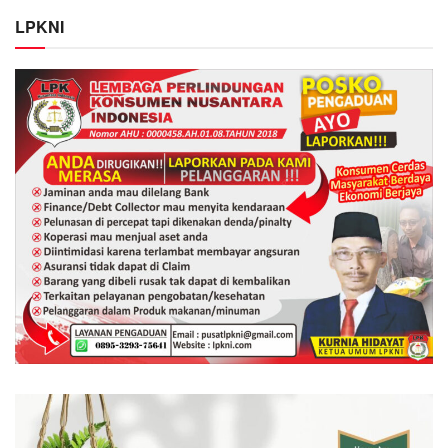
LPKNI