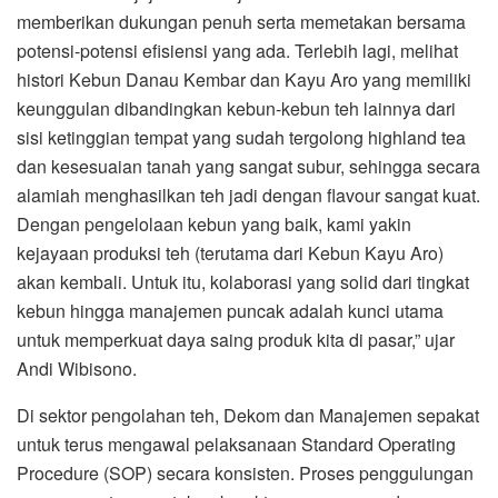
memberikan dukungan penuh serta memetakan bersama
potensi-potensi efisiensi yang ada. Terlebih lagi, melihat
histori Kebun Danau Kembar dan Kayu Aro yang memiliki
keunggulan dibandingkan kebun-kebun teh lainnya dari
sisi ketinggian tempat yang sudah tergolong highland tea
dan kesesuaian tanah yang sangat subur, sehingga secara
alamiah menghasilkan teh jadi dengan flavour sangat kuat.
Dengan pengelolaan kebun yang baik, kami yakin
kejayaan produksi teh (terutama dari Kebun Kayu Aro)
akan kembali. Untuk itu, kolaborasi yang solid dari tingkat
kebun hingga manajemen puncak adalah kunci utama
untuk memperkuat daya saing produk kita di pasar,” ujar
Andi Wibisono.
Di sektor pengolahan teh, Dekom dan Manajemen sepakat
untuk terus mengawal pelaksanaan Standard Operating
Procedure (SOP) secara konsisten. Proses penggulungan