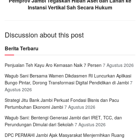
Pemprov Jambi Tegaskan Hibah Aset dan Lahan ke
Instansi Vertikal Sah Secara Hukum
Discussion about this post
Berita Terbaru
Penjualan Teh Kayu Aro Kemasan Naik 7 Persen
7 Agustus 2026
Wagub Sani Bersama Wamen Dikdasmen RI Luncurkan Aplikasi
Bungo Pintar, Dorong Transformasi Digital Pendidikan di Jambi
7
Agustus 2026
Strategi Jitu Bank Jambi Perkuat Fondasi Bisnis dan Pacu
Pertumbuhan Ekonomi Jambi
7 Agustus 2026
Wagub Sani: Bentengi Generasi Jambi dari IRET, TCC, dan
Perundungan Dimulai dari Sekolah
7 Agustus 2026
DPC PERMAHI Jambi Ajak Masyarakat Menjernihkan Ruang