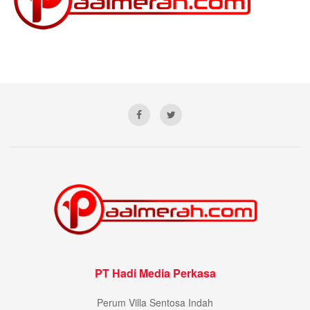
PT Hadi Media Perkasa
Perum Villa Sentosa Indah