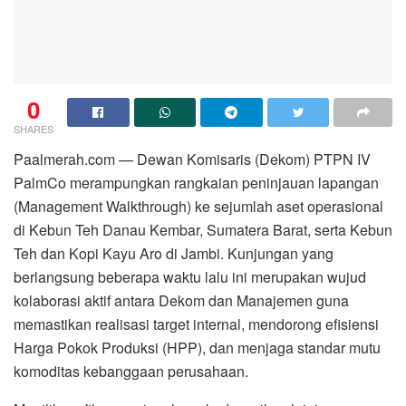
0
SHARES
Paalmerah.com — Dewan Komisaris (Dekom) PTPN IV
PalmCo merampungkan rangkaian peninjauan lapangan
(Management Walkthrough) ke sejumlah aset operasional
di Kebun Teh Danau Kembar, Sumatera Barat, serta Kebun
Teh dan Kopi Kayu Aro di Jambi. Kunjungan yang
berlangsung beberapa waktu lalu ini merupakan wujud
kolaborasi aktif antara Dekom dan Manajemen guna
memastikan realisasi target internal, mendorong efisiensi
Harga Pokok Produksi (HPP), dan menjaga standar mutu
komoditas kebanggaan perusahaan.