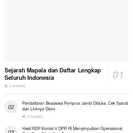
Sejarah Mapala dan Daftar Lengkap
Seluruh Indonesia
0 SHARES
Pendaftaran Beasiswa Pemprov Jambi Dibuka. Cek Syarat
dan Linknya Disini
0 SHARES
Hasil RDP Komisi V DPR RI Menyimpulkan Operasional