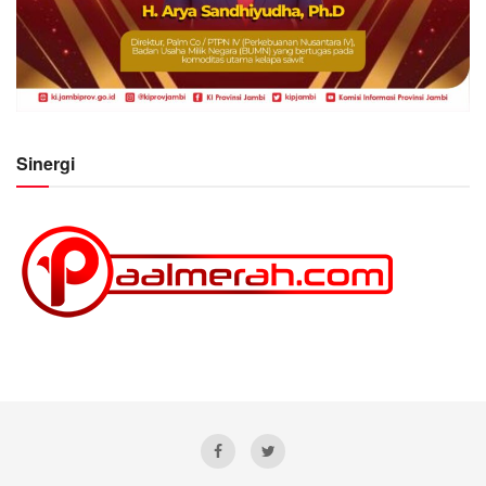
Sinergi