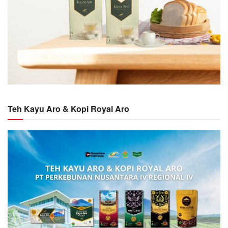
Teh Kayu Aro & Kopi Royal Aro