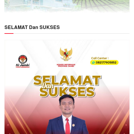
SELAMAT Dan SUKSES