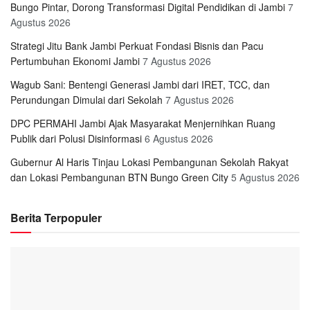
Bungo Pintar, Dorong Transformasi Digital Pendidikan di Jambi
7
Agustus 2026
Strategi Jitu Bank Jambi Perkuat Fondasi Bisnis dan Pacu
Pertumbuhan Ekonomi Jambi
7 Agustus 2026
Wagub Sani: Bentengi Generasi Jambi dari IRET, TCC, dan
Perundungan Dimulai dari Sekolah
7 Agustus 2026
DPC PERMAHI Jambi Ajak Masyarakat Menjernihkan Ruang
Publik dari Polusi Disinformasi
6 Agustus 2026
Gubernur Al Haris Tinjau Lokasi Pembangunan Sekolah Rakyat
dan Lokasi Pembangunan BTN Bungo Green City
5 Agustus 2026
Berita Terpopuler