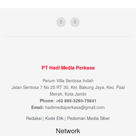
PT Hadi Media Perkasa
Perum Villa Sentosa Indah
Jalan Sentosa 7 No 25 RT 30, Kel. Bakung Jaya, Kec. Paal
Merah, Kota Jambi
Phone: +62 895-3293-75641
Email:
hadimediaperkasa@gmail.com
Redaksi
|
Kode Etik
|
Pedoman Media Siber
Network