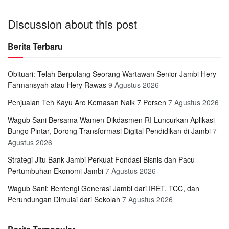
Discussion about this post
Berita Terbaru
Obituari: Telah Berpulang Seorang Wartawan Senior Jambi Hery
Farmansyah atau Hery Rawas
9 Agustus 2026
Penjualan Teh Kayu Aro Kemasan Naik 7 Persen
7 Agustus 2026
Wagub Sani Bersama Wamen Dikdasmen RI Luncurkan Aplikasi
Bungo Pintar, Dorong Transformasi Digital Pendidikan di Jambi
7
Agustus 2026
Strategi Jitu Bank Jambi Perkuat Fondasi Bisnis dan Pacu
Pertumbuhan Ekonomi Jambi
7 Agustus 2026
Wagub Sani: Bentengi Generasi Jambi dari IRET, TCC, dan
Perundungan Dimulai dari Sekolah
7 Agustus 2026