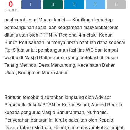
0
SHARES
paalmerah.com, Muaro Jambi — Komitmen terhadap
pembangunan sosial dan keagamaan masyarakat terus
ditunjukkan oleh PTPN IV Regional 4 melalui Kebun
Bunut. Perusahaan ini menyalurkan bantuan dana sebesar
Rp15 juta untuk pembangunan fasilitas WC dan tempat
wudhu di Masjid Baiturrahman yang berlokasi di Dusun
Talang Merindu, Desa Markanding, Kecamatan Bahar
Utara, Kabupaten Muaro Jambi.
Bantuan tersebut diserahkan langsung oleh Advisor
Personalia Teknik PTPN IV Kebun Bunut, Ahmed Ronofa,
kepada pengurus Masjid Baiturrahman, Nurhamid.
Penyerahan bantuan ini turut disaksikan oleh Kepala
Dusun Talang Merindu, Hendi, serta masyarakat setempat.