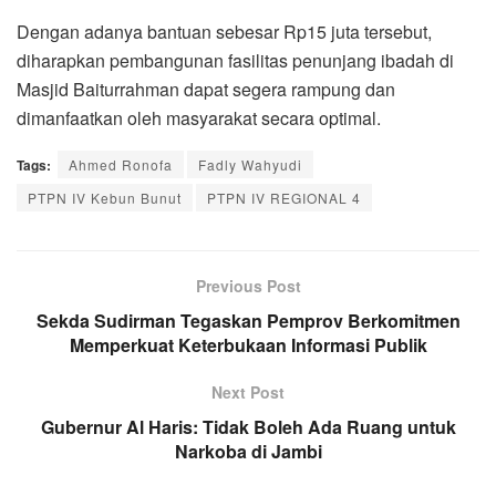
Dengan adanya bantuan sebesar Rp15 juta tersebut,
diharapkan pembangunan fasilitas penunjang ibadah di
Masjid Baiturrahman dapat segera rampung dan
dimanfaatkan oleh masyarakat secara optimal.
Tags:
Ahmed Ronofa
Fadly Wahyudi
PTPN IV Kebun Bunut
PTPN IV REGIONAL 4
Previous Post
Sekda Sudirman Tegaskan Pemprov Berkomitmen
Memperkuat Keterbukaan Informasi Publik
Next Post
Gubernur Al Haris: Tidak Boleh Ada Ruang untuk
Narkoba di Jambi