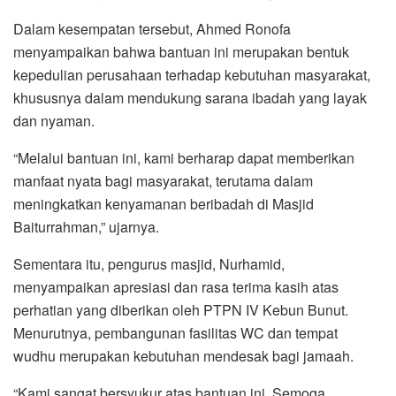
Dalam kesempatan tersebut, Ahmed Ronofa
menyampaikan bahwa bantuan ini merupakan bentuk
kepedulian perusahaan terhadap kebutuhan masyarakat,
khususnya dalam mendukung sarana ibadah yang layak
dan nyaman.
“Melalui bantuan ini, kami berharap dapat memberikan
manfaat nyata bagi masyarakat, terutama dalam
meningkatkan kenyamanan beribadah di Masjid
Baiturrahman,” ujarnya.
Sementara itu, pengurus masjid, Nurhamid,
menyampaikan apresiasi dan rasa terima kasih atas
perhatian yang diberikan oleh PTPN IV Kebun Bunut.
Menurutnya, pembangunan fasilitas WC dan tempat
wudhu merupakan kebutuhan mendesak bagi jamaah.
“Kami sangat bersyukur atas bantuan ini. Semoga