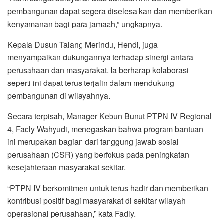
pembangunan dapat segera diselesaikan dan memberikan
kenyamanan bagi para jamaah,” ungkapnya.
Kepala Dusun Talang Merindu, Hendi, juga
menyampaikan dukungannya terhadap sinergi antara
perusahaan dan masyarakat. Ia berharap kolaborasi
seperti ini dapat terus terjalin dalam mendukung
pembangunan di wilayahnya.
Secara terpisah, Manager Kebun Bunut PTPN IV Regional
4, Fadly Wahyudi, menegaskan bahwa program bantuan
ini merupakan bagian dari tanggung jawab sosial
perusahaan (CSR) yang berfokus pada peningkatan
kesejahteraan masyarakat sekitar.
“PTPN IV berkomitmen untuk terus hadir dan memberikan
kontribusi positif bagi masyarakat di sekitar wilayah
operasional perusahaan,” kata Fadly.