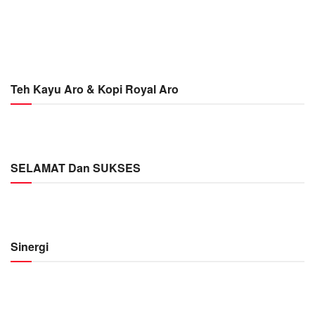
Teh Kayu Aro & Kopi Royal Aro
SELAMAT Dan SUKSES
Sinergi