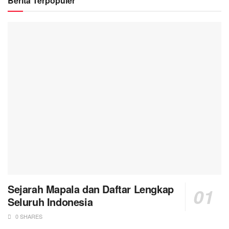
Berita Terpopuler
Sejarah Mapala dan Daftar Lengkap
Seluruh Indonesia
0 SHARES