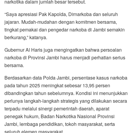
narkotika dalam jumlah besar tersebut.
“Saya apresiasi Pak Kapolda, Dirnarkoba dan seluruh
jajaran. Mudah-mudahan dengan komitmen bersama,
tingkat pemakai dan pengedar narkoba di Jambi semakin
berkurang,” katanya.
Gubernur Al Haris juga mengingatkan bahwa persoalan
narkoba di Provinsi Jambi harus menjadi perhatian serius
bersama.
Berdasarkan data Polda Jambi, persentase kasus narkoba
pada tahun 2025 meningkat sebesar 13,95 persen
dibandingkan tahun sebelumnya. Kondisi ini menunjukkan
perlunya langkah-langkah strategis yang dilakukan secara
terpadu melalui sinergi pemerintah daerah, aparat
penegak hukum, Badan Narkotika Nasional Provinsi
Jambi, lembaga pendidikan, tokoh masyarakat, serta
seluruh elemen masyarakat.