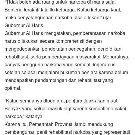
“Tidak boleh ada ruang untuk narkoba di mana saja.
Benteng terakhir kita itu keluarga. Kalau keluarga kuat,
maka penyalahgunaan narkoba bisa ditekan,” ujar
Gubernur Al Haris.
Gubernur Al Haris mengatakan, pemberantasan narkoba
harus dilakukan secara komprehensif dengan
mengedepankan pendekatan pencegahan, pendidikan,
rehabilitasi, serta pemberdayaan masyarakat. Menurutnya,
banyak pengguna narkoba yang kembali terjerumus
setelah selesai menjalani hukuman penjara karena belum
mendapatkan pendampingan dan rehabilitasi yang
optimal.
“Kalau semuanya dipenjara, penjara tidak akan muat.
Banyak yang keluar masuk lagi karena kembali memakai
narkoba,” katanya.
Karena itu, Pemerintah Provinsi Jambi mendukung
pembangunan panti rehabilitasi narkoba yang representatif