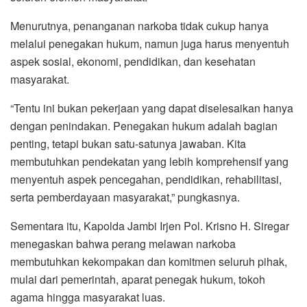
Menurutnya, penanganan narkoba tidak cukup hanya
melalui penegakan hukum, namun juga harus menyentuh
aspek sosial, ekonomi, pendidikan, dan kesehatan
masyarakat.
“Tentu ini bukan pekerjaan yang dapat diselesaikan hanya
dengan penindakan. Penegakan hukum adalah bagian
penting, tetapi bukan satu-satunya jawaban. Kita
membutuhkan pendekatan yang lebih komprehensif yang
menyentuh aspek pencegahan, pendidikan, rehabilitasi,
serta pemberdayaan masyarakat,” pungkasnya.
Sementara itu, Kapolda Jambi Irjen Pol. Krisno H. Siregar
menegaskan bahwa perang melawan narkoba
membutuhkan kekompakan dan komitmen seluruh pihak,
mulai dari pemerintah, aparat penegak hukum, tokoh
agama hingga masyarakat luas.