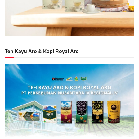
Teh Kayu Aro & Kopi Royal Aro