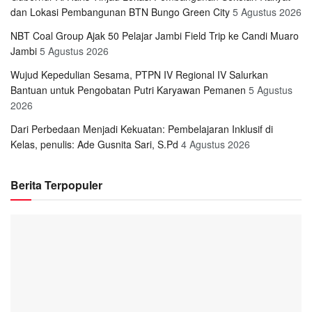
dan Lokasi Pembangunan BTN Bungo Green City
5 Agustus 2026
NBT Coal Group Ajak 50 Pelajar Jambi Field Trip ke Candi Muaro
Jambi
5 Agustus 2026
Wujud Kepedulian Sesama, PTPN IV Regional IV Salurkan
Bantuan untuk Pengobatan Putri Karyawan Pemanen
5 Agustus
2026
Dari Perbedaan Menjadi Kekuatan: Pembelajaran Inklusif di
Kelas, penulis: Ade Gusnita Sari, S.Pd
4 Agustus 2026
Berita Terpopuler