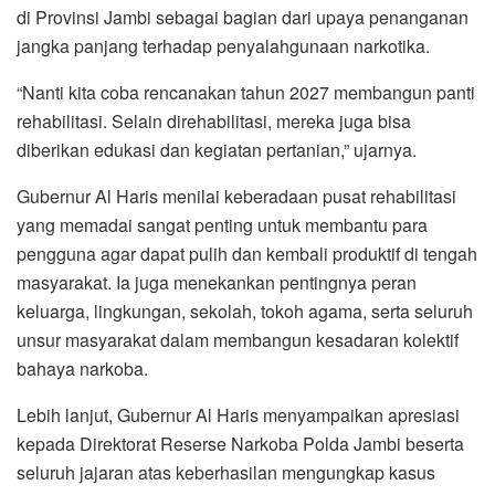
di Provinsi Jambi sebagai bagian dari upaya penanganan
jangka panjang terhadap penyalahgunaan narkotika.
“Nanti kita coba rencanakan tahun 2027 membangun panti
rehabilitasi. Selain direhabilitasi, mereka juga bisa
diberikan edukasi dan kegiatan pertanian,” ujarnya.
Gubernur Al Haris menilai keberadaan pusat rehabilitasi
yang memadai sangat penting untuk membantu para
pengguna agar dapat pulih dan kembali produktif di tengah
masyarakat. Ia juga menekankan pentingnya peran
keluarga, lingkungan, sekolah, tokoh agama, serta seluruh
unsur masyarakat dalam membangun kesadaran kolektif
bahaya narkoba.
Lebih lanjut, Gubernur Al Haris menyampaikan apresiasi
kepada Direktorat Reserse Narkoba Polda Jambi beserta
seluruh jajaran atas keberhasilan mengungkap kasus