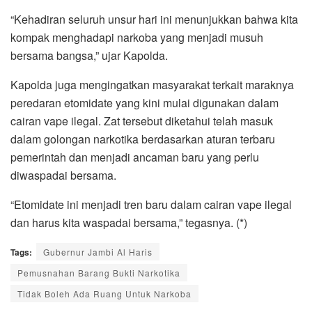
“Kehadiran seluruh unsur hari ini menunjukkan bahwa kita
kompak menghadapi narkoba yang menjadi musuh
bersama bangsa,” ujar Kapolda.
Kapolda juga mengingatkan masyarakat terkait maraknya
peredaran etomidate yang kini mulai digunakan dalam
cairan vape ilegal. Zat tersebut diketahui telah masuk
dalam golongan narkotika berdasarkan aturan terbaru
pemerintah dan menjadi ancaman baru yang perlu
diwaspadai bersama.
“Etomidate ini menjadi tren baru dalam cairan vape ilegal
dan harus kita waspadai bersama,” tegasnya. (*)
Tags:
Gubernur Jambi Al Haris
Pemusnahan Barang Bukti Narkotika
Tidak Boleh Ada Ruang Untuk Narkoba