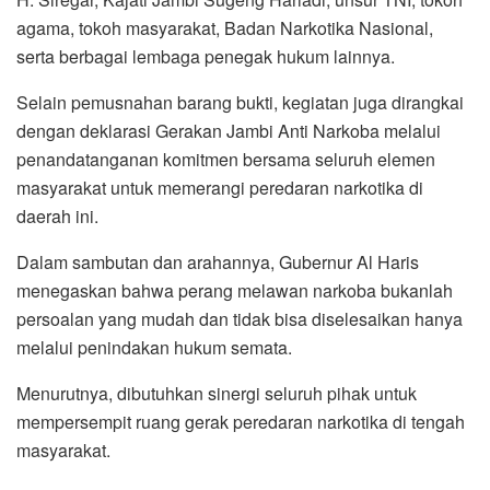
agama, tokoh masyarakat, Badan Narkotika Nasional,
serta berbagai lembaga penegak hukum lainnya.
Selain pemusnahan barang bukti, kegiatan juga dirangkai
dengan deklarasi Gerakan Jambi Anti Narkoba melalui
penandatanganan komitmen bersama seluruh elemen
masyarakat untuk memerangi peredaran narkotika di
daerah ini.
Dalam sambutan dan arahannya, Gubernur Al Haris
menegaskan bahwa perang melawan narkoba bukanlah
persoalan yang mudah dan tidak bisa diselesaikan hanya
melalui penindakan hukum semata.
Menurutnya, dibutuhkan sinergi seluruh pihak untuk
mempersempit ruang gerak peredaran narkotika di tengah
masyarakat.