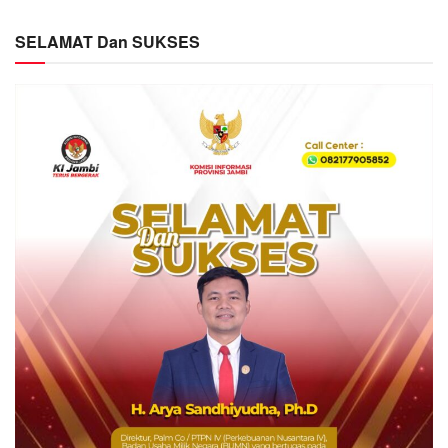
SELAMAT Dan SUKSES