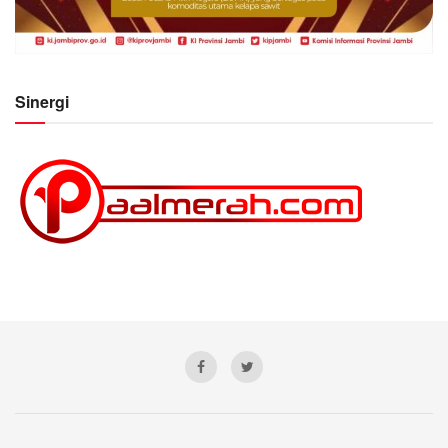
Sinergi